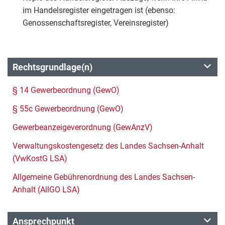
im Handelsregister eingetragen ist (ebenso:
Genossenschaftsregister, Vereinsregister)
Rechtsgrundlage(n)
§ 14 Gewerbeordnung (GewO)
§ 55c Gewerbeordnung (GewO)
Gewerbeanzeigeverordnung (GewAnzV)
Verwaltungskostengesetz des Landes Sachsen-Anhalt
(VwKostG LSA)
Allgemeine Gebührenordnung des Landes Sachsen-
Anhalt (AllGO LSA)
Ansprechpunkt