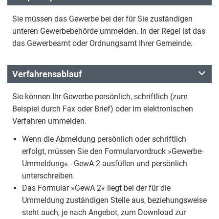
Sie müssen das Gewerbe bei der für Sie zuständigen
unteren Gewerbebehörde ummelden. In der Regel ist das
das Gewerbeamt oder Ordnungsamt Ihrer Gemeinde.
Verfahrensablauf
Sie können Ihr Gewerbe persönlich, schriftlich (zum
Beispiel durch Fax oder Brief) oder im elektronischen
Verfahren ummelden.
Wenn die Abmeldung persönlich oder schriftlich
erfolgt, müssen Sie den Formularvordruck »Gewerbe-
Ummeldung« - GewA 2 ausfüllen und persönlich
unterschreiben.
Das Formular »GewA 2« liegt bei der für die
Ummeldung zuständigen Stelle aus, beziehungsweise
steht auch, je nach Angebot, zum Download zur