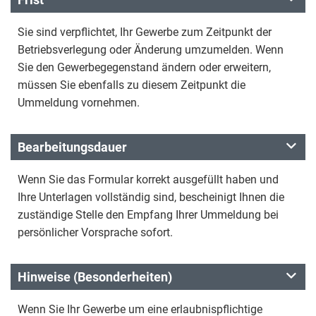
Sie sind verpflichtet, Ihr Gewerbe zum Zeitpunkt der
Betriebsverlegung oder Änderung umzumelden. Wenn
Sie den Gewerbegegenstand ändern oder erweitern,
müssen Sie ebenfalls zu diesem Zeitpunkt die
Ummeldung vornehmen.
Bearbeitungsdauer
Wenn Sie das Formular korrekt ausgefüllt haben und
Ihre Unterlagen vollständig sind, bescheinigt Ihnen die
zuständige Stelle den Empfang Ihrer Ummeldung bei
persönlicher Vorsprache sofort.
Hinweise (Besonderheiten)
Wenn Sie Ihr Gewerbe um eine erlaubnispflichtige