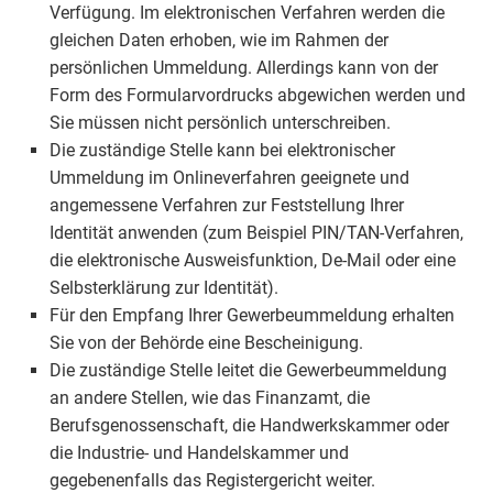
Verfügung. Im elektronischen Verfahren werden die
gleichen Daten erhoben, wie im Rahmen der
persönlichen Ummeldung. Allerdings kann von der
Form des Formularvordrucks abgewichen werden und
Sie müssen nicht persönlich unterschreiben.
Die zuständige Stelle kann bei elektronischer
Ummeldung im Onlineverfahren geeignete und
angemessene Verfahren zur Feststellung Ihrer
Identität anwenden (zum Beispiel PIN/TAN-Verfahren,
die elektronische Ausweisfunktion, De-Mail oder eine
Selbsterklärung zur Identität).
Für den Empfang Ihrer Gewerbeummeldung erhalten
Sie von der Behörde eine Bescheinigung.
Die zuständige Stelle leitet die Gewerbeummeldung
an andere Stellen, wie das Finanzamt, die
Berufsgenossenschaft, die Handwerkskammer oder
die Industrie- und Handelskammer und
gegebenenfalls das Registergericht weiter.