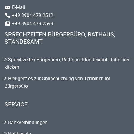
E-Mail
+49 3904 479 2512
+49 3904 479 2599
SPRECHZEITEN BÜRGERBÜRO, RATHAUS,
STANDESAMT
Sprechzeiten Bürgerbüro, Rathaus, Standesamt - bitte hier
klicken
Hier geht es zur Onlinebuchung von Terminen im
Bürgerbüro
SERVICE
Bankverbindungen
Notdienste