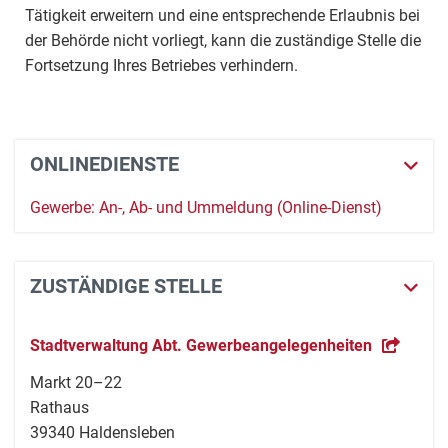
Tätigkeit erweitern und eine entsprechende Erlaubnis bei
der Behörde nicht vorliegt, kann die zuständige Stelle die
Fortsetzung Ihres Betriebes verhindern.
ONLINEDIENSTE
Gewerbe: An-, Ab- und Ummeldung (Online-Dienst)
ZUSTÄNDIGE STELLE
Stadtverwaltung Abt. Gewerbeangelegenheiten
Markt 20–22
Rathaus
39340 Haldensleben