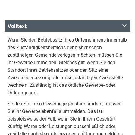
Volltext
Wenn Sie den Betriebssitz Ihres Unternehmens innerhalb
des Zuständigkeitsbereichs der bisher schon
zuständigen Gemeinde verlegen möchten, müssen Sie
Ihr Gewerbe ummelden. Gleiches gilt, wenn Sie den
Standort Ihres Betriebssitzes oder den Sitz einer
Zweigniederlassung oder unselbständigen Zweigstelle
wechseln. Zuständig ist das örtliche Gewerbe- oder
Ordnungsamt.
Sollten Sie Ihren Gewerbegegenstand ändern, müssen
Sie Ihr Gewerbe ebenfalls ummelden. Das ist
beispielsweise der Fall, wenn Sie in Ihrem Geschäft
künftig Waren oder Leistungen ausschließlich oder
zusätzlich anbieten, die bezogen auf Ihr angemeldetes