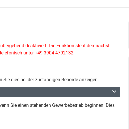
rübergehend deaktiviert. Die Funktion steht demnächst
e telefonisch unter +49 3904 4792132.
 Sie dies bei der zuständigen Behörde anzeigen.
enn Sie einen stehenden Gewerbebetrieb beginnen. Dies