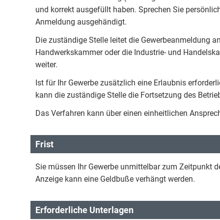
und korrekt ausgefüllt haben. Sprechen Sie persönlich 
Anmeldung ausgehändigt.
Die zuständige Stelle leitet die Gewerbeanmeldung an
Handwerkskammer oder die Industrie- und Handelska
weiter.
Ist für Ihr Gewerbe zusätzlich eine Erlaubnis erforder
kann die zuständige Stelle die Fortsetzung des Betri
Das Verfahren kann über einen einheitlichen Ansprec
Frist
Sie müssen Ihr Gewerbe unmittelbar zum Zeitpunkt de
Anzeige kann eine Geldbuße verhängt werden.
Erforderliche Unterlagen