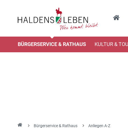
BÜRGERSERVICE & RATHAUS
KULTUR & TO
Bürgerservice & Rathaus
Anliegen A-Z