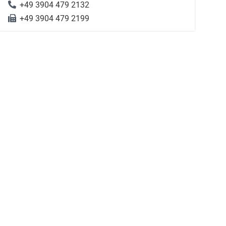
+49 3904 479 2132
+49 3904 479 2199