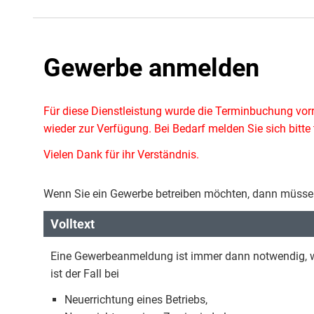
Gewerbe anmelden
Für diese Dienstleistung wurde die Terminbuchung vor
wieder zur Verfügung. Bei Bedarf melden Sie sich bitt
Vielen Dank für ihr Verständnis.
Wenn Sie ein Gewerbe betreiben möchten, dann müssen
Volltext
Eine Gewerbeanmeldung ist immer dann notwendig, w
ist der Fall bei
Neuerrichtung eines Betriebs,