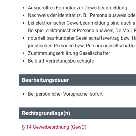
Ausgefülltes Formular zur Gewerbeanmeldung
Nachweis der Identität (z. B.: Personalausweis od
bei elektronischer Gewerbeanmeldung sind auch an
Beispiel elektronischer Personalausweis, De-Mail,
notariell beurkundeter Gesellschaftsvertrag bzw. 
juristischen Personen bzw. Personengesellschafte
Zustimmungserklärung Gesellschafter
Beiblatt Vertretungsberechtigte
Bearbeitungsdauer
Bei persönlicher Vorsprache: sofort
Rechtsgrundlage(n)
§ 14 Gewerbeordnung (GewO)