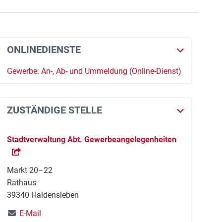
ONLINEDIENSTE
Gewerbe: An-, Ab- und Ummeldung (Online-Dienst)
ZUSTÄNDIGE STELLE
Stadtverwaltung Abt. Gewerbeangelegenheiten
Markt 20–22
Rathaus
39340 Haldensleben
E-Mail