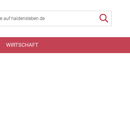
WIRTSCHAFT