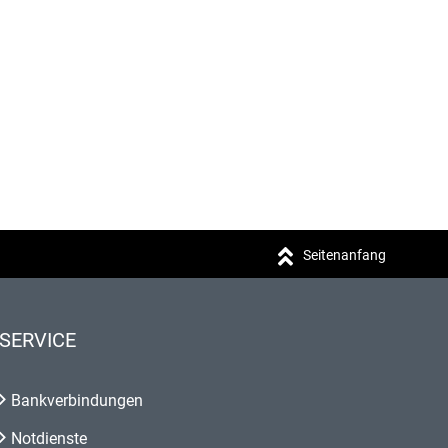
Seitenanfang
SERVICE
Bankverbindungen
Notdienste