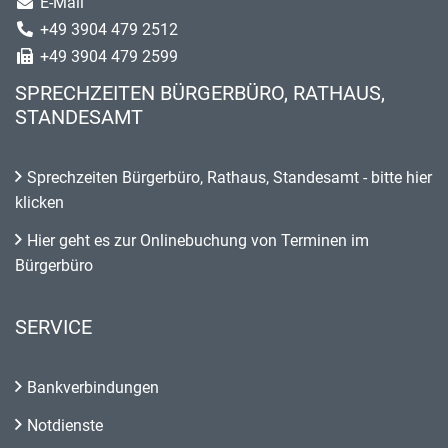
E-Mail
+49 3904 479 2512
+49 3904 479 2599
SPRECHZEITEN BÜRGERBÜRO, RATHAUS,
STANDESAMT
Sprechzeiten Bürgerbüro, Rathaus, Standesamt - bitte hier
klicken
Hier geht es zur Onlinebuchung von Terminen im
Bürgerbüro
SERVICE
Bankverbindungen
Notdienste