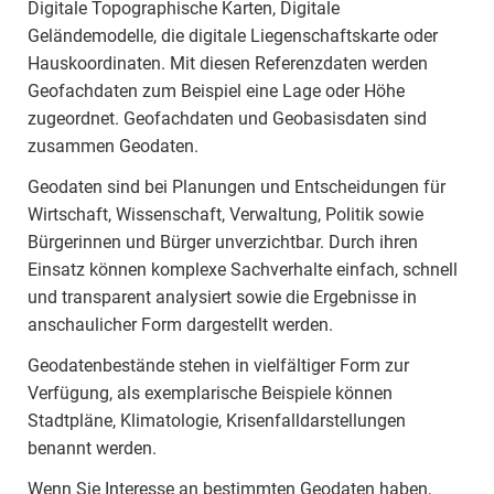
Digitale Topographische Karten, Digitale
Geländemodelle, die digitale Liegenschaftskarte oder
Hauskoordinaten. Mit diesen Referenzdaten werden
Geofachdaten zum Beispiel eine Lage oder Höhe
zugeordnet. Geofachdaten und Geobasisdaten sind
zusammen Geodaten.
Geodaten sind bei Planungen und Entscheidungen für
Wirtschaft, Wissenschaft, Verwaltung, Politik sowie
Bürgerinnen und Bürger unverzichtbar. Durch ihren
Einsatz können komplexe Sachverhalte einfach, schnell
und transparent analysiert sowie die Ergebnisse in
anschaulicher Form dargestellt werden.
Geodatenbestände stehen in vielfältiger Form zur
Verfügung, als exemplarische Beispiele können
Stadtpläne, Klimatologie, Krisenfalldarstellungen
benannt werden.
Wenn Sie Interesse an bestimmten Geodaten haben,