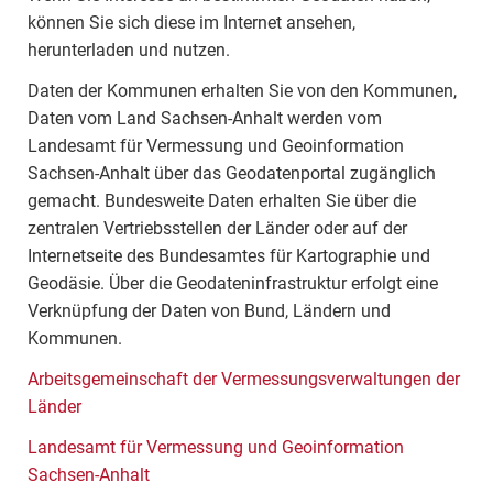
können Sie sich diese im Internet ansehen,
herunterladen und nutzen.
Daten der Kommunen erhalten Sie von den Kommunen,
Daten vom Land Sachsen-Anhalt werden vom
Landesamt für Vermessung und Geoinformation
Sachsen-Anhalt über das Geodatenportal zugänglich
gemacht. Bundesweite Daten erhalten Sie über die
zentralen Vertriebsstellen der Länder oder auf der
Internetseite des Bundesamtes für Kartographie und
Geodäsie. Über die Geodateninfrastruktur erfolgt eine
Verknüpfung der Daten von Bund, Ländern und
Kommunen.
Arbeitsgemeinschaft der Vermessungsverwaltungen der
Länder
Landesamt für Vermessung und Geoinformation
Sachsen-Anhalt