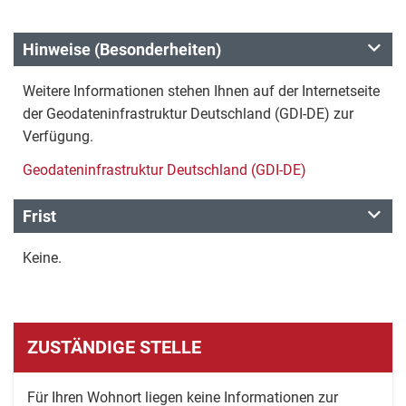
Hinweise (Besonderheiten)
Weitere Informationen stehen Ihnen auf der Internetseite
der Geodateninfrastruktur Deutschland (GDI-DE) zur
Verfügung.
Geodateninfrastruktur Deutschland (GDI-DE)
Frist
Keine.
ZUSTÄNDIGE STELLE
Für Ihren Wohnort liegen keine Informationen zur