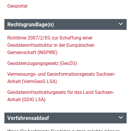
Geoportal
Rechtsgrundlage(n)
Richtlinie 2007/2/EG zur Schaffung einer
Geodateninfrastruktur in der Europäischen
Gemeinschaft (INSPIRE)
Geodatenzugangsgesetz (GeoZG)
Vermessungs- und Geoinformationsgesetz Sachsen-
Anhalt (VermGeoG LSA)
Geodateninfrastrukturgesetz für das Land Sachsen-
Anhalt (GDIG LSA)
Verfahrensablauf