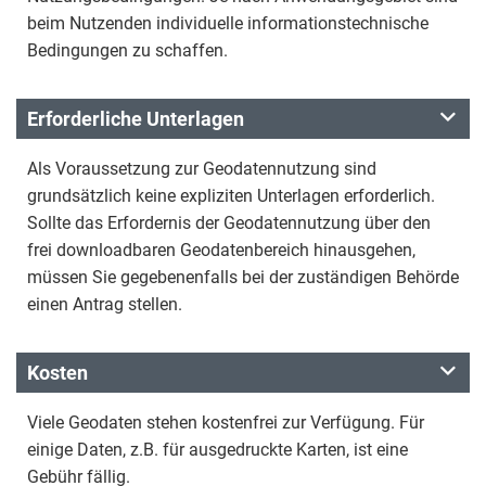
beim Nutzenden individuelle informationstechnische
Bedingungen zu schaffen.
Erforderliche Unterlagen
Als Voraussetzung zur Geodatennutzung sind
grundsätzlich keine expliziten Unterlagen erforderlich.
Sollte das Erfordernis der Geodatennutzung über den
frei downloadbaren Geodatenbereich hinausgehen,
müssen Sie gegebenenfalls bei der zuständigen Behörde
einen Antrag stellen.
Kosten
Viele Geodaten stehen kostenfrei zur Verfügung. Für
einige Daten, z.B. für ausgedruckte Karten, ist eine
Gebühr fällig.