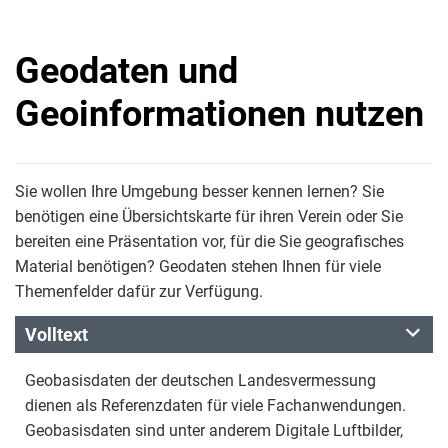
Geodaten und
Geoinformationen nutzen
Sie wollen Ihre Umgebung besser kennen lernen? Sie
benötigen eine Übersichtskarte für ihren Verein oder Sie
bereiten eine Präsentation vor, für die Sie geografisches
Material benötigen? Geodaten stehen Ihnen für viele
Themenfelder dafür zur Verfügung.
Volltext
Geobasisdaten der deutschen Landesvermessung
dienen als Referenzdaten für viele Fachanwendungen.
Geobasisdaten sind unter anderem Digitale Luftbilder,