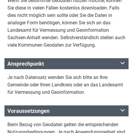
Wenn Sie bestimmte Geodaten nutzen möchte, können
Sie diese in vielen Fällen kostenlos downloaden. Falls
dies nicht möglich sein sollte oder Sie die Daten in
analoger Form benötigen, können Sie sich an das
Landesamt für Vermessung und Geoinformation
Sachsen-Anhalt wenden. Selbstverständlich stellen auch
viele Kommunen Geodaten zur Verfügung.
Ansprechpunkt
Je nach Datensatz wenden Sie sich bitte an Ihre
Gemeinde oder Ihren Landkreis oder an das Landesamt
für Vermessung und Geoinformation.
Voraussetzungen
Beim Bezug von Geodaten gelten die entsprechenden
Nutzungsbedingungen. Je nach Anwendungsgebiet sind