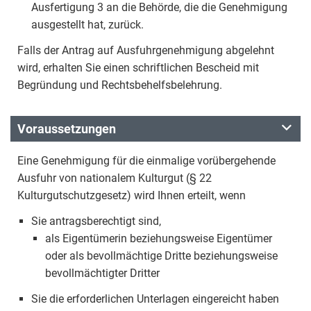
Ausfertigung 3 an die Behörde, die die Genehmigung
ausgestellt hat, zurück.
Falls der Antrag auf Ausfuhrgenehmigung abgelehnt
wird, erhalten Sie einen schriftlichen Bescheid mit
Begründung und Rechtsbehelfsbelehrung.
Voraussetzungen
Eine Genehmigung für die einmalige vorübergehende
Ausfuhr von nationalem Kulturgut (§ 22
Kulturgutschutzgesetz) wird Ihnen erteilt, wenn
Sie antragsberechtigt sind,
als Eigentümerin beziehungsweise Eigentümer
oder als bevollmächtige Dritte beziehungsweise
bevollmächtigter Dritter
Sie die erforderlichen Unterlagen eingereicht haben