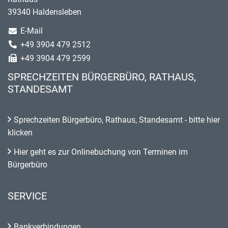
39340 Haldensleben
E-Mail
+49 3904 479 2512
+49 3904 479 2599
SPRECHZEITEN BÜRGERBÜRO, RATHAUS,
STANDESAMT
Sprechzeiten Bürgerbüro, Rathaus, Standesamt - bitte hier
klicken
Hier geht es zur Onlinebuchung von Terminen im
Bürgerbüro
SERVICE
Bankverbindungen