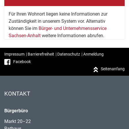
Für Ihren Wohnort liegen keine Informationen zur
Zuständigkeit in unserem System vor. Alternativ
können Sie im
Bürger- und Unternehmensservice
Sachsen-Anhalt
weitere Informationen abrufen.
Impressum
|
Barrierefreiheit
|
Datenschutz
|
Anmeldung
Facebook
Seitenanfang
KONTAKT
Bürgerbüro
Markt 20–22
Rathaus