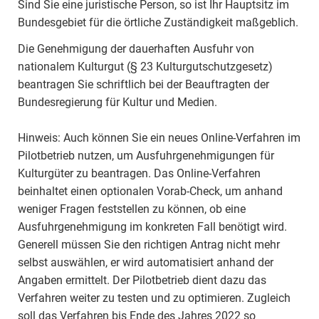
Sind Sie eine juristische Person, so ist Ihr Hauptsitz im
Bundesgebiet für die örtliche Zuständigkeit maßgeblich.
Die Genehmigung der dauerhaften Ausfuhr von
nationalem Kulturgut (§ 23 Kulturgutschutzgesetz)
beantragen Sie schriftlich bei der Beauftragten der
Bundesregierung für Kultur und Medien.
Hinweis: Auch können Sie ein neues Online-Verfahren im
Pilotbetrieb nutzen, um Ausfuhrgenehmigungen für
Kulturgüter zu beantragen. Das Online-Verfahren
beinhaltet einen optionalen Vorab-Check, um anhand
weniger Fragen feststellen zu können, ob eine
Ausfuhrgenehmigung im konkreten Fall benötigt wird.
Generell müssen Sie den richtigen Antrag nicht mehr
selbst auswählen, er wird automatisiert anhand der
Angaben ermittelt. Der Pilotbetrieb dient dazu das
Verfahren weiter zu testen und zu optimieren. Zugleich
soll das Verfahren bis Ende des Jahres 2022 so