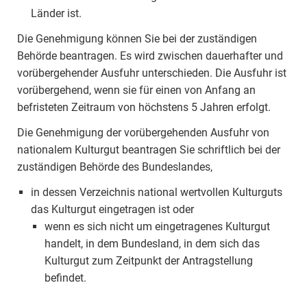
Länder ist.
Die Genehmigung können Sie bei der zuständigen
Behörde beantragen. Es wird zwischen dauerhafter und
vorübergehender Ausfuhr unterschieden. Die Ausfuhr ist
vorübergehend, wenn sie für einen von Anfang an
befristeten Zeitraum von höchstens 5 Jahren erfolgt.
Die Genehmigung der vorübergehenden Ausfuhr von
nationalem Kulturgut beantragen Sie schriftlich bei der
zuständigen Behörde des Bundeslandes,
in dessen Verzeichnis national wertvollen Kulturguts
das Kulturgut eingetragen ist oder
wenn es sich nicht um eingetragenes Kulturgut
handelt, in dem Bundesland, in dem sich das
Kulturgut zum Zeitpunkt der Antragstellung
befindet.