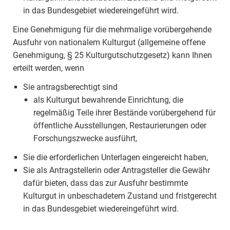
in das Bundesgebiet wiedereingeführt wird.
Eine Genehmigung für die mehrmalige vorübergehende
Ausfuhr von nationalem Kulturgut (allgemeine offene
Genehmigung, § 25 Kulturgutschutzgesetz) kann Ihnen
erteilt werden, wenn
Sie antragsberechtigt sind
als Kulturgut bewahrende Einrichtung, die
regelmäßig Teile ihrer Bestände vorübergehend für
öffentliche Ausstellungen, Restaurierungen oder
Forschungszwecke ausführt,
Sie die erforderlichen Unterlagen eingereicht haben,
Sie als Antragstellerin oder Antragsteller die Gewähr
dafür bieten, dass das zur Ausfuhr bestimmte
Kulturgut in unbeschadetem Zustand und fristgerecht
in das Bundesgebiet wiedereingeführt wird.