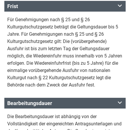
Frist
Für Genehmigungen nach § 25 und § 26
Kulturgutschutzgesetz beträgt die Geltungsdauer bis 5
Jahre. Für Genehmigungen nach § 25 und § 26
Kulturgutschutzgesetz gilt: Die (vorübergehende)
Ausfuhr ist bis zum letzten Tag der Geltungsdauer
möglich, die Wiedereinfuhr muss innerhalb von 5 Jahren
erfolgen. Die Wiedereinfuhrfrist (bis zu 5 Jahre) für die
einmalige vorübergehende Ausfuhr von nationalen
Kulturgut nach § 22 Kulturgutschutzgesetz legt die
Behörde nach dem Zweck der Ausfuhr fest.
Bearbeitungsdauer
Die Bearbeitungsdauer ist abhängig von der
Vollständigkeit der eingereichten Antragsunterlagen und