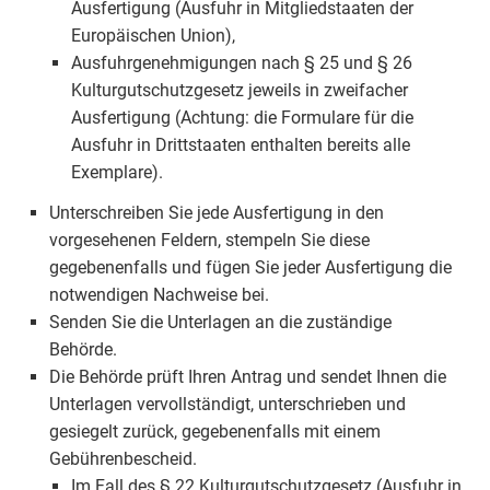
Ausfertigung (Ausfuhr in Mitgliedstaaten der
Europäischen Union),
Ausfuhrgenehmigungen nach § 25 und § 26
Kulturgutschutzgesetz jeweils in zweifacher
Ausfertigung (Achtung: die Formulare für die
Ausfuhr in Drittstaaten enthalten bereits alle
Exemplare).
Unterschreiben Sie jede Ausfertigung in den
vorgesehenen Feldern, stempeln Sie diese
gegebenenfalls und fügen Sie jeder Ausfertigung die
notwendigen Nachweise bei.
Senden Sie die Unterlagen an die zuständige
Behörde.
Die Behörde prüft Ihren Antrag und sendet Ihnen die
Unterlagen vervollständigt, unterschrieben und
gesiegelt zurück, gegebenenfalls mit einem
Gebührenbescheid.
Im Fall des § 22 Kulturgutschutzgesetz (Ausfuhr in