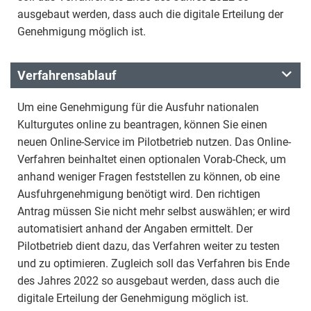
ausgebaut werden, dass auch die digitale Erteilung der
Genehmigung möglich ist.
Verfahrensablauf
Um eine Genehmigung für die Ausfuhr nationalen
Kulturgutes online zu beantragen, können Sie einen
neuen Online-Service im Pilotbetrieb nutzen. Das Online-
Verfahren beinhaltet einen optionalen Vorab-Check, um
anhand weniger Fragen feststellen zu können, ob eine
Ausfuhrgenehmigung benötigt wird. Den richtigen
Antrag müssen Sie nicht mehr selbst auswählen; er wird
automatisiert anhand der Angaben ermittelt. Der
Pilotbetrieb dient dazu, das Verfahren weiter zu testen
und zu optimieren. Zugleich soll das Verfahren bis Ende
des Jahres 2022 so ausgebaut werden, dass auch die
digitale Erteilung der Genehmigung möglich ist.