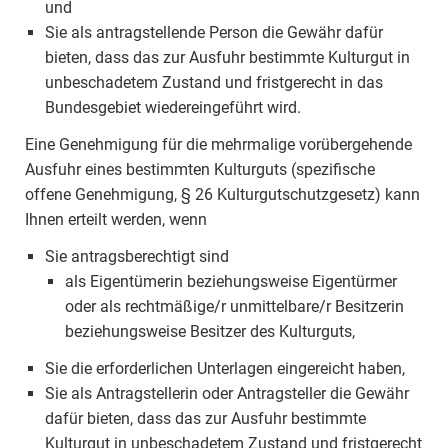
und
Sie als antragstellende Person die Gewähr dafür
bieten, dass das zur Ausfuhr bestimmte Kulturgut in
unbeschadetem Zustand und fristgerecht in das
Bundesgebiet wiedereingeführt wird.
Eine Genehmigung für die mehrmalige vorübergehende
Ausfuhr eines bestimmten Kulturguts (spezifische
offene Genehmigung, § 26 Kulturgutschutzgesetz) kann
Ihnen erteilt werden, wenn
Sie antragsberechtigt sind
als Eigentümerin beziehungsweise Eigentürmer
oder als rechtmäßige/r unmittelbare/r Besitzerin
beziehungsweise Besitzer des Kulturguts,
Sie die erforderlichen Unterlagen eingereicht haben,
Sie als Antragstellerin oder Antragsteller die Gewähr
dafür bieten, dass das zur Ausfuhr bestimmte
Kulturgut in unbeschadetem Zustand und fristgerecht