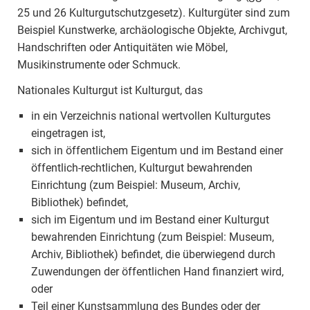
25 und 26 Kulturgutschutzgesetz). Kulturgüter sind zum
Beispiel Kunstwerke, archäologische Objekte, Archivgut,
Handschriften oder Antiquitäten wie Möbel,
Musikinstrumente oder Schmuck.
Nationales Kulturgut ist Kulturgut, das
in ein Verzeichnis national wertvollen Kulturgutes
eingetragen ist,
sich in öffentlichem Eigentum und im Bestand einer
öffentlich-rechtlichen, Kulturgut bewahrenden
Einrichtung (zum Beispiel: Museum, Archiv,
Bibliothek) befindet,
sich im Eigentum und im Bestand einer Kulturgut
bewahrenden Einrichtung (zum Beispiel: Museum,
Archiv, Bibliothek) befindet, die überwiegend durch
Zuwendungen der öffentlichen Hand finanziert wird,
oder
Teil einer Kunstsammlung des Bundes oder der