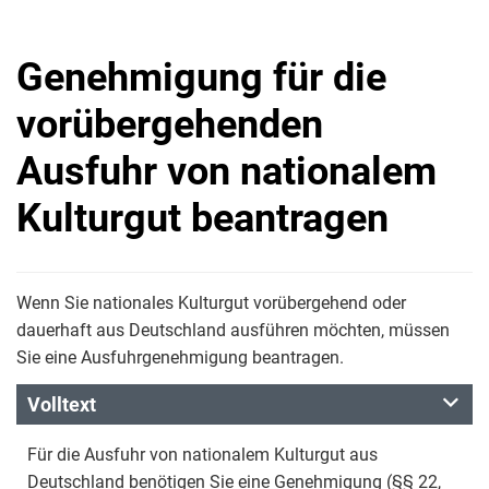
Genehmigung für die
vorübergehenden
Ausfuhr von nationalem
Kulturgut beantragen
Wenn Sie nationales Kulturgut vorübergehend oder
dauerhaft aus Deutschland ausführen möchten, müssen
Sie eine Ausfuhrgenehmigung beantragen.
Volltext
Für die Ausfuhr von nationalem Kulturgut aus
Deutschland benötigen Sie eine Genehmigung (§§ 22,