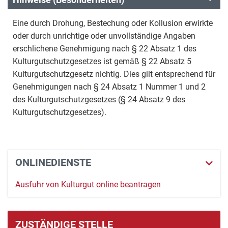
Eine durch Drohung, Bestechung oder Kollusion erwirkte
oder durch unrichtige oder unvollständige Angaben
erschlichene Genehmigung nach § 22 Absatz 1 des
Kulturgutschutzgesetzes ist gemäß § 22 Absatz 5
Kulturgutschutzgesetz nichtig. Dies gilt entsprechend für
Genehmigungen nach § 24 Absatz 1 Nummer 1 und 2
des Kulturgutschutzgesetzes (§ 24 Absatz 9 des
Kulturgutschutzgesetzes).
ONLINEDIENSTE
Ausfuhr von Kulturgut online beantragen
ZUSTÄNDIGE STELLE