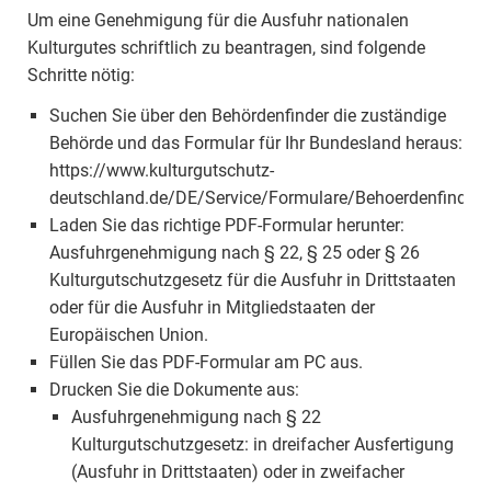
Um eine Genehmigung für die Ausfuhr nationalen
Kulturgutes schriftlich zu beantragen, sind folgende
Schritte nötig:
Suchen Sie über den Behördenfinder die zuständige
Behörde und das Formular für Ihr Bundesland heraus:
https://www.kulturgutschutz-
deutschland.de/DE/Service/Formulare/Behoerdenfinder/
Laden Sie das richtige PDF-Formular herunter:
Ausfuhrgenehmigung nach § 22, § 25 oder § 26
Kulturgutschutzgesetz für die Ausfuhr in Drittstaaten
oder für die Ausfuhr in Mitgliedstaaten der
Europäischen Union.
Füllen Sie das PDF-Formular am PC aus.
Drucken Sie die Dokumente aus:
Ausfuhrgenehmigung nach § 22
Kulturgutschutzgesetz: in dreifacher Ausfertigung
(Ausfuhr in Drittstaaten) oder in zweifacher