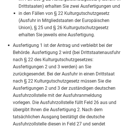
Drittstaaten) erhalten Sie zwei Ausfertigungen und
in den Fällen von § 22 Kulturgutschutzgesetz
(Ausfuhr in Mitgliedstaaten der Europäischen
Union), § 25 und § 26 Kulturgutschutzgesetz
erhalten Sie jeweils eine Ausfertigung.
Ausfertigung 1 ist der Antrag und verbleibt bei der
Behörde. Ausfertigung 2 wird (bei Drittstaatenausfuhr
nach § 22 des Kulturgutschutzgesetzes:
Ausfertigungen 2 und 3 werden) an Sie
zurückgesendet. Bei der Ausfuhr in einen Drittstaat
nach § 22 Kulturgutschutzgesetz müssen Sie die
Ausfertigungen 2 und 3 der zuständigen deutschen
Ausfuhrzollstelle mit der Ausfuhranmeldung
vorlegen. Die Ausfuhrzollstelle füllt Feld 26 aus und
übergibt Ihnen die Ausfertigung 2. Nach dem
tatsächlichen Ausgang bestätigt die deutsche
Ausfuhrzollstelle diesen in Feld 27 und sendet