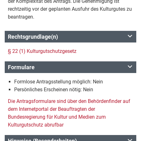
der Komplexität des Antrags. Die Genehmigung ist
rechtzeitig vor der geplanten Ausfuhr des Kulturgutes zu
beantragen.
Rechtsgrundlage(n)
§ 22 (1) Kulturgutschutzgesetz
Formulare
Formlose Antragsstellung möglich: Nein
Persönliches Erscheinen nötig: Nein
Die Antragsformulare sind über den Behördenfinder auf
dem Internetportal der Beauftragten der
Bundesregierung für Kultur und Medien zum
Kulturgutschutz abrufbar
Hinweise (Besonderheiten)