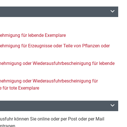
ehmigung für lebende Exemplare
hmigung für Erzeugnisse oder Teile von Pflanzen oder
ehmigung oder Wiederausfuhrbescheinigung für lebende
nehmigung oder Wiederausfuhrbescheinigung für
e für tote Exemplare
sfuhr können Sie online oder per Post oder per Mail
ntragen.