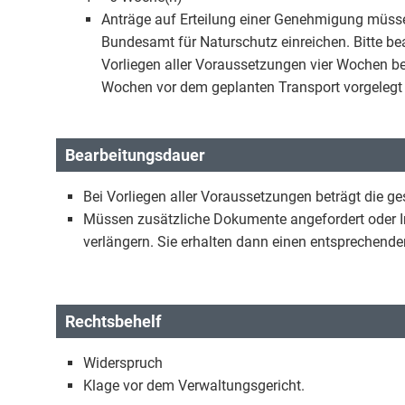
Anträge auf Erteilung einer Genehmigung müsse
Bundesamt für Naturschutz einreichen. Bitte bea
Vorliegen aller Voraussetzungen vier Wochen be
Wochen vor dem geplanten Transport vorgelegt
Bearbeitungsdauer
Bei Vorliegen aller Voraussetzungen beträgt die g
Müssen zusätzliche Dokumente angefordert oder In
verlängern. Sie erhalten dann einen entsprechend
Rechtsbehelf
Widerspruch
Klage vor dem Verwaltungsgericht.