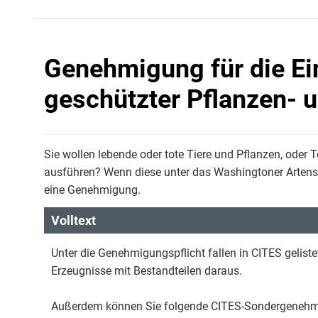
Genehmigung für die Ei
geschützter Pflanzen- u
Sie wollen lebende oder tote Tiere und Pflanzen, oder T
ausführen? Wenn diese unter das Washingtoner Artens
eine Genehmigung.
Volltext
Unter die Genehmigungspflicht fallen in CITES geliste
Erzeugnisse mit Bestandteilen daraus.
Außerdem können Sie folgende CITES-Sondergenehm