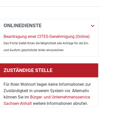
ONLINEDIENSTE
Beantragung einer CITES-Genehmigung (Online)
Das Portal bietet Ihnen die Möglichkeit alle Anträge für die Ein-
und Ausfuhr geschützter Arten einzureichen.
ZUSTÄNDIGE STELLE
Für Ihren Wohnort liegen keine Informationen zur
Zuständigkeit in unserem System vor. Alternativ
können Sie im
Bürger- und Unternehmensservice
Sachsen-Anhalt
weitere Informationen abrufen.