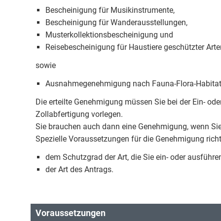
Bescheinigung für Musikinstrumente,
Bescheinigung für Wanderausstellungen,
Musterkollektionsbescheinigung und
Reisebescheinigung für Haustiere geschützter Arte
sowie
Ausnahmegenehmigung nach Fauna-Flora-Habitat-Ri
Die erteilte Genehmigung müssen Sie bei der Ein- oder
Zollabfertigung vorlegen.
Sie brauchen auch dann eine Genehmigung, wenn Sie
Spezielle Voraussetzungen für die Genehmigung rich
dem Schutzgrad der Art, die Sie ein- oder ausfüh
der Art des Antrags.
Voraussetzungen