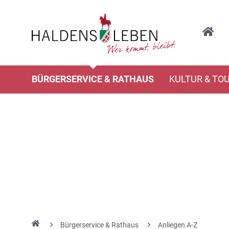
BÜRGERSERVICE & RATHAUS
KULTUR & TO
Bürgerservice & Rathaus
Anliegen A-Z