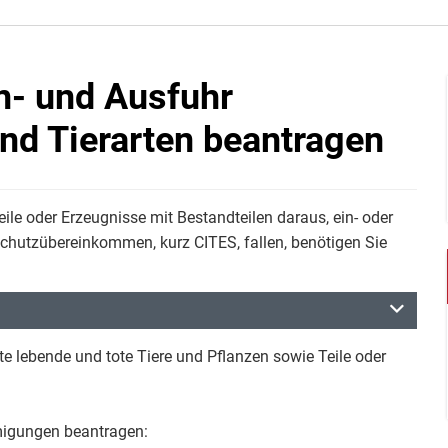
n- und Ausfuhr
nd Tierarten beantragen
eile oder Erzeugnisse mit Bestandteilen daraus, ein- oder
chutzübereinkommen, kurz CITES, fallen, benötigen Sie
te lebende und tote Tiere und Pflanzen sowie Teile oder
igungen beantragen: