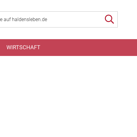
WIRTSCHAFT