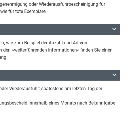
genehmigung oder Wiederausfuhrbescheinigung für
owie für tote Exemplare
n, wie zum Beispiel der Anzahl und Art von
 den »weiterführenden Informationen« finden Sie einen
dung.
der Wiederausfuhr: spätestens am letzten Tag der
nungsbescheid innerhalb eines Monats nach Bekanntgabe