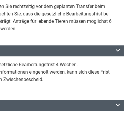
n Sie rechtzeitig vor dem geplanten Transfer beim
chten Sie, dass die gesetzliche Bearbeitungsfrist bei
trägt. Anträge für lebende Tieren müssen möglichst 6
 werden.
esetzliche Bearbeitungsfrist 4 Wochen.
formationen eingeholt werden, kann sich diese Frist
en Zwischenbescheid.