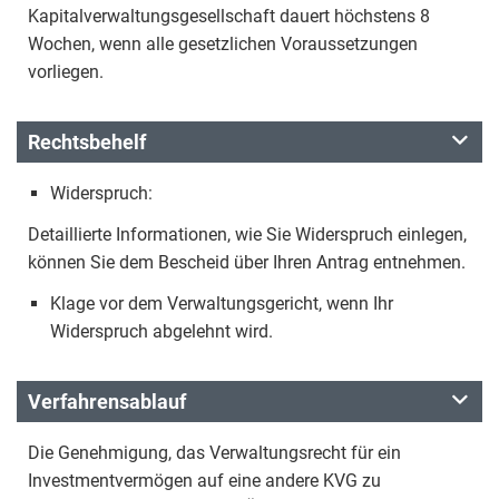
Kapitalverwaltungsgesellschaft dauert höchstens 8
Wochen, wenn alle gesetzlichen Voraussetzungen
vorliegen.
Rechtsbehelf
Widerspruch:
Detaillierte Informationen, wie Sie Widerspruch einlegen,
können Sie dem Bescheid über Ihren Antrag entnehmen.
Klage vor dem Verwaltungsgericht, wenn Ihr
Widerspruch abgelehnt wird.
Verfahrensablauf
Die Genehmigung, das Verwaltungsrecht für ein
Investmentvermögen auf eine andere KVG zu