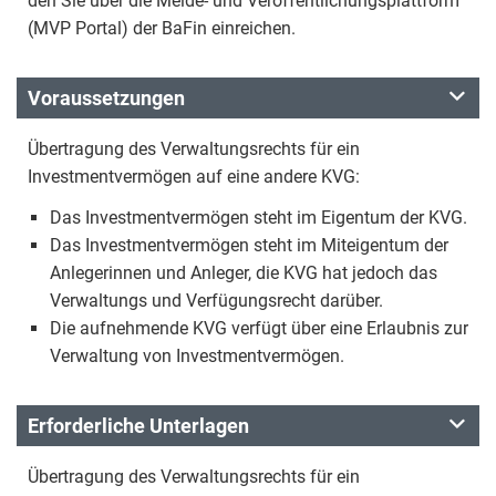
den Sie über die Melde- und Veröffentlichungsplattform
(MVP Portal) der BaFin einreichen.
Voraussetzungen
Übertragung des Verwaltungsrechts für ein
Investmentvermögen auf eine andere KVG:
Das Investmentvermögen steht im Eigentum der KVG.
Das Investmentvermögen steht im Miteigentum der
Anlegerinnen und Anleger, die KVG hat jedoch das
Verwaltungs und Verfügungsrecht darüber.
Die aufnehmende KVG verfügt über eine Erlaubnis zur
Verwaltung von Investmentvermögen.
Erforderliche Unterlagen
Übertragung des Verwaltungsrechts für ein