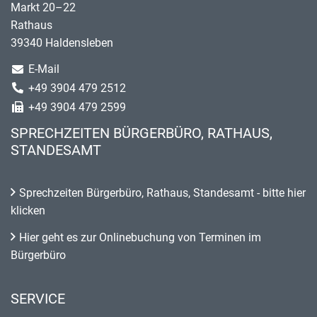
Markt 20–22
Rathaus
39340 Haldensleben
E-Mail
+49 3904 479 2512
+49 3904 479 2599
SPRECHZEITEN BÜRGERBÜRO, RATHAUS,
STANDESAMT
Sprechzeiten Bürgerbüro, Rathaus, Standesamt - bitte hier
klicken
Hier geht es zur Onlinebuchung von Terminen im
Bürgerbüro
SERVICE