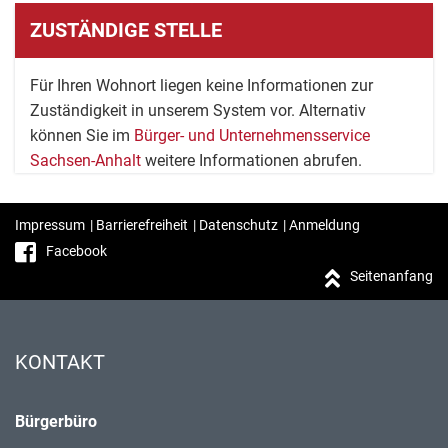
ZUSTÄNDIGE STELLE
Für Ihren Wohnort liegen keine Informationen zur
Zuständigkeit in unserem System vor. Alternativ
können Sie im
Bürger- und Unternehmensservice
Sachsen-Anhalt
weitere Informationen abrufen.
Impressum
|
Barrierefreiheit
|
Datenschutz
|
Anmeldung
Facebook
Seitenanfang
KONTAKT
Bürgerbüro