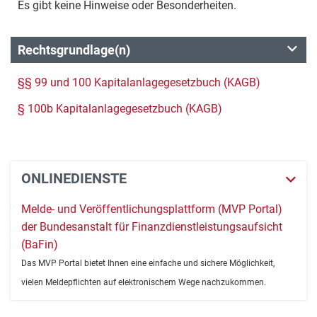
Es gibt keine Hinweise oder Besonderheiten.
Rechtsgrundlage(n)
§§ 99 und 100 Kapitalanlagegesetzbuch (KAGB)
§ 100b Kapitalanlagegesetzbuch (KAGB)
ONLINEDIENSTE
Melde- und Veröffentlichungsplattform (MVP Portal)
der Bundesanstalt für Finanzdienstleistungsaufsicht
(BaFin)
Das MVP Portal bietet Ihnen eine einfache und sichere Möglichkeit,
vielen Meldepflichten auf elektronischem Wege nachzukommen.