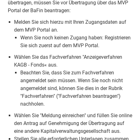
übertragen, müssen Sie vor Übertragung über das MVP
Portal der BaFin beantragen:
Melden Sie sich hierzu mit Ihren Zugangsdaten auf
dem MVP Portal an.
Wenn Sie noch keinen Zugang haben: Registrieren
Sie sich zuerst auf dem MVP Portal.
Wählen Sie das Fachverfahren "Anzeigeverfahren
KAGB - Fonds« aus.
Beachten Sie, dass Sie zum Fachverfahren
angemeldet sein müssen. Wenn Sie noch nicht
angemeldet sind, können Sie dies in der Rubrik
"Fachverfahren" ("Fachverfahren beantragen")
nachholen.
Wählen Sie "Meldung einreichen" und füllen Sie online
den Antrag auf Genehmigung der Übertragung auf
eine andere Kapitalverwaltungsgesellschaft aus.
Stellen Sie alle erforderlichen Unterlagen zusammen.