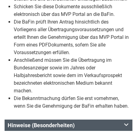
Schicken Sie diese Dokumente ausschließlich
elektronisch über das MVP Portal an die BaFin.
Die BaFin prüft Ihren Antrag hinsichtlich des
Vorliegens aller Übertragungsvoraussetzungen und
erteilt Ihnen die Genehmigung über das MVP Portal in
Form eines PDFDokuments, sofern Sie alle
Voraussetzungen erfüllen.
Anschließend müssen Sie die Übertragung im
Bundesanzeiger sowie im Jahres oder
Halbjahresbericht sowie dem im Verkaufsprospekt
bezeichneten elektronischen Medium bekannt
machen.
Die Bekanntmachung dürfen Sie erst vornehmen,
wenn Sie die Genehmigung der BaFin erhalten haben.
Hinweise (Besonderheiten)