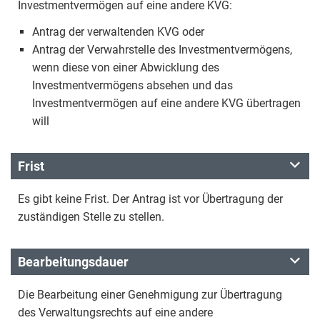
Investmentvermögen auf eine andere KVG:
Antrag der verwaltenden KVG oder
Antrag der Verwahrstelle des Investmentvermögens,
wenn diese von einer Abwicklung des
Investmentvermögens absehen und das
Investmentvermögen auf eine andere KVG übertragen
will
Frist
Es gibt keine Frist. Der Antrag ist vor Übertragung der
zuständigen Stelle zu stellen.
Bearbeitungsdauer
Die Bearbeitung einer Genehmigung zur Übertragung
des Verwaltungsrechts auf eine andere