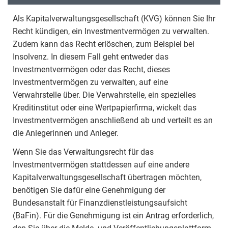
Als Kapitalverwaltungsgesellschaft (KVG) können Sie Ihr
Recht kündigen, ein Investmentvermögen zu verwalten.
Zudem kann das Recht erlöschen, zum Beispiel bei
Insolvenz. In diesem Fall geht entweder das
Investmentvermögen oder das Recht, dieses
Investmentvermögen zu verwalten, auf eine
Verwahrstelle über. Die Verwahrstelle, ein spezielles
Kreditinstitut oder eine Wertpapierfirma, wickelt das
Investmentvermögen anschließend ab und verteilt es an
die Anlegerinnen und Anleger.
Wenn Sie das Verwaltungsrecht für das
Investmentvermögen stattdessen auf eine andere
Kapitalverwaltungsgesellschaft übertragen möchten,
benötigen Sie dafür eine Genehmigung der
Bundesanstalt für Finanzdienstleistungsaufsicht
(BaFin). Für die Genehmigung ist ein Antrag erforderlich,