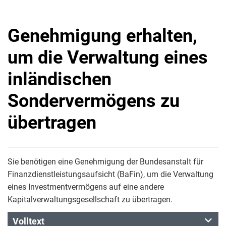
Genehmigung erhalten,
um die Verwaltung eines
inländischen
Sondervermögens zu
übertragen
Sie benötigen eine Genehmigung der Bundesanstalt für
Finanzdienstleistungsaufsicht (BaFin), um die Verwaltung
eines Investmentvermögens auf eine andere
Kapitalverwaltungsgesellschaft zu übertragen.
Volltext