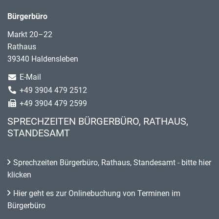
Bürgerbüro
Markt 20–22
Rathaus
39340 Haldensleben
E-Mail
+49 3904 479 2512
+49 3904 479 2599
SPRECHZEITEN BÜRGERBÜRO, RATHAUS,
STANDESAMT
Sprechzeiten Bürgerbüro, Rathaus, Standesamt - bitte hier
klicken
Hier geht es zur Onlinebuchung von Terminen im
Bürgerbüro