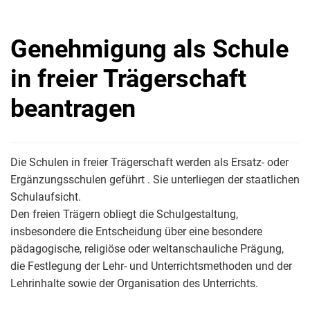
Genehmigung als Schule
in freier Trägerschaft
beantragen
Die Schulen in freier Trägerschaft werden als Ersatz- oder
Ergänzungsschulen geführt . Sie unterliegen der staatlichen
Schulaufsicht.
Den freien Trägern obliegt die Schulgestaltung,
insbesondere die Entscheidung über eine besondere
pädagogische, religiöse oder weltanschauliche Prägung,
die Festlegung der Lehr- und Unterrichtsmethoden und der
Lehrinhalte sowie der Organisation des Unterrichts.