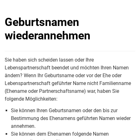
Geburtsnamen
wiederannehmen
Sie haben sich scheiden lassen oder Ihre
Lebenspartnerschaft beendet und möchten Ihren Namen
ändern? Wenn Ihr Geburtsname oder vor der Ehe oder
Lebenspartnerschaft geführter Name nicht Familienname
(Ehename oder Partnerschaftsname) war, haben Sie
folgende Möglichkeiten:
Sie können Ihren Geburtsnamen oder den bis zur
Bestimmung des Ehenamens geführten Namen wieder
annehmen.
Sie können dem Ehenamen folgende Namen