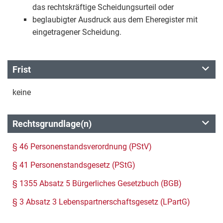
das rechtskräftige Scheidungsurteil oder
beglaubigter Ausdruck aus dem Eheregister mit
eingetragener Scheidung.
Frist
keine
Rechtsgrundlage(n)
§ 46 Personenstandsverordnung (PStV)
§ 41 Personenstandsgesetz (PStG)
§ 1355 Absatz 5 Bürgerliches Gesetzbuch (BGB)
§ 3 Absatz 3 Lebenspartnerschaftsgesetz (LPartG)