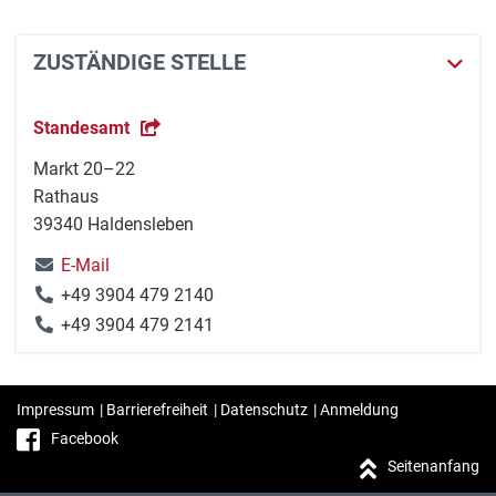
ZUSTÄNDIGE STELLE
Standesamt
Markt 20–22
Rathaus
39340 Haldensleben
E-Mail
+49 3904 479 2140
+49 3904 479 2141
Impressum
|
Barrierefreiheit
|
Datenschutz
|
Anmeldung
Facebook
Seitenanfang