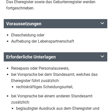
Das Eheregister sowie das Geburtenregister werden
fortgeschrieben.
Voraussetzungen
Ehescheidung oder
Aufhebung der Lebenspartnerschaft
Erforderliche Unterlagen
Reisepass oder Personalausweis,
bei Vorsprache bei dem Standesamt, welches das
Eheregister führt zusätzlich:
rechtskräftiges Scheidungsurteil,
bei Vorsprache bei einem anderen Standesamt
zusätzlich:
beglaubigter Ausdruck aus dem Eheregister und