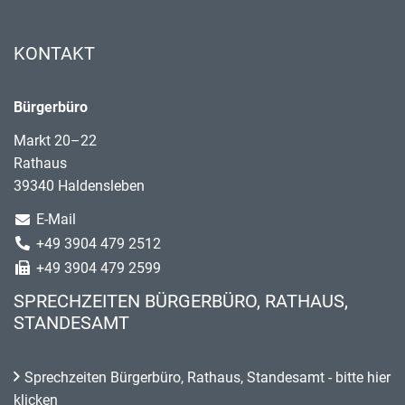
KONTAKT
Bürgerbüro
Markt 20–22
Rathaus
39340 Haldensleben
E-Mail
+49 3904 479 2512
+49 3904 479 2599
SPRECHZEITEN BÜRGERBÜRO, RATHAUS,
STANDESAMT
Sprechzeiten Bürgerbüro, Rathaus, Standesamt - bitte hier
klicken