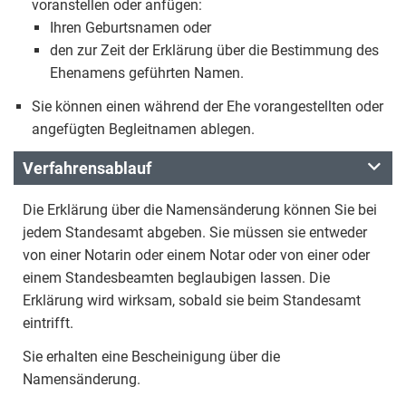
voranstellen oder anfügen:
Ihren Geburtsnamen oder
den zur Zeit der Erklärung über die Bestimmung des
Ehenamens geführten Namen.
Sie können einen während der Ehe vorangestellten oder
angefügten Begleitnamen ablegen.
Verfahrensablauf
Die Erklärung über die Namensänderung können Sie bei
jedem Standesamt abgeben. Sie müssen sie entweder
von einer Notarin oder einem Notar oder von einer oder
einem Standesbeamten beglaubigen lassen. Die
Erklärung wird wirksam, sobald sie beim Standesamt
eintrifft.
Sie erhalten eine Bescheinigung über die
Namensänderung.