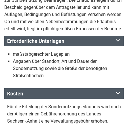
zur Sondernutzung beantragen. Die Erlaubnis ergeht durch
Bescheid gegenüber dem Antragsteller und kann mit
Auflagen, Bedingungen und Befristungen versehen werden.
Ob und mit welchen Nebenbestimmungen die Erlaubnis
erteilt wird, liegt im pflichtgemäßen Ermessen der Behörde.
Erforderliche Unterlagen
maßstabgerechter Lageplan
Angaben über Standort, Art und Dauer der
Sondernutzung sowie die Größe der benötigten
Straßenflächen
Kosten
Für die Erteilung der Sondernutzungserlaubnis wird nach
der Allgemeinen Gebührenordnung des Landes
Sachsen-.Anhalt eine Verwaltungsgebühr erhoben.