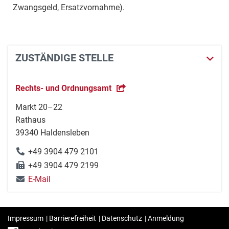
Zwangsgeld, Ersatzvornahme).
ZUSTÄNDIGE STELLE
Rechts- und Ordnungsamt
Markt 20–22
Rathaus
39340 Haldensleben
+49 3904 479 2101
+49 3904 479 2199
E-Mail
Impressum
|
Barrierefreiheit
|
Datenschutz
|
Anmeldung