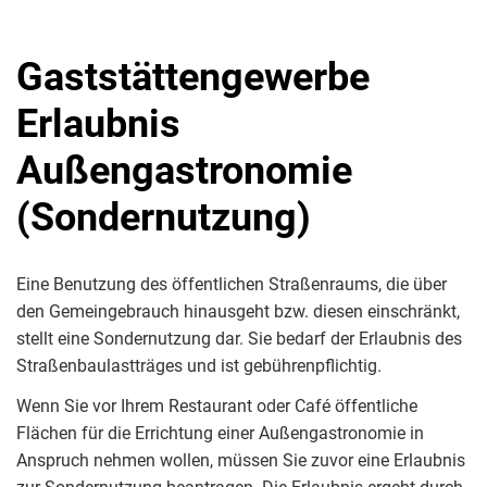
Gaststättengewerbe
Erlaubnis
Außengastronomie
(Sondernutzung)
Eine Benutzung des öffentlichen Straßenraums, die über
den Gemeingebrauch hinausgeht bzw. diesen einschränkt,
stellt eine Sondernutzung dar. Sie bedarf der Erlaubnis des
Straßenbaulastträges und ist gebührenpflichtig.
Wenn Sie vor Ihrem Restaurant oder Café öffentliche
Flächen für die Errichtung einer Außengastronomie in
Anspruch nehmen wollen, müssen Sie zuvor eine Erlaubnis