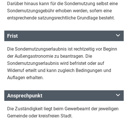
Darüber hinaus kann für die Sondernutzung selbst eine
Sondernutzungsgebühr erhoben werden, sofern eine
entsprechende satzungsrechtliche Grundlage besteht.
Frist
Die Sondernutzungserlaubnis ist rechtzeitig vor Beginn
der Außengastronomie zu beantragen. Die
Sondernutzungserlaubnis wird befristet oder auf
Widerruf erteilt und kann zugleich Bedingungen und
Auflagen erhalten.
Ansprechpunkt
Die Zuständigkeit liegt beim Gewerbeamt der jeweiligen
Gemeinde oder kreisfreien Stadt.