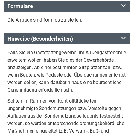
Formulare
Die Anträge sind formlos zu stellen.
Hinweise (Besonderheiten)
Falls Sie ein Gaststättengewerbe um Außengastronomie
erweitern wollen, haben Sie dies der Gewerbehörde
anzuzeigen. Ab einer bestimmten Sitzplatzanzahl bzw.
wenn Bauten, wie Podeste oder Überdachungen errichtet
werden sollen, kann darüber hinaus eine baurechtliche
Genehmigung erforderlich sein.
Sollten im Rahmen von Kontrolltätigkeiten
ungenehmigte Sondernutzungen bzw. Verstöße gegen
Auflagen aus der Sondernutzungserlaubnis festgestellt
werden, so werden entsprechende ordnungsbehördliche
Maßnahmen eingeleitet (z.B. Verwarn-, Buß- und