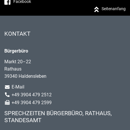
Facebook
Seitenanfang
KONTAKT
Bürgerbüro
Markt 20–22
Rathaus
39340 Haldensleben
E-Mail
+49 3904 479 2512
+49 3904 479 2599
SPRECHZEITEN BÜRGERBÜRO, RATHAUS,
STANDESAMT