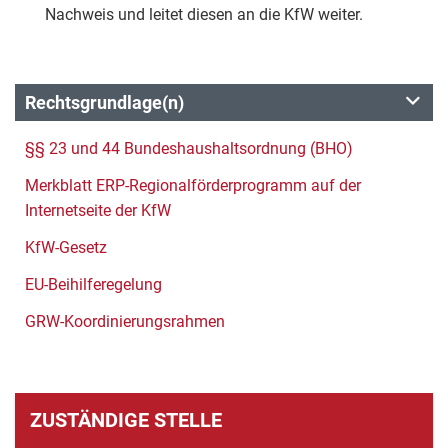
Nachweis und leitet diesen an die KfW weiter.
Rechtsgrundlage(n)
§§ 23 und 44 Bundeshaushaltsordnung (BHO)
Merkblatt ERP-Regionalförderprogramm auf der
Internetseite der KfW
KfW-Gesetz
EU-Beihilferegelung
GRW-Koordinierungsrahmen
ZUSTÄNDIGE STELLE