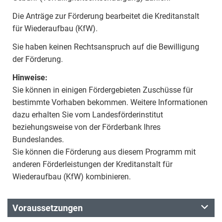
Die Anträge zur Förderung bearbeitet die Kreditanstalt
für Wiederaufbau (KfW).
Sie haben keinen Rechtsanspruch auf die Bewilligung
der Förderung.
Hinweise:
Sie können in einigen Fördergebieten Zuschüsse für
bestimmte Vorhaben bekommen. Weitere Informationen
dazu erhalten Sie vom Landesförderinstitut
beziehungsweise von der Förderbank Ihres
Bundeslandes.
Sie können die Förderung aus diesem Programm mit
anderen Förderleistungen der Kreditanstalt für
Wiederaufbau (KfW) kombinieren.
Voraussetzungen