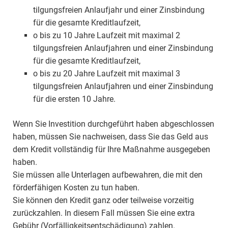
tilgungsfreien Anlaufjahr und einer Zinsbindung
für die gesamte Kreditlaufzeit,
o bis zu 10 Jahre Laufzeit mit maximal 2
tilgungsfreien Anlaufjahren und einer Zinsbindung
für die gesamte Kreditlaufzeit,
o bis zu 20 Jahre Laufzeit mit maximal 3
tilgungsfreien Anlaufjahren und einer Zinsbindung
für die ersten 10 Jahre.
Wenn Sie Investition durchgeführt haben abgeschlossen
haben, müssen Sie nachweisen, dass Sie das Geld aus
dem Kredit vollständig für Ihre Maßnahme ausgegeben
haben.
Sie müssen alle Unterlagen aufbewahren, die mit den
förderfähigen Kosten zu tun haben.
Sie können den Kredit ganz oder teilweise vorzeitig
zurückzahlen. In diesem Fall müssen Sie eine extra
Gebühr (Vorfälligkeitsentschädigung) zahlen.