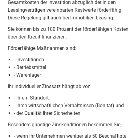
Gesamtkosten der Investition abzüglich der in den
Leasingverträgen vereinbarten Restwerte förderfähig.
Diese Regelung gilt auch bei Immobilien-Leasing.
Sie können bis zu 100 Prozent der förderfähigen Kosten
über den Kredit finanzieren.
Förderfähige Maßnahmen sind:
- Investitionen
- Betriebsmittel
- Warenlager
Ihr individueller Zinssatz hängt ab von
- Ihrem Standort,
- Ihren wirtschaftlichen Verhältnissen (Bonität) und
- der Qualität Ihrer Sicherheiten.
Besonders günstige Zinskonditionen bekommen Sie,
- wenn Ihr Unternehmen weniger als 50 Beschäftigte