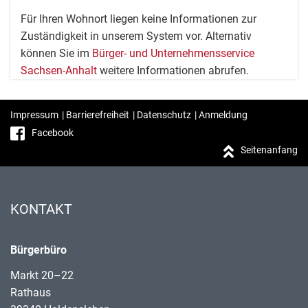
Für Ihren Wohnort liegen keine Informationen zur
Zuständigkeit in unserem System vor. Alternativ
können Sie im
Bürger- und Unternehmensservice
Sachsen-Anhalt
weitere Informationen abrufen.
Impressum
|
Barrierefreiheit
|
Datenschutz
|
Anmeldung
Facebook
Seitenanfang
KONTAKT
Bürgerbüro
Markt 20–22
Rathaus