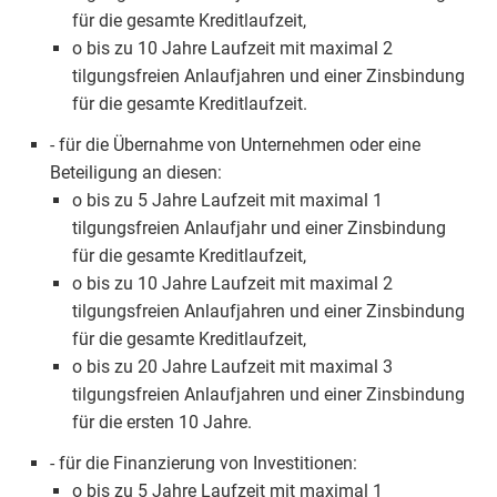
für die gesamte Kreditlaufzeit,
o bis zu 10 Jahre Laufzeit mit maximal 2
tilgungsfreien Anlaufjahren und einer Zinsbindung
für die gesamte Kreditlaufzeit.
- für die Übernahme von Unternehmen oder eine
Beteiligung an diesen:
o bis zu 5 Jahre Laufzeit mit maximal 1
tilgungsfreien Anlaufjahr und einer Zinsbindung
für die gesamte Kreditlaufzeit,
o bis zu 10 Jahre Laufzeit mit maximal 2
tilgungsfreien Anlaufjahren und einer Zinsbindung
für die gesamte Kreditlaufzeit,
o bis zu 20 Jahre Laufzeit mit maximal 3
tilgungsfreien Anlaufjahren und einer Zinsbindung
für die ersten 10 Jahre.
- für die Finanzierung von Investitionen:
o bis zu 5 Jahre Laufzeit mit maximal 1