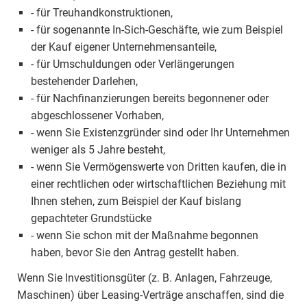
- für Treuhandkonstruktionen,
- für sogenannte In-Sich-Geschäfte, wie zum Beispiel
der Kauf eigener Unternehmensanteile,
- für Umschuldungen oder Verlängerungen
bestehender Darlehen,
- für Nachfinanzierungen bereits begonnener oder
abgeschlossener Vorhaben,
- wenn Sie Existenzgründer sind oder Ihr Unternehmen
weniger als 5 Jahre besteht,
- wenn Sie Vermögenswerte von Dritten kaufen, die in
einer rechtlichen oder wirtschaftlichen Beziehung mit
Ihnen stehen, zum Beispiel der Kauf bislang
gepachteter Grundstücke
- wenn Sie schon mit der Maßnahme begonnen
haben, bevor Sie den Antrag gestellt haben.
Wenn Sie Investitionsgüter (z. B. Anlagen, Fahrzeuge,
Maschinen) über Leasing-Verträge anschaffen, sind die