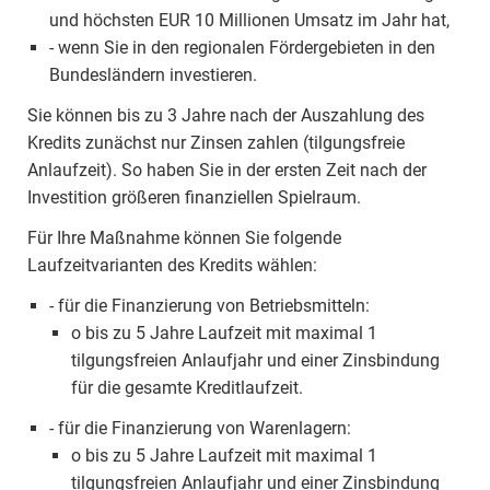
und höchsten EUR 10 Millionen Umsatz im Jahr hat,
- wenn Sie in den regionalen Fördergebieten in den
Bundesländern investieren.
Sie können bis zu 3 Jahre nach der Auszahlung des
Kredits zunächst nur Zinsen zahlen (tilgungsfreie
Anlaufzeit). So haben Sie in der ersten Zeit nach der
Investition größeren finanziellen Spielraum.
Für Ihre Maßnahme können Sie folgende
Laufzeitvarianten des Kredits wählen:
- für die Finanzierung von Betriebsmitteln:
o bis zu 5 Jahre Laufzeit mit maximal 1
tilgungsfreien Anlaufjahr und einer Zinsbindung
für die gesamte Kreditlaufzeit.
- für die Finanzierung von Warenlagern:
o bis zu 5 Jahre Laufzeit mit maximal 1
tilgungsfreien Anlaufjahr und einer Zinsbindung