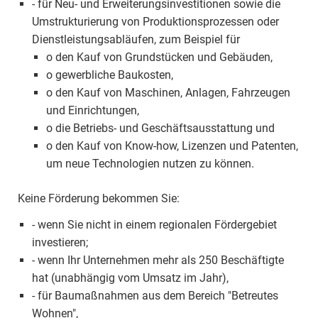
- für Neu- und Erweiterungsinvestitionen sowie die
Umstrukturierung von Produktionsprozessen oder
Dienstleistungsabläufen, zum Beispiel für
o den Kauf von Grundstücken und Gebäuden,
o gewerbliche Baukosten,
o den Kauf von Maschinen, Anlagen, Fahrzeugen
und Einrichtungen,
o die Betriebs- und Geschäftsausstattung und
o den Kauf von Know-how, Lizenzen und Patenten,
um neue Technologien nutzen zu können.
Keine Förderung bekommen Sie:
- wenn Sie nicht in einem regionalen Fördergebiet
investieren;
- wenn Ihr Unternehmen mehr als 250 Beschäftigte
hat (unabhängig vom Umsatz im Jahr),
- für Baumaßnahmen aus dem Bereich "Betreutes
Wohnen",