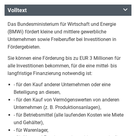
Volltext
Das Bundesministerium für Wirtschaft und Energie
(BMWi) fördert kleine und mittlere gewerbliche
Unternehmen sowie Freiberufler bei Investitionen in
Fördergebieten.
Sie können eine Förderung bis zu EUR 3 Millionen für
alle Investitionen bekommen, für die eine mittel- bis
langfristige Finanzierung notwendig ist:
- für den Kauf anderer Unternehmen oder eine
Beteiligung an diesen,
- für den Kauf von Vermögenswerten von anderen
Unternehmen (z. B. Produktionsanlagen),
- für Betriebsmittel (alle laufenden Kosten wie Miete
und Gehälter),
- für Warenlager,