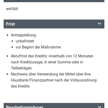
entfällt
Frist
Antragstellung:
unbefristet
vor Beginn der Maßnahme
Abruffrist des Kredits: innerhalb von 12 Monaten
nach Kreditzusage, in einer Summe oder in
Teilbeträgen
Nachweis über Verwendung der Mittel über Ihre
Hausbank/Finanzpartner nach der Vollauszahlung
des Kredits
Bearbeitungsdauer