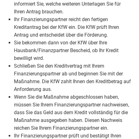
informiert Sie, welche weiteren Unterlagen Sie für
Ihren Antrag brauchen.
Ihr Finanzierungspartner reicht den fertigen
Kreditantrag bei der KfW ein. Die KfW prüft Ihren
Antrag und entscheidet über die Förderung.
Sie bekommen dann von der KfW über Ihre
Hausbank/Finanzpartner Bescheid, ob Ihr Kredit
bewilligt wird.
Schließen Sie den Kreditvertrag mit Ihrem
Finanzierungspartner ab und beginnen Sie mit der
Maßnahme. Die KfW zahlt Ihnen den Kreditbetrag auf
Anforderung aus.
Wenn Sie die Maßnahme abgeschlossen haben,
müssen Sie Ihrem Finanzierungspartner nachweisen,
dass Sie das Geld aus dem Kredit vollständig für die
Maßnahme ausgegeben haben. Diesen Nachweis
reichen Sie Ihrem Finanzierungspartner ein.
Ihr Finanzierungspartner prüft und bestätigt Ihren