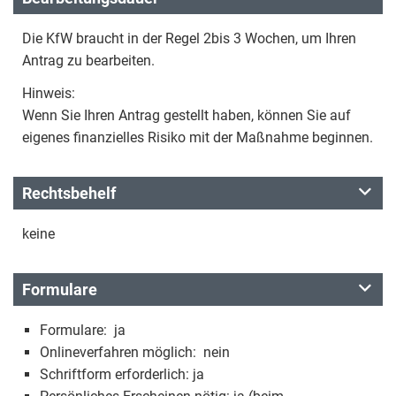
Die KfW braucht in der Regel 2bis 3 Wochen, um Ihren
Antrag zu bearbeiten.
Hinweis:
Wenn Sie Ihren Antrag gestellt haben, können Sie auf
eigenes finanzielles Risiko mit der Maßnahme beginnen.
Rechtsbehelf
keine
Formulare
Formulare: ja
Onlineverfahren möglich: nein
Schriftform erforderlich: ja