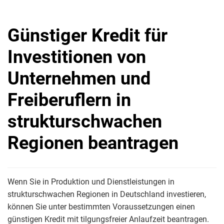
Günstiger Kredit für
Investitionen von
Unternehmen und
Freiberuflern in
strukturschwachen
Regionen beantragen
Wenn Sie in Produktion und Dienstleistungen in
strukturschwachen Regionen in Deutschland investieren,
können Sie unter bestimmten Voraussetzungen einen
günstigen Kredit mit tilgungsfreier Anlaufzeit beantragen.