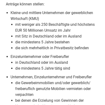
Anträge können stellen:
Kleine und mittlere Unternehmen der gewerblichen
Wirtschaft (KMU)
mit weniger als 250 Beschäftigte und höchstens
EUR 50 Millionen Umsatz im Jahr
mit Sitz in Deutschland oder im Ausland
die mindestens 5 Jahre bestehen
die sich mehrheitlich in Privatbesitz befinden
Einzelunternehmer oder Freiberufler
in Deutschland oder im Ausland
die mindestens 5 Jahre tätig sind
Unternehmen, Einzelunternehmer und Freiberufler
die Gewerbeimmobilien und/oder gewerblich/
freiberuflich genutzte Mobilien vermieten oder
verpachten
bei denen die Erzielung von Gewinnen der