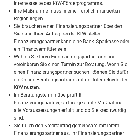
Internestseite des KfW-Förderprogramms.
Ihre Maßnahme muss in einer farblich markierten
Region liegen.
Sie brauchen einen Finanzierungspartner, über den
Sie dann Ihren Antrag bei der KfW stellen.
Finanzierungspartner kann eine Bank, Sparkasse oder
ein Finanzvermittler sein.
Wählen Sie Ihren Finanzierungspartner aus und
vereinbaren Sie einen Termin zur Beratung. Wenn Sie
einen Finanzierungspartner suchen, können Sie dafür
die Online-Beratungsanfrage auf der Internetseite der
KfW nutzen.
Im Beratungstermin überprüft Ihr
Finanzierungspartner, ob Ihre geplante Maßnahme
alle Voraussetzungen erfüllt und ob Sie kreditwürdig
sind.
Sie füllen den Kreditantrag gemeinsam mit Ihrem
Finanzierungspartner aus. Ihr Finanzierungspartner