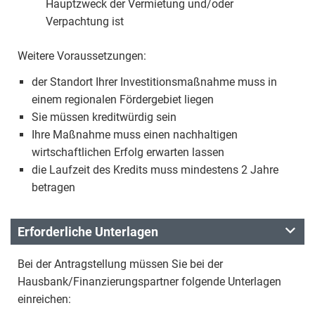
Hauptzweck der Vermietung und/oder
Verpachtung ist
Weitere Voraussetzungen:
der Standort Ihrer Investitionsmaßnahme muss in
einem regionalen Fördergebiet liegen
Sie müssen kreditwürdig sein
Ihre Maßnahme muss einen nachhaltigen
wirtschaftlichen Erfolg erwarten lassen
die Laufzeit des Kredits muss mindestens 2 Jahre
betragen
Erforderliche Unterlagen
Bei der Antragstellung müssen Sie bei der
Hausbank/Finanzierungspartner folgende Unterlagen
einreichen: