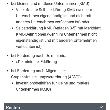
bei kleinen und mittleren Unternehmen (KMU):
Vereinfachte Selbsterklärung KMU (wenn Ihr
Unternehmen eigenständig ist und nicht mit
anderen Unternehmen verflochten ist) oder
Selbsterklärung KMU (Anlagen 3-5) mit Merkblatt
KMU-Definitionen (wenn Ihr Unternehmen nicht
eigenständig ist und mit anderen Unternehmen
verflochten ist)
bei Förderung nach De-minimis:
»De-minimis«-Erklärung
bei Förderung nach Allgemeiner
Gruppenfreistellungsverordnung (AGVO):
Investitionsbeihilfen für kleine und mittlere
Unternehmen (KMU)
Kosten