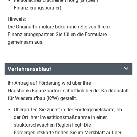
Persönliches Erscheinen nötig: ja (beim
Finanzierungspartner)
Hinweis:
Die Originalformulare bekommen Sie von Ihrem
Finanzierungspartner. Sie füllen die Formulare
gemeinsam aus.
Verfahrensablauf
Ihr Antrag auf Förderung wird über Ihre
Hausbank/Finanzpartner schriftlich bei der Kreditanstalt
für Wiederaufbau (KfW) gestellt.
Überprüfen Sie zuerst in der Fördergebietskarte, ob
der Ort Ihrer Investitionsmaßnahme in einer
strukturschwachen Region liegt. Die
Fördergebietskarte finden Sie im Merkblatt auf der