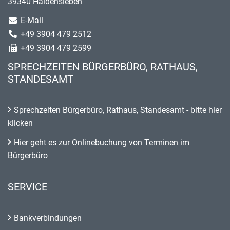
39340 Haldensleben
E-Mail
+49 3904 479 2512
+49 3904 479 2599
SPRECHZEITEN BÜRGERBÜRO, RATHAUS,
STANDESAMT
Sprechzeiten Bürgerbüro, Rathaus, Standesamt - bitte hier
klicken
Hier geht es zur Onlinebuchung von Terminen im
Bürgerbüro
SERVICE
Bankverbindungen