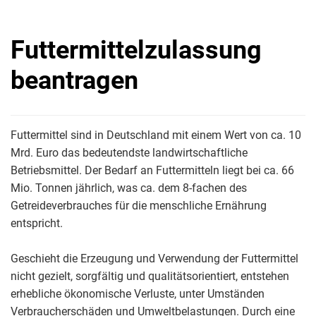
Futtermittelzulassung
beantragen
Futtermittel sind in Deutschland mit einem Wert von ca. 10
Mrd. Euro das bedeutendste landwirtschaftliche
Betriebsmittel. Der Bedarf an Futtermitteln liegt bei ca. 66
Mio. Tonnen jährlich, was ca. dem 8-fachen des
Getreideverbrauches für die menschliche Ernährung
entspricht.
Geschieht die Erzeugung und Verwendung der Futtermittel
nicht gezielt, sorgfältig und qualitätsorientiert, entstehen
erhebliche ökonomische Verluste, unter Umständen
Verbraucherschäden und Umweltbelastungen. Durch eine