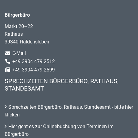
Bürgerbüro
Markt 20–22
Rathaus
39340 Haldensleben
E-Mail
+49 3904 479 2512
+49 3904 479 2599
SPRECHZEITEN BÜRGERBÜRO, RATHAUS,
STANDESAMT
Sprechzeiten Bürgerbüro, Rathaus, Standesamt - bitte hier
klicken
Hier geht es zur Onlinebuchung von Terminen im
Bürgerbüro