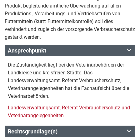
Produkt begleitende amtliche Überwachung auf allen
Produktions-, Verarbeitungs- und Vertriebsstufen von
Futtermitteln (kurz: Futtermittelkontrolle) soll dies
verhindert und zugleich der vorsorgende Verbraucherschutz
gestärkt werden.
Ansprechpunkt
Die Zuständigkeit liegt bei den Veterinärbehörden der
Landkreise und kreisfreien Städte. Das
Landesverwaltungsamt, Referat Verbraucherschutz,
Veterinärangelegenheiten hat die Fachaufsicht über die
Veterinärbehörden.
Landesverwaltungsamt, Referat Verbraucherschutz und
Veterinärangelegenheiten
Rechtsgrundlage(n)