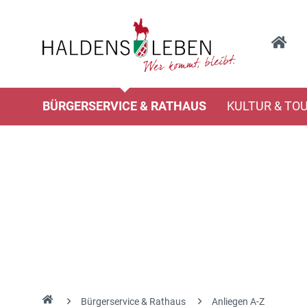
BÜRGERSERVICE & RATHAUS
KULTUR & TO
Bürgerservice & Rathaus
Anliegen A-Z