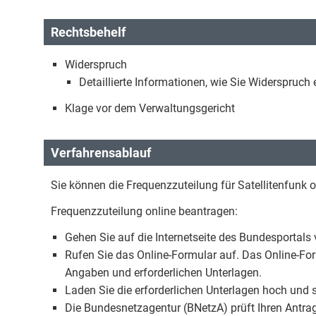
Rechtsbehelf
Widerspruch
Detaillierte Informationen, wie Sie Widerspruc
Klage vor dem Verwaltungsgericht
Verfahrensablauf
Sie können die Frequenzzuteilung für Satellitenfunk o
Frequenzzuteilung online beantragen:
Gehen Sie auf die Internetseite des Bundesportals
Rufen Sie das Online-Formular auf. Das Online-Formu
Angaben und erforderlichen Unterlagen.
Laden Sie die erforderlichen Unterlagen hoch und 
Die Bundesnetzagentur (BNetzA) prüft Ihren Antra