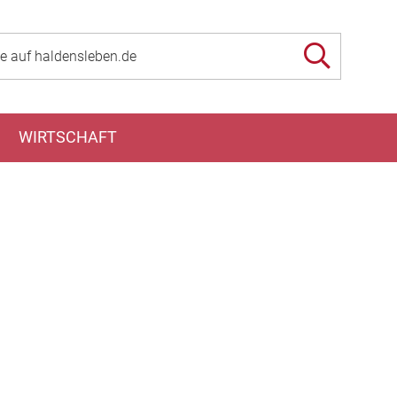
WIRTSCHAFT