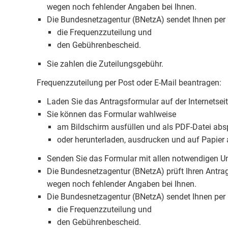
wegen noch fehlender Angaben bei Ihnen.
Die Bundesnetzagentur (BNetzA) sendet Ihnen per
die Frequenzzuteilung und
den Gebührenbescheid.
Sie zahlen die Zuteilungsgebühr.
Frequenzzuteilung per Post oder E-Mail beantragen:
Laden Sie das Antragsformular auf der Internetsei
Sie können das Formular wahlweise
am Bildschirm ausfüllen und als PDF-Datei abs
oder herunterladen, ausdrucken und auf Papier 
Senden Sie das Formular mit allen notwendigen Un
Die Bundesnetzagentur (BNetzA) prüft Ihren Antra
wegen noch fehlender Angaben bei Ihnen.
Die Bundesnetzagentur (BNetzA) sendet Ihnen per
die Frequenzzuteilung und
den Gebührenbescheid.