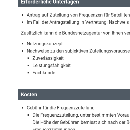
Erforderliche Unterlagen
Antrag auf Zuteilung von Frequenzen für Satellite
Im Fall der Antragstellung in Vertretung: Nachweis
Zusätzlich kann die Bundesnetzagentur von Ihnen ve
Nutzungskonzept
Nachweise zu den subjektiven Zuteilungsvorauss
Zuverlässigkeit
Leistungsfähigkeit
Fachkunde
Kosten
Gebühr für die Frequenzzuteilung
Die Frequenzzuteilung, unter bestimmten Vorau
Die Höhe der Gebühren bemisst sich nach der 
Frequenzzuteilungen.