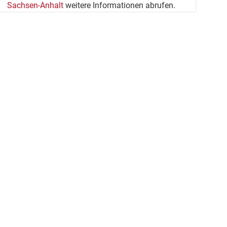
Sachsen-Anhalt
weitere Informationen abrufen.