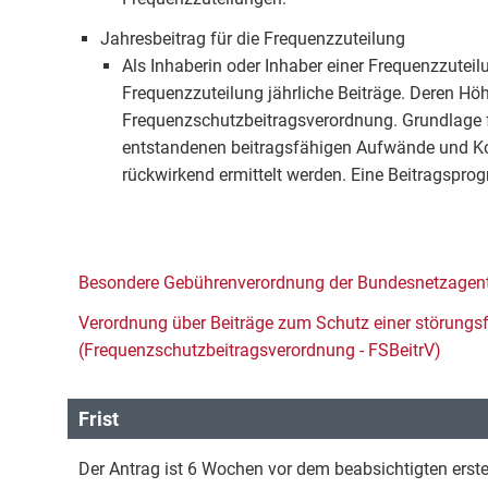
Jahresbeitrag für die Frequenzzuteilung
Als Inhaberin oder Inhaber einer Frequenzzuteil
Frequenzzuteilung jährliche Beiträge. Deren Hö
Frequenzschutzbeitragsverordnung. Grundlage fü
entstandenen beitragsfähigen Aufwände und Kos
rückwirkend ermittelt werden. Eine Beitragsprog
Besondere Gebührenverordnung der Bundesnetzagent
Verordnung über Beiträge zum Schutz einer störungs
(Frequenzschutzbeitragsverordnung - FSBeitrV)
Frist
Der Antrag ist 6 Wochen vor dem beabsichtigten erste