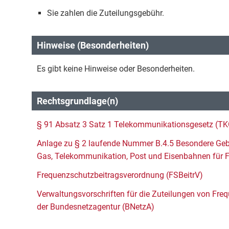
Sie zahlen die Zuteilungsgebühr.
Hinweise (Besonderheiten)
Es gibt keine Hinweise oder Besonderheiten.
Rechtsgrundlage(n)
§ 91 Absatz 3 Satz 1 Telekommunikationsgesetz (TK
Anlage zu § 2 laufende Nummer B.4.5 Besondere Gebü
Gas, Telekommunikation, Post und Eisenbahnen für 
Frequenzschutzbeitragsverordnung (FSBeitrV)
Verwaltungsvorschriften für die Zuteilungen von Frequ
der Bundesnetzagentur (BNetzA)