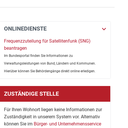
ONLINEDIENSTE
Frequenzzuteilung für Satellitenfunk (SNG)
beantragen
Im Bundesportal finden Sie Informationen zu
Verwaltungsleistungen von Bund, Ländern und Kommunen.
Hierüber können Sie Behördengänge direkt online erledigen.
ZUSTÄNDIGE STELLE
Für Ihren Wohnort liegen keine Informationen zur
Zuständigkeit in unserem System vor. Alternativ
können Sie im
Bürger- und Unternehmensservice