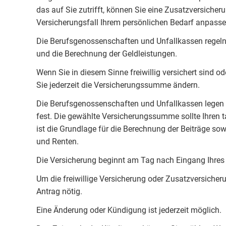
das auf Sie zutrifft, können Sie eine Zusatzversiche
Versicherungsfall Ihrem persönlichen Bedarf anpasse
Die Berufsgenossenschaften und Unfallkassen regeln d
und die Berechnung der Geldleistungen.
Wenn Sie in diesem Sinne freiwillig versichert sind 
Sie jederzeit die Versicherungssumme ändern.
Die Berufsgenossenschaften und Unfallkassen legen
fest. Die gewählte Versicherungssumme sollte Ihren 
ist die Grundlage für die Berechnung der Beiträge sow
und Renten.
Die Versicherung beginnt am Tag nach Eingang Ihres 
Um die freiwillige Versicherung oder Zusatzversicheru
Antrag nötig.
Eine Änderung oder Kündigung ist jederzeit möglich.