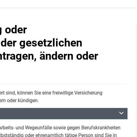
g oder
 der gesetzlichen
ntragen, ändern oder
rt sind, können Sie eine freiwillige Versicherung
ern oder kündigen.
 Arbeits- und Wegeunfälle sowie gegen Berufskrankheiten
bstständig oder ehrenamtlich tätige Person sind Sie in