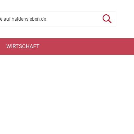
WIRTSCHAFT