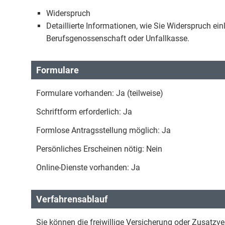
Widerspruch
Detaillierte Informationen, wie Sie Widerspruch e
Berufsgenossenschaft oder Unfallkasse.
Formulare
Formulare vorhanden: Ja (teilweise)
Schriftform erforderlich: Ja
Formlose Antragsstellung möglich: Ja
Persönliches Erscheinen nötig: Nein
Online-Dienste vorhanden: Ja
Verfahrensablauf
Sie können die freiwillige Versicherung oder Zusatzv