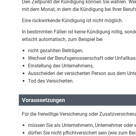
Den Zeitpunkt der Kündigung können Sie wählen. Wen
mit dem Monat, in dem die Kündigung bei Ihrer Beruf
Eine rückwirkende Kündigung ist nicht möglich.
In bestimmten Fällen ist keine Kündigung nötig, sonde
erlischt automatisch, zum Beispiel bei
nicht gezahlten Beiträgen,
Wechsel der Berufsgenossenschaft oder Unfallkas
Einstellung des Unternehmens,
Ausscheiden der versicherten Person aus dem Un
Tod des Versicherten.
Voraussetzungen
Für die freiwillige Versicherung oder Zusatzversicher
müssen Sie als Unternehmerin, Unternehmer oder wi
dürfen Sie nicht pflichtversichert sein (wie zum 