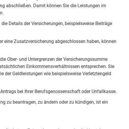
rung abschließen. Damit können Sie die Leistungen im
n.
ie Details der Versicherungen, beispielsweise Beiträge
oder eine Zusatzversicherung abgeschlossen haben, können
 die Ober- und Untergrenzen der Versicherungssumme
tatsächlichen Einkommensverhältnissen entsprechen. Sie
ie der Geldleistungen wie beispielsweise Verletztengeld
Antrags bei Ihrer Berufsgenossenschaft oder Unfallkasse.
ng zu beantragen, zu ändern oder zu kündigen, ist ein