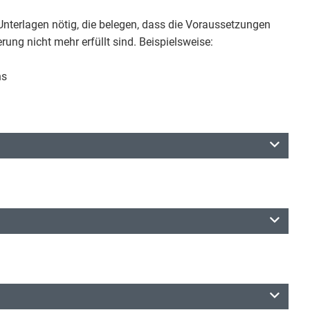
Unterlagen nötig, die belegen, dass die Voraussetzungen
rung nicht mehr erfüllt sind. Beispielsweise:
ns