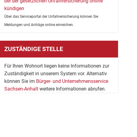
bei der gesetzlichen Unfallversicherung online
kündigen
Über das Serviceportal der Unfallversicherung können Sie
Meldungen und Anträge online einreichen.
ZUSTÄNDIGE STELLE
Für Ihren Wohnort liegen keine Informationen zur
Zuständigkeit in unserem System vor. Alternativ
können Sie im
Bürger- und Unternehmensservice
Sachsen-Anhalt
weitere Informationen abrufen.