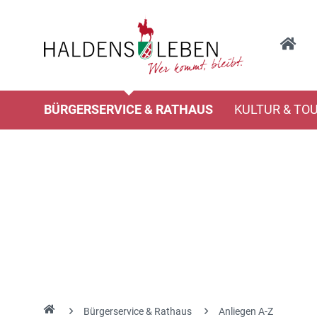
BÜRGERSERVICE & RATHAUS
KULTUR & TO
Bürgerservice & Rathaus
Anliegen A-Z