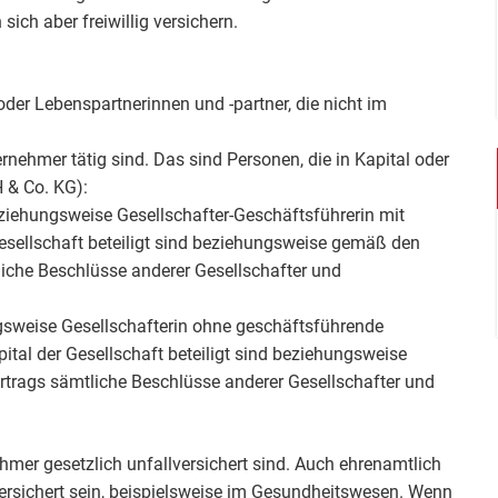
sich aber freiwillig versichern.
er Lebenspartnerinnen und -partner, die nicht im
rnehmer tätig sind. Das sind Personen, die in Kapital oder
 & Co. KG):
ziehungsweise Gesellschafter-Geschäftsführerin mit
sellschaft beteiligt sind beziehungsweise gemäß den
iche Beschlüsse anderer Gesellschafter und
ngsweise Gesellschafterin ohne geschäftsführende
tal der Gesellschaft beteiligt sind beziehungsweise
rags sämtliche Beschlüsse anderer Gesellschafter und
hmer gesetzlich unfallversichert sind. Auch ehrenamtlich
versichert sein, beispielsweise im Gesundheitswesen. Wenn