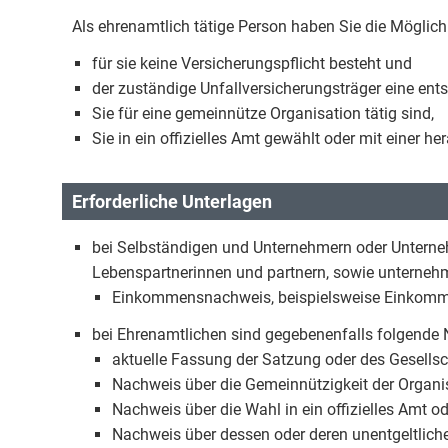
Als ehrenamtlich tätige Person haben Sie die Möglichk
für sie keine Versicherungspflicht besteht und
der zuständige Unfallversicherungsträger eine ents
Sie für eine gemeinnütze Organisation tätig sind,
Sie in ein offizielles Amt gewählt oder mit einer
Erforderliche Unterlagen
bei Selbständigen und Unternehmern oder Unterne
Lebenspartnerinnen und partnern, sowie unterneh
Einkommensnachweis, beispielsweise Einkomm
bei Ehrenamtlichen sind gegebenenfalls folgende 
aktuelle Fassung der Satzung oder des Gesells
Nachweis über die Gemeinnützigkeit der Organi
Nachweis über die Wahl in ein offizielles Amt 
Nachweis über dessen oder deren unentgeltlic