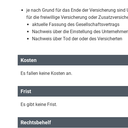
je nach Grund für das Ende der Versicherung sind 
für die freiwillige Versicherung oder Zusatzversiche
aktuelle Fassung des Gesellschaftsvertrags
Nachweis über die Einstellung des Unternehme
Nachweis über Tod der oder des Versicherten
Kosten
Es fallen keine Kosten an.
Frist
Es gibt keine Frist.
Rechtsbehelf