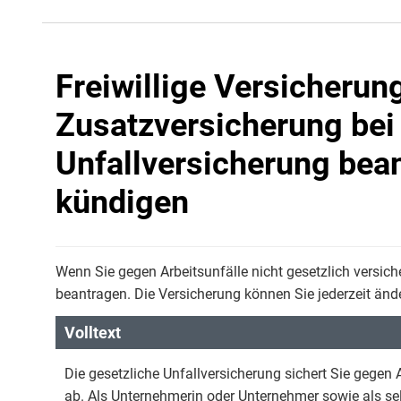
Freiwillige Versicherun
Zusatzversicherung bei
Unfallversicherung bea
kündigen
Wenn Sie gegen Arbeitsunfälle nicht gesetzlich versiche
beantragen. Die Versicherung können Sie jederzeit änd
Volltext
Die gesetzliche Unfallversicherung sichert Sie gegen
ab. Als Unternehmerin oder Unternehmer sowie als sel