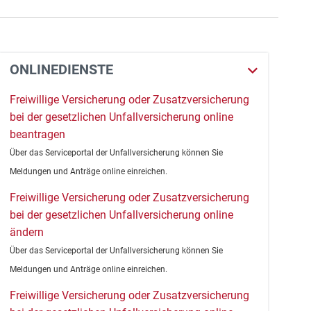
ONLINEDIENSTE
Freiwillige Versicherung oder Zusatzversicherung
bei der gesetzlichen Unfallversicherung online
beantragen
Über das Serviceportal der Unfallversicherung können Sie
Meldungen und Anträge online einreichen.
Freiwillige Versicherung oder Zusatzversicherung
bei der gesetzlichen Unfallversicherung online
ändern
Über das Serviceportal der Unfallversicherung können Sie
Meldungen und Anträge online einreichen.
Freiwillige Versicherung oder Zusatzversicherung