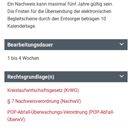
Ein Nachweis kann maximal fünf Jahre gültig sein.
Die Fristen für die Übersendung der elektronischen
Begleitscheine durch den Entsorger betragen 10
Kalendertage.
Bearbeitungsdauer
1 bis 4 Wochen
Rechtsgrundlage(n)
Kreislaufwirtschaftsgesetz (KrWG)
§ 7 Nachweisverordnung (NachwV)
POP-Abfall-Überwachungs-Verordnung (POP-Abfall-
ÜberwV)