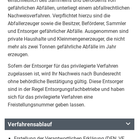
einschließlich des Sammelns und Beförderns von
gefährlichen Abfällen, unterliegt einem abfallrechtlichen
Nachweisverfahren. Verpflichtet hierzu sind die
Abfallerzeuger sowie die Besitzer, Beförderer, Sammler
und Entsorger gefährlicher Abfälle. Ausgenommen sind
private Haushalte und Kleinmengenerzeuger, die nicht
mehr als zwei Tonnen gefährliche Abfälle im Jahr
erzeugen.
Sofern der Entsorger für das privilegierte Verfahren
zugelassen ist, wird Ihr Nachweis nach Bundesrecht
ohne behördliche Bestätigung gültig. Diese Entsorger
sind in der Regel Entsorgungsfachbetriebe und haben
sich für das privilegierte Verfahren eine
Freistellungsnummer geben lassen.
Verfahrensablauf
Erstellung der Verantwortlichen Erklärung (DEN, VE,