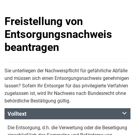
Freistellung von
Entsorgungsnachweis
beantragen
Sie unterliegen der Nachweispflicht für gefährliche Abfälle
und müssen sich einen Entsorgungsnachweis genehmigen
lassen? Sofern Ihr Entsorger für das privilegierte Verfahren
zugelassen ist, wird Ihr Nachweis nach Bundesrecht ohne
behördliche Bestätigung gültig.
Volltext
Die Entsorgung, d.h. die Verwertung oder die Beseitigung