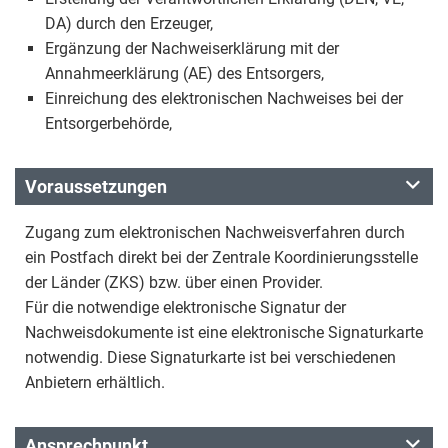
DA) durch den Erzeuger,
Ergänzung der Nachweiserklärung mit der
Annahmeerklärung (AE) des Entsorgers,
Einreichung des elektronischen Nachweises bei der
Entsorgerbehörde,
Voraussetzungen
Zugang zum elektronischen Nachweisverfahren durch
ein Postfach direkt bei der Zentrale Koordinierungsstelle
der Länder (ZKS) bzw. über einen Provider.
Für die notwendige elektronische Signatur der
Nachweisdokumente ist eine elektronische Signaturkarte
notwendig. Diese Signaturkarte ist bei verschiedenen
Anbietern erhältlich.
Ansprechpunkt