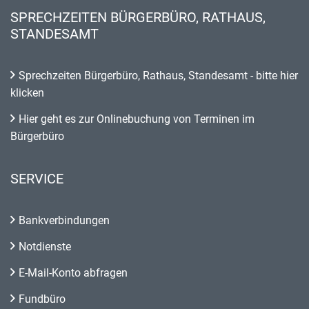
SPRECHZEITEN BÜRGERBÜRO, RATHAUS,
STANDESAMT
Sprechzeiten Bürgerbüro, Rathaus, Standesamt - bitte hier
klicken
Hier geht es zur Onlinebuchung von Terminen im
Bürgerbüro
SERVICE
Bankverbindungen
Notdienste
E-Mail-Konto abfragen
Fundbüro