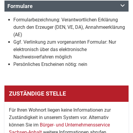
Formulare
Formularbezeichnung: Verantwortlichen Erklärung
durch den Erzeuger (DEN, VE, DA), Annahmeerklärung
(AE)
Ggf. Verlinkung zum vorgenannten Formular: Nur
elektronisch über das elektronische
Nachweisverfahren möglich
Persönliches Erscheinen nötig: nein
ZUSTÄNDIGE STELLE
Für Ihren Wohnort liegen keine Informationen zur
Zuständigkeit in unserem System vor. Alternativ
können Sie im
Bürger- und Unternehmensservice
Sachsen-Anhalt
weitere Informationen abrufen.