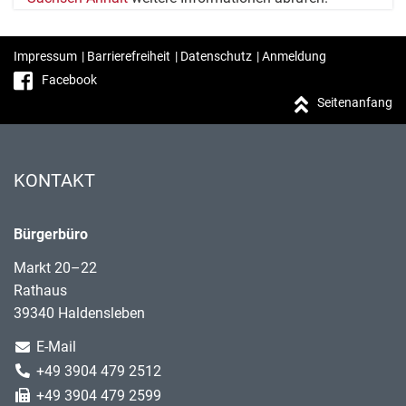
Impressum
|
Barrierefreiheit
|
Datenschutz
|
Anmeldung
Facebook
Seitenanfang
KONTAKT
Bürgerbüro
Markt 20–22
Rathaus
39340 Haldensleben
E-Mail
+49 3904 479 2512
+49 3904 479 2599