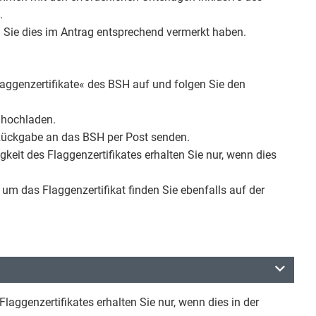
.
n Sie dies im Antrag entsprechend vermerkt haben.
laggenzertifikate« des BSH auf und folgen Sie den
 hochladen.
 Rückgabe an das BSH per Post senden.
keit des Flaggenzertifikates erhalten Sie nur, wenn dies
m das Flaggenzertifikat finden Sie ebenfalls auf der
laggenzertifikates erhalten Sie nur, wenn dies in der