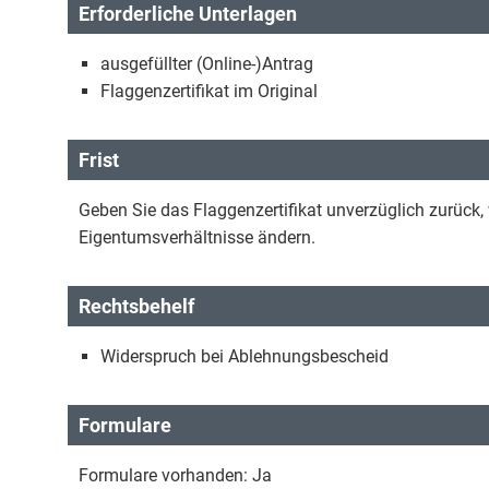
Erforderliche Unterlagen
ausgefüllter (Online-)Antrag
Flaggenzertifikat im Original
Frist
Geben Sie das Flaggenzertifikat unverzüglich zurück,
Eigentumsverhältnisse ändern.
Rechtsbehelf
Widerspruch bei Ablehnungsbescheid
Formulare
Formulare vorhanden: Ja