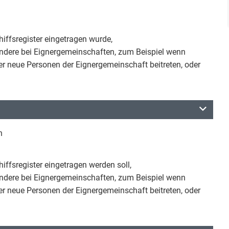
iffsregister eingetragen wurde,
ondere bei Eignergemeinschaften, zum Beispiel wenn
 neue Personen der Eignergemeinschaft beitreten, oder
n
iffsregister eingetragen werden soll,
ondere bei Eignergemeinschaften, zum Beispiel wenn
 neue Personen der Eignergemeinschaft beitreten, oder