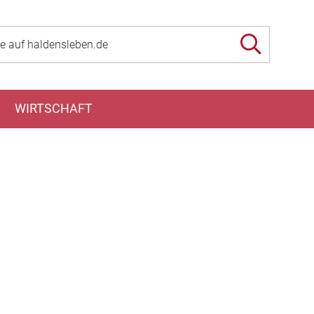
WIRTSCHAFT