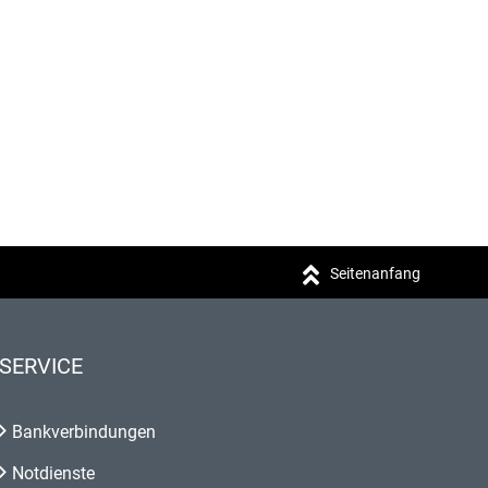
Seitenanfang
SERVICE
Bankverbindungen
Notdienste