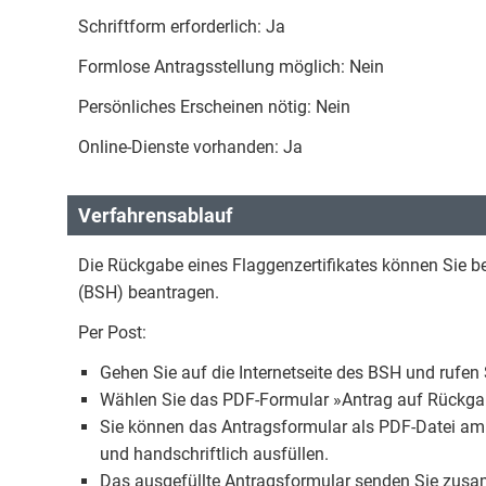
Schriftform erforderlich: Ja
Formlose Antragsstellung möglich: Nein
Persönliches Erscheinen nötig: Nein
Online-Dienste vorhanden: Ja
Verfahrensablauf
Die Rückgabe eines Flaggenzertifikates können Sie 
(BSH) beantragen.
Per Post:
Gehen Sie auf die Internetseite des BSH und rufen S
Wählen Sie das PDF-Formular »Antrag auf Rückgab
Sie können das Antragsformular als PDF-Datei am
und handschriftlich ausfüllen.
Das ausgefüllte Antragsformular senden Sie zusam