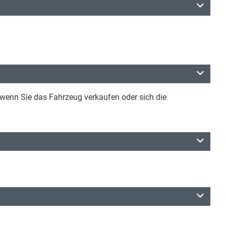
 wenn Sie das Fahrzeug verkaufen oder sich die