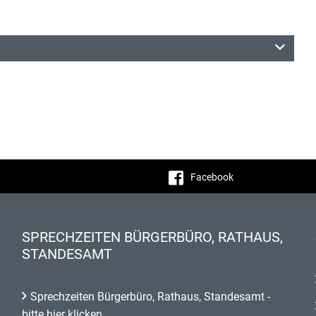
Facebook
SPRECHZEITEN BÜRGERBÜRO, RATHAUS,
STANDESAMT
Sprechzeiten Bürgerbüro, Rathaus, Standesamt -
bitte hier klicken