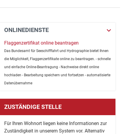
ONLINEDIENSTE
Flaggenzertifikat online beantragen
Das Bundesamt für Seeschifffahrt und Hydrographie bietet Ihnen
die Möglichkeit, Flaggenzertifikate online zu beantragen. - schnelle
und einfache Online-Beantragung - Nachweise direkt online
hochladen - Bearbeitung speichern und fortsetzen - automatisierte
Datenübernahme
ZUSTÄNDIGE STELLE
Für Ihren Wohnort liegen keine Informationen zur
Zuständigkeit in unserem System vor. Alternativ