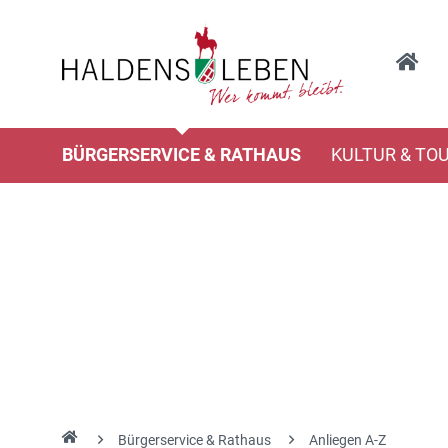
BÜRGERSERVICE & RATHAUS
KULTUR & TO
Bürgerservice & Rathaus
Anliegen A-Z