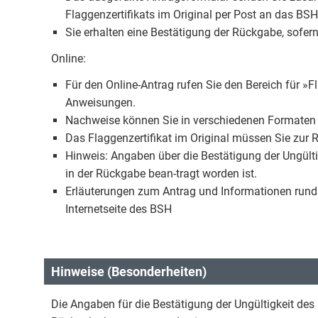
Flaggenzertifikats im Original per Post an das BSH
Sie erhalten eine Bestätigung der Rückgabe, sofer
Online:
Für den Online-Antrag rufen Sie den Bereich für »F
Anweisungen.
Nachweise können Sie in verschiedenen Formaten
Das Flaggenzertifikat im Original müssen Sie zur
Hinweis: Angaben über die Bestätigung der Ungültig
in der Rückgabe bean-tragt worden ist.
Erläuterungen zum Antrag und Informationen rund u
Internetseite des BSH
Hinweise (Besonderheiten)
Die Angaben für die Bestätigung der Ungültigkeit des F