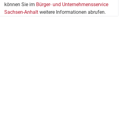
können Sie im
Bürger- und Unternehmensservice
Sachsen-Anhalt
weitere Informationen abrufen.