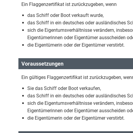
Ein Flaggenzertifikat ist zurückzugeben, wenn
das Schiff oder Boot verkauft wurde,
das Schiff in ein deutsches oder ausländisches Sch
sich die Eigentumsverhältnisse verändern, insbes
Eigentümerinnen oder Eigentümer ausscheiden oder
die Eigentümerin oder der Eigentümer verstirbt.
Voraussetzungen
Ein gültiges Flaggenzertifikat ist zurückzugeben, wen
Sie das Schiff oder Boot verkaufen,
das Schiff in ein deutsches oder ausländisches Sch
sich die Eigentumsverhältnisse verändern, insbes
Eigentümerinnen oder Eigentümer ausscheiden oder
die Eigentümerin oder der Eigentümer verstirbt.