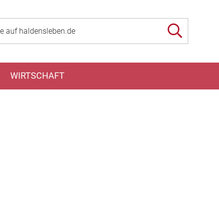
WIRTSCHAFT