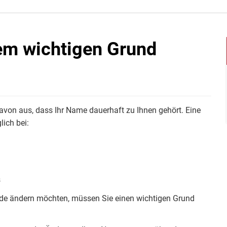
em wichtigen Grund
von aus, dass Ihr Name dauerhaft zu Ihnen gehört. Eine
ich bei:
s
de ändern möchten, müssen Sie einen wichtigen Grund