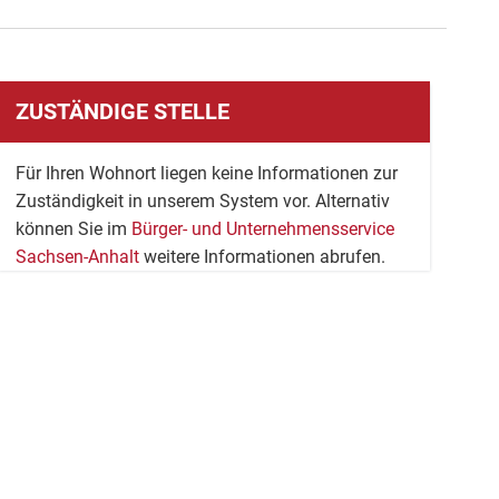
ZUSTÄNDIGE STELLE
Für Ihren Wohnort liegen keine Informationen zur
Zuständigkeit in unserem System vor. Alternativ
können Sie im
Bürger- und Unternehmensservice
Sachsen-Anhalt
weitere Informationen abrufen.