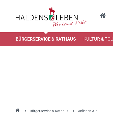
BÜRGERSERVICE & RATHAUS
KULTUR & TO
Bürgerservice & Rathaus
Anliegen A-Z