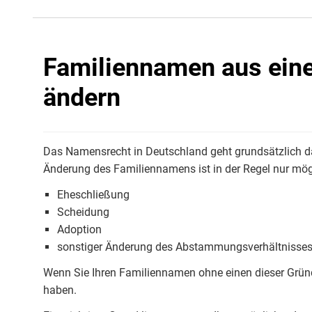
Familiennamen aus ein
ändern
Das Namensrecht in Deutschland geht grundsätzlich da
Änderung des Familiennamens ist in der Regel nur mögl
Eheschließung
Scheidung
Adoption
sonstiger Änderung des Abstammungsverhältnisse
Wenn Sie Ihren Familiennamen ohne einen dieser Grün
haben.