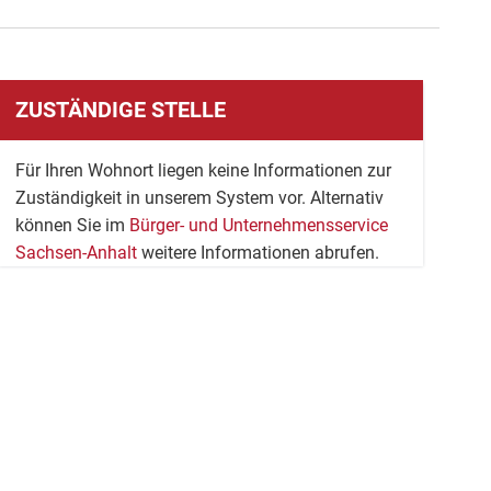
ZUSTÄNDIGE STELLE
Für Ihren Wohnort liegen keine Informationen zur
Zuständigkeit in unserem System vor. Alternativ
können Sie im
Bürger- und Unternehmensservice
Sachsen-Anhalt
weitere Informationen abrufen.