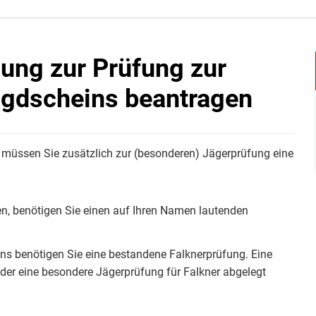
sung zur Prüfung zur
agdscheins beantragen
 müssen Sie zusätzlich zur (besonderen) Jägerprüfung eine
n, benötigen Sie einen auf Ihren Namen lautenden
ns benötigen Sie eine bestandene Falknerprüfung. Eine
oder eine besondere Jägerprüfung für Falkner abgelegt