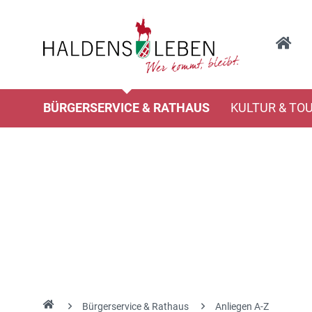
BÜRGERSERVICE & RATHAUS
KULTUR & TO
Bürgerservice & Rathaus
Anliegen A-Z