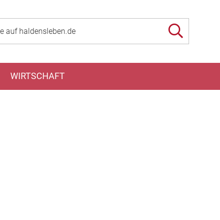
WIRTSCHAFT