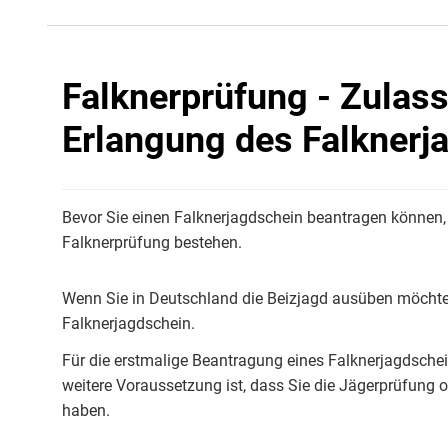
Falknerprüfung - Zulas
Erlangung des Falknerj
Bevor Sie einen Falknerjagdschein beantragen können,
Falknerprüfung bestehen.
Wenn Sie in Deutschland die Beizjagd ausüben möchte
Falknerjagdschein.
Für die erstmalige Beantragung eines Falknerjagdschei
weitere Voraussetzung ist, dass Sie die Jägerprüfung 
haben.