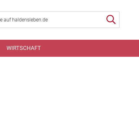
WIRTSCHAFT