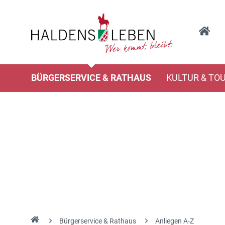
BÜRGERSERVICE & RATHAUS
KULTUR & TO
Bürgerservice & Rathaus
Anliegen A-Z