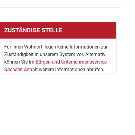
ZUSTÄNDIGE STELLE
Für Ihren Wohnort liegen keine Informationen zur
Zuständigkeit in unserem System vor. Alternativ
können Sie im
Bürger- und Unternehmensservice
Sachsen-Anhalt
weitere Informationen abrufen.