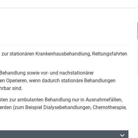
 zur stationären Krankenhausbehandlung, Rettungsfahrten
Behandlung sowie vor- und nachstationärer
n Operieren, wenn dadurch stationäre Behandlungen
hrbar sind.
ten zur ambulanten Behandlung nur in Ausnahmefällen,
rden (zum Beispiel Dialysebehandlungen, Chemotherapie,