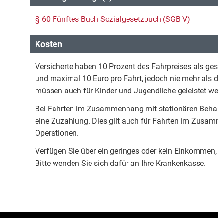
§ 60 Fünftes Buch Sozialgesetzbuch (SGB V)
Kosten
Versicherte haben 10 Prozent des Fahrpreises als ges
und maximal 10 Euro pro Fahrt, jedoch nie mehr als 
müssen auch für Kinder und Jugendliche geleistet w
Bei Fahrten im Zusammenhang mit stationären Behandl
eine Zuzahlung. Dies gilt auch für Fahrten im Zus
Operationen.
Verfügen Sie über ein geringes oder kein Einkommen,
Bitte wenden Sie sich dafür an Ihre Krankenkasse.