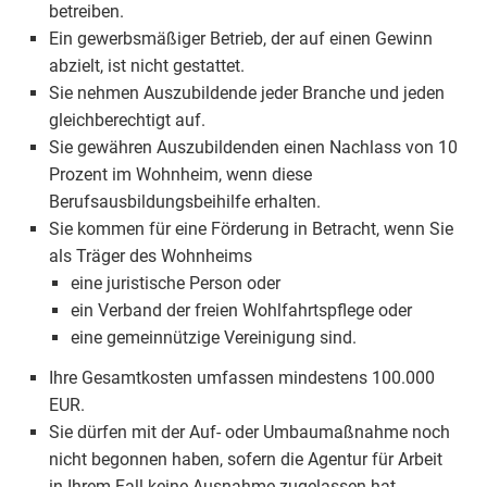
betreiben.
Ein gewerbsmäßiger Betrieb, der auf einen Gewinn
abzielt, ist nicht gestattet.
Sie nehmen Auszubildende jeder Branche und jeden
gleichberechtigt auf.
Sie gewähren Auszubildenden einen Nachlass von 10
Prozent im Wohnheim, wenn diese
Berufsausbildungsbeihilfe erhalten.
Sie kommen für eine Förderung in Betracht, wenn Sie
als Träger des Wohnheims
eine juristische Person oder
ein Verband der freien Wohlfahrtspflege oder
eine gemeinnützige Vereinigung sind.
Ihre Gesamtkosten umfassen mindestens 100.000
EUR.
Sie dürfen mit der Auf- oder Umbaumaßnahme noch
nicht begonnen haben, sofern die Agentur für Arbeit
in Ihrem Fall keine Ausnahme zugelassen hat.