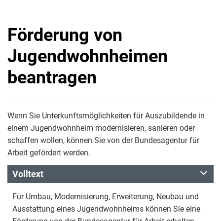
Förderung von
Jugendwohnheimen
beantragen
Wenn Sie Unterkunftsmöglichkeiten für Auszubildende in
einem Jugendwohnheim modernisieren, sanieren oder
schaffen wollen, können Sie von der Bundesagentur für
Arbeit gefördert werden.
Volltext
Für Umbau, Modernisierung, Erweiterung, Neubau und
Ausstattung eines Jugendwohnheims können Sie eine