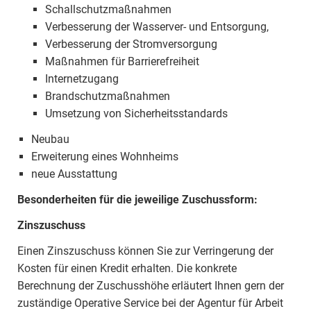
Schallschutzmaßnahmen
Verbesserung der Wasserver- und Entsorgung,
Verbesserung der Stromversorgung
Maßnahmen für Barrierefreiheit
Internetzugang
Brandschutzmaßnahmen
Umsetzung von Sicherheitsstandards
Neubau
Erweiterung eines Wohnheims
neue Ausstattung
Besonderheiten für die jeweilige Zuschussform:
Zinszuschuss
Einen Zinszuschuss können Sie zur Verringerung der
Kosten für einen Kredit erhalten. Die konkrete
Berechnung der Zuschusshöhe erläutert Ihnen gern der
zuständige Operative Service bei der Agentur für Arbeit