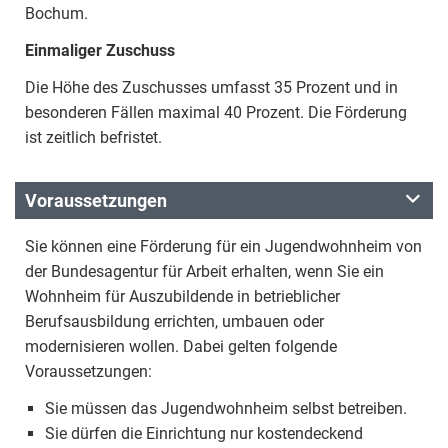
Bochum.
Einmaliger Zuschuss
Die Höhe des Zuschusses umfasst 35 Prozent und in
besonderen Fällen maximal 40 Prozent. Die Förderung
ist zeitlich befristet.
Voraussetzungen
Sie können eine Förderung für ein Jugendwohnheim von
der Bundesagentur für Arbeit erhalten, wenn Sie ein
Wohnheim für Auszubildende in betrieblicher
Berufsausbildung errichten, umbauen oder
modernisieren wollen. Dabei gelten folgende
Voraussetzungen:
Sie müssen das Jugendwohnheim selbst betreiben.
Sie dürfen die Einrichtung nur kostendeckend