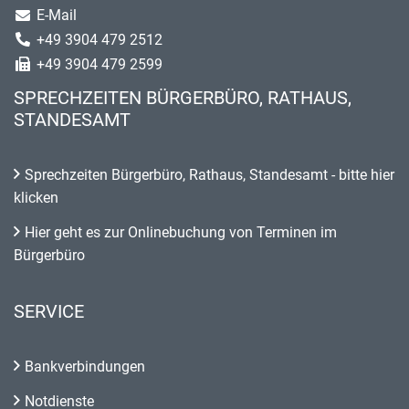
E-Mail
+49 3904 479 2512
+49 3904 479 2599
SPRECHZEITEN BÜRGERBÜRO, RATHAUS,
STANDESAMT
Sprechzeiten Bürgerbüro, Rathaus, Standesamt - bitte hier
klicken
Hier geht es zur Onlinebuchung von Terminen im
Bürgerbüro
SERVICE
Bankverbindungen
Notdienste