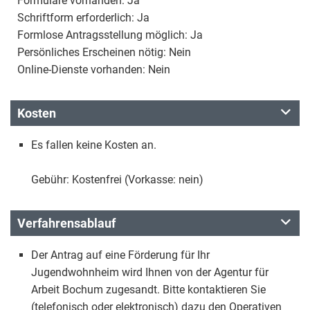
Formulare vorhanden: Ja
Schriftform erforderlich: Ja
Formlose Antragsstellung möglich: Ja
Persönliches Erscheinen nötig: Nein
Online-Dienste vorhanden: Nein
Kosten
Es fallen keine Kosten an.
Gebühr: Kostenfrei (Vorkasse: nein)
Verfahrensablauf
Der Antrag auf eine Förderung für Ihr
Jugendwohnheim wird Ihnen von der Agentur für
Arbeit Bochum zugesandt. Bitte kontaktieren Sie
(telefonisch oder elektronisch) dazu den Operativen