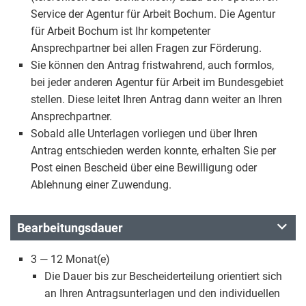
Service der Agentur für Arbeit Bochum. Die Agentur
für Arbeit Bochum ist Ihr kompetenter
Ansprechpartner bei allen Fragen zur Förderung.
Sie können den Antrag fristwahrend, auch formlos,
bei jeder anderen Agentur für Arbeit im Bundesgebiet
stellen. Diese leitet Ihren Antrag dann weiter an Ihren
Ansprechpartner.
Sobald alle Unterlagen vorliegen und über Ihren
Antrag entschieden werden konnte, erhalten Sie per
Post einen Bescheid über eine Bewilligung oder
Ablehnung einer Zuwendung.
Bearbeitungsdauer
3 — 12 Monat(e)
Die Dauer bis zur Bescheiderteilung orientiert sich
an Ihren Antragsunterlagen und den individuellen