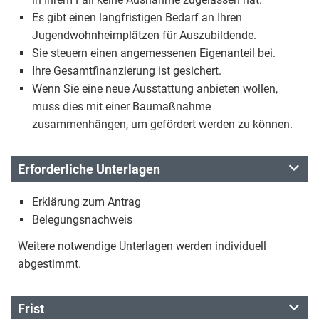
Es gibt einen langfristigen Bedarf an Ihren
Jugendwohnheimplätzen für Auszubildende.
Sie steuern einen angemessenen Eigenanteil bei.
Ihre Gesamtfinanzierung ist gesichert.
Wenn Sie eine neue Ausstattung anbieten wollen,
muss dies mit einer Baumaßnahme
zusammenhängen, um gefördert werden zu können.
Erforderliche Unterlagen
Erklärung zum Antrag
Belegungsnachweis
Weitere notwendige Unterlagen werden individuell
abgestimmt.
Frist