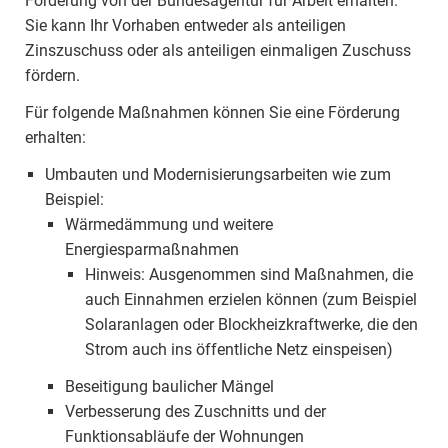
Förderung von der Bundesagentur für Arbeit erhalten.
Sie kann Ihr Vorhaben entweder als anteiligen
Zinszuschuss oder als anteiligen einmaligen Zuschuss
fördern.
Für folgende Maßnahmen können Sie eine Förderung
erhalten:
Umbauten und Modernisierungsarbeiten wie zum
Beispiel:
Wärmedämmung und weitere
Energiesparmaßnahmen
Hinweis: Ausgenommen sind Maßnahmen, die
auch Einnahmen erzielen können (zum Beispiel
Solaranlagen oder Blockheizkraftwerke, die den
Strom auch ins öffentliche Netz einspeisen)
Beseitigung baulicher Mängel
Verbesserung des Zuschnitts und der
Funktionsabläufe der Wohnungen