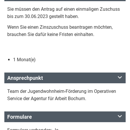
Sie müssen den Antrag auf einen einmaligen Zuschuss
bis zum 30.06.2023 gestellt haben.
Wenn Sie einen Zinszuschuss beantragen möchten,
brauchen Sie dafür keine Fristen einhalten.
1 Monat(e)
Ansprechpunkt
Team der Jugendwohnheim-Förderung im Operativen
Service der Agentur für Arbeit Bochum.
Formulare