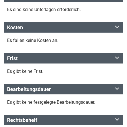
Es sind keine Unterlagen erforderlich.
Kosten
Es fallen keine Kosten an.
Frist
Es gibt keine Frist.
Bearbeitungsdauer
Es gibt keine festgelegte Bearbeitungsdauer.
Rechtsbehelf