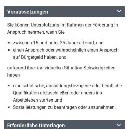
Voraussetzungen
Sie können Unterstützung im Rahmen der Förderung in
Anspruch nehmen, wenn Sie
zwischen 15 und unter 25 Jahre alt sind, und
einen Anspruch oder wahrscheinlich einen Anspruch
auf Bürgergeld haben, und
aufgrund ihrer individuellen Situation Schwierigkeiten
haben
eine schulische, ausbildungsbezogene oder berufliche
Qualifikation abzuschließen oder anders ins
Arbeitsleben starten und
Sozialleistungen zu beantragen oder anzunehmen.
Erforderliche Unterlagen