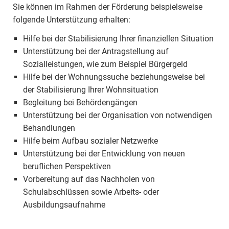
Sie können im Rahmen der Förderung beispielsweise
folgende Unterstützung erhalten:
Hilfe bei der Stabilisierung Ihrer finanziellen Situation
Unterstützung bei der Antragstellung auf
Sozialleistungen, wie zum Beispiel Bürgergeld
Hilfe bei der Wohnungssuche beziehungsweise bei
der Stabilisierung Ihrer Wohnsituation
Begleitung bei Behördengängen
Unterstützung bei der Organisation von notwendigen
Behandlungen
Hilfe beim Aufbau sozialer Netzwerke
Unterstützung bei der Entwicklung von neuen
beruflichen Perspektiven
Vorbereitung auf das Nachholen von
Schulabschlüssen sowie Arbeits- oder
Ausbildungsaufnahme