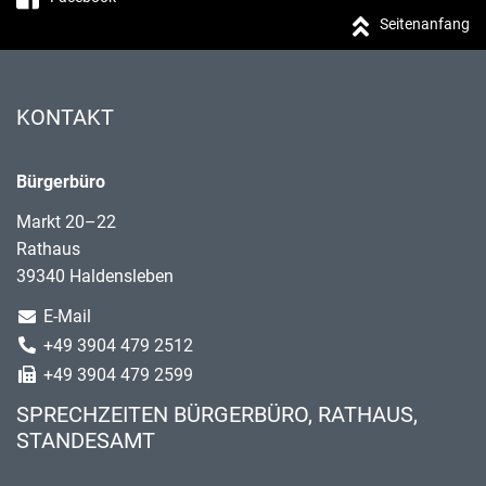
Seitenanfang
KONTAKT
Bürgerbüro
Markt 20–22
Rathaus
39340 Haldensleben
E-Mail
+49 3904 479 2512
+49 3904 479 2599
SPRECHZEITEN BÜRGERBÜRO, RATHAUS,
STANDESAMT