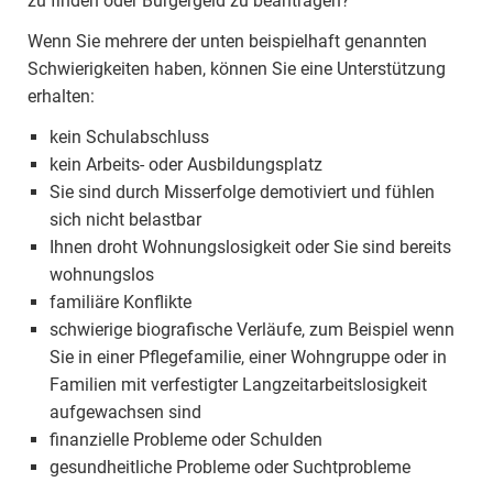
zu finden oder Bürgergeld zu beantragen?
Wenn Sie mehrere der unten beispielhaft genannten
Schwierigkeiten haben, können Sie eine Unterstützung
erhalten:
kein Schulabschluss
kein Arbeits- oder Ausbildungsplatz
Sie sind durch Misserfolge demotiviert und fühlen
sich nicht belastbar
Ihnen droht Wohnungslosigkeit oder Sie sind bereits
wohnungslos
familiäre Konflikte
schwierige biografische Verläufe, zum Beispiel wenn
Sie in einer Pflegefamilie, einer Wohngruppe oder in
Familien mit verfestigter Langzeitarbeitslosigkeit
aufgewachsen sind
finanzielle Probleme oder Schulden
gesundheitliche Probleme oder Suchtprobleme