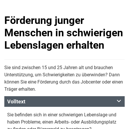
Förderung junger
Menschen in schwierigen
Lebenslagen erhalten
Sie sind zwischen 15 und 25 Jahren alt und brauchen
Unterstützung, um Schwierigkeiten zu überwinden? Dann
können Sie eine Förderung durch das Jobcenter oder einen
Träger erhalten.
Volltext
Sie befinden sich in einer schwierigen Lebenslage und
haben Probleme, einen Arbeits- oder Ausbildungsplatz