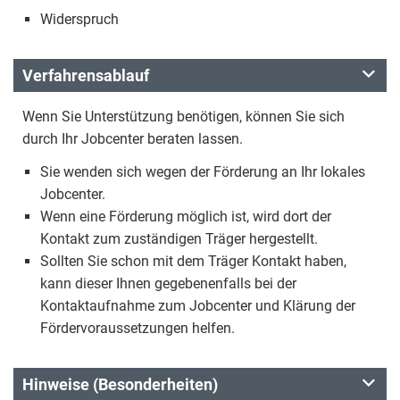
Widerspruch
Verfahrensablauf
Wenn Sie Unterstützung benötigen, können Sie sich
durch Ihr Jobcenter beraten lassen.
Sie wenden sich wegen der Förderung an Ihr lokales
Jobcenter.
Wenn eine Förderung möglich ist, wird dort der
Kontakt zum zuständigen Träger hergestellt.
Sollten Sie schon mit dem Träger Kontakt haben,
kann dieser Ihnen gegebenenfalls bei der
Kontaktaufnahme zum Jobcenter und Klärung der
Fördervoraussetzungen helfen.
Hinweise (Besonderheiten)