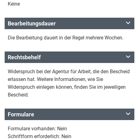
Keine
Bearbeitungsdauer
Die Bearbeitung dauert in der Regel mehrere Wochen.
Rechtsbehelf
Widerspruch bei der Agentur für Arbeit, die den Bescheid
erlassen hat. Weitere Informationen, wie Sie
Widerspruch einlegen können, finden Sie im jeweiligen
Bescheid.
Formulare
Formulare vorhanden: Nein
Schriftform erforderlich: Nein