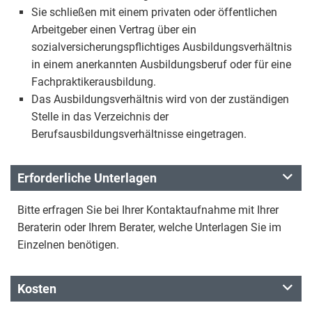
Sie schließen mit einem privaten oder öffentlichen
Arbeitgeber einen Vertrag über ein
sozialversicherungspflichtiges Ausbildungsverhältnis
in einem anerkannten Ausbildungsberuf oder für eine
Fachpraktikerausbildung.
Das Ausbildungsverhältnis wird von der zuständigen
Stelle in das Verzeichnis der
Berufsausbildungsverhältnisse eingetragen.
Erforderliche Unterlagen
Bitte erfragen Sie bei Ihrer Kontaktaufnahme mit Ihrer
Beraterin oder Ihrem Berater, welche Unterlagen Sie im
Einzelnen benötigen.
Kosten