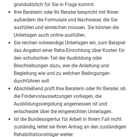
grundsätzlich für Sie in Frage kommt.
Ihre Beraterin oder Ihr Berater bespricht mit Ihnen
außerdem die Formulare und Nachweise, die Sie
ausfüllen und einreichen müssen. Sie können die
Unterlagen auch online ausfüllen.
Sie reichen notwendige Unterlagen ein, zum Beispiel
das Angebot einer Reha-Einrichtung über Kosten für
den schulischen Teil der Ausbildung oder
Beschreibungen dazu, wer die Anleitung und
Begleitung wie und zu welchen Bedingungen
durchführen soll.
Abschließend prüft Ihre Beraterin oder Ihr Berater, ob
die Fördervoraussetzungen vorliegen, die
Ausbildungsvergütung angemessen ist und
entscheidet über die eingereichten Unterlagen.
Ist die Bundesagentur für Arbeit in Ihrem Fall nicht
zuständig, leitet sie Ihren Antrag an den zuständigen
Rehabilitationsträger weiter.