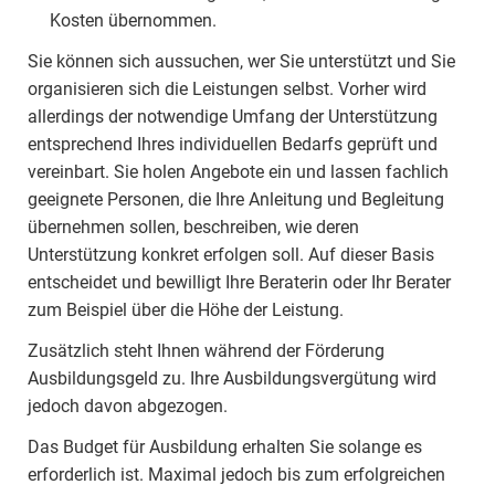
Kosten übernommen.
Sie können sich aussuchen, wer Sie unterstützt und Sie
organisieren sich die Leistungen selbst. Vorher wird
allerdings der notwendige Umfang der Unterstützung
entsprechend Ihres individuellen Bedarfs geprüft und
vereinbart. Sie holen Angebote ein und lassen fachlich
geeignete Personen, die Ihre Anleitung und Begleitung
übernehmen sollen, beschreiben, wie deren
Unterstützung konkret erfolgen soll. Auf dieser Basis
entscheidet und bewilligt Ihre Beraterin oder Ihr Berater
zum Beispiel über die Höhe der Leistung.
Zusätzlich steht Ihnen während der Förderung
Ausbildungsgeld zu. Ihre Ausbildungsvergütung wird
jedoch davon abgezogen.
Das Budget für Ausbildung erhalten Sie solange es
erforderlich ist. Maximal jedoch bis zum erfolgreichen