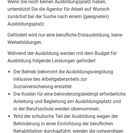
Wenn Sie noch keinen Ausbildungsplatz haben,
unterstützt Sie die Agentur für Arbeit auf Wunsch
zunächst bei der Suche nach einem (geeigneten)
Ausbildungsplatz.
Gefördert wird nur eine berufliche Erstausbildung, keine
Weiterbildungen.
Während der Ausbildung werden mit dem Budget für
Ausbildung folgende Leistungen gefördert:
Der Betrieb bekommt die Ausbildungsvergütung
inklusive des Arbeitgeberanteils zur
Sozialversicherung erstattet.
Die Kosten für eine behinderungsbedingt erforderliche
Anleitung und Begleitung am Ausbildungsplatz und
in der Berufsschule werden übernommen.
Wird der schulische Teil der Ausbildung wegen der
Behinderung in einer Einrichtung der beruflichen
Rehabilitation durchgeführt, werden die notwendigen