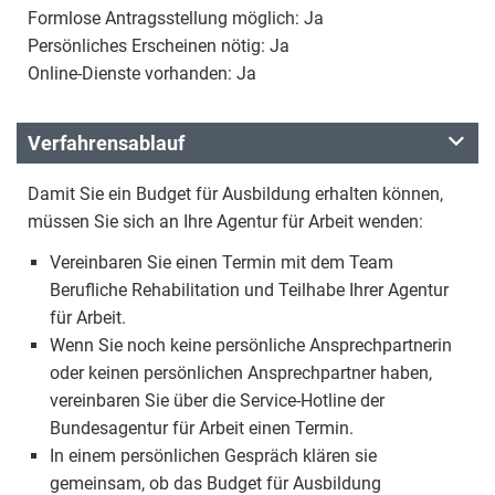
Formlose Antragsstellung möglich: Ja
Persönliches Erscheinen nötig: Ja
Online-Dienste vorhanden: Ja
Verfahrensablauf
Damit Sie ein Budget für Ausbildung erhalten können,
müssen Sie sich an Ihre Agentur für Arbeit wenden:
Vereinbaren Sie einen Termin mit dem Team
Berufliche Rehabilitation und Teilhabe Ihrer Agentur
für Arbeit.
Wenn Sie noch keine persönliche Ansprechpartnerin
oder keinen persönlichen Ansprechpartner haben,
vereinbaren Sie über die Service-Hotline der
Bundesagentur für Arbeit einen Termin.
In einem persönlichen Gespräch klären sie
gemeinsam, ob das Budget für Ausbildung