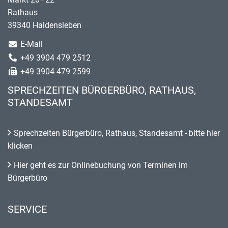
Rathaus
39340 Haldensleben
E-Mail
+49 3904 479 2512
+49 3904 479 2599
SPRECHZEITEN BÜRGERBÜRO, RATHAUS,
STANDESAMT
Sprechzeiten Bürgerbüro, Rathaus, Standesamt - bitte hier
klicken
Hier geht es zur Onlinebuchung von Terminen im
Bürgerbüro
SERVICE