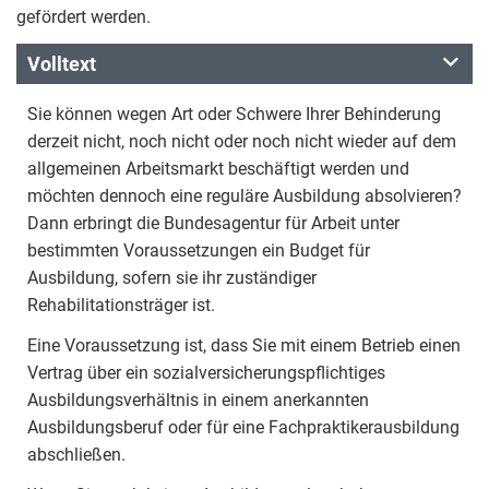
gefördert werden.
Volltext
Sie können wegen Art oder Schwere Ihrer Behinderung
derzeit nicht, noch nicht oder noch nicht wieder auf dem
allgemeinen Arbeitsmarkt beschäftigt werden und
möchten dennoch eine reguläre Ausbildung absolvieren?
Dann erbringt die Bundesagentur für Arbeit unter
bestimmten Voraussetzungen ein Budget für
Ausbildung, sofern sie ihr zuständiger
Rehabilitationsträger ist.
Eine Voraussetzung ist, dass Sie mit einem Betrieb einen
Vertrag über ein sozialversicherungspflichtiges
Ausbildungsverhältnis in einem anerkannten
Ausbildungsberuf oder für eine Fachpraktikerausbildung
abschließen.