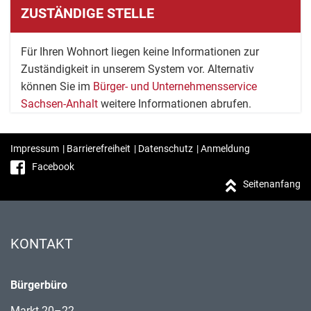
ZUSTÄNDIGE STELLE
Für Ihren Wohnort liegen keine Informationen zur
Zuständigkeit in unserem System vor. Alternativ
können Sie im
Bürger- und Unternehmensservice
Sachsen-Anhalt
weitere Informationen abrufen.
Impressum
|
Barrierefreiheit
|
Datenschutz
|
Anmeldung
Facebook
Seitenanfang
KONTAKT
Bürgerbüro
Markt 20–22