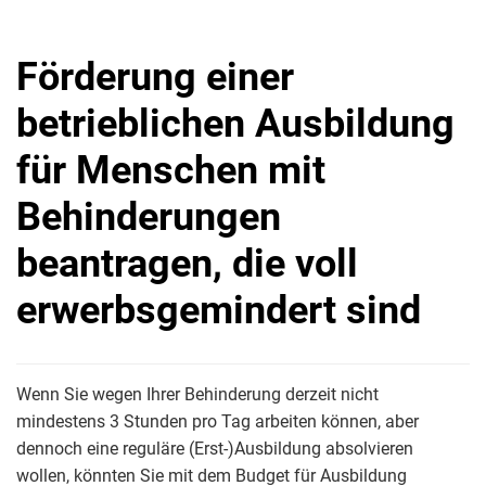
Förderung einer
betrieblichen Ausbildung
für Menschen mit
Behinderungen
beantragen, die voll
erwerbsgemindert sind
Wenn Sie wegen Ihrer Behinderung derzeit nicht
mindestens 3 Stunden pro Tag arbeiten können, aber
dennoch eine reguläre (Erst-)Ausbildung absolvieren
wollen, könnten Sie mit dem Budget für Ausbildung