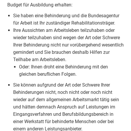
Budget für Ausbildung erhalten:
Sie haben eine Behinderung und die Bundesagentur
für Arbeit ist Ihr zuständiger Rehabilitationsträger.
Ihre Aussichten am Arbeitsleben teilzuhaben oder
wieder teilzuhaben sind wegen der Art oder Schwere
Ihrer Behinderung nicht nur vorübergehend wesentlich
gemindert und Sie brauchen deshalb Hilfen zur
Teilhabe am Arbeitsleben.
Oder: Ihnen droht eine Behinderung mit den
gleichen beruflichen Folgen.
Sie können aufgrund der Art oder Schwere Ihrer
Behinderungen nicht, noch nicht oder noch nicht
wieder auf dem allgemeinen Arbeitsmarkt tätig sein
und hätten demnach Anspruch auf Leistungen im
Eingangsverfahren und Berufsbildungsbereich in
einer Werkstatt für behinderte Menschen oder bei
einem anderen Leistungsanbieter.