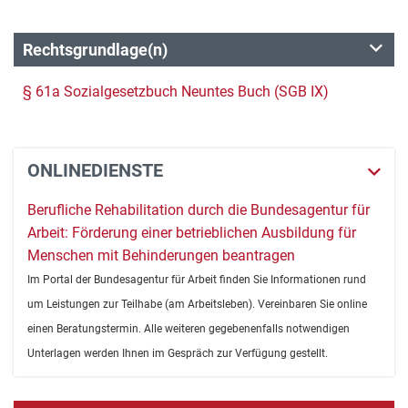
Rechtsgrundlage(n)
§ 61a Sozialgesetzbuch Neuntes Buch (SGB IX)
ONLINEDIENSTE
Berufliche Rehabilitation durch die Bundesagentur für
Arbeit: Förderung einer betrieblichen Ausbildung für
Menschen mit Behinderungen beantragen
Im Portal der Bundesagentur für Arbeit finden Sie Informationen rund
um Leistungen zur Teilhabe (am Arbeitsleben). Vereinbaren Sie online
einen Beratungstermin. Alle weiteren gegebenenfalls notwendigen
Unterlagen werden Ihnen im Gespräch zur Verfügung gestellt.