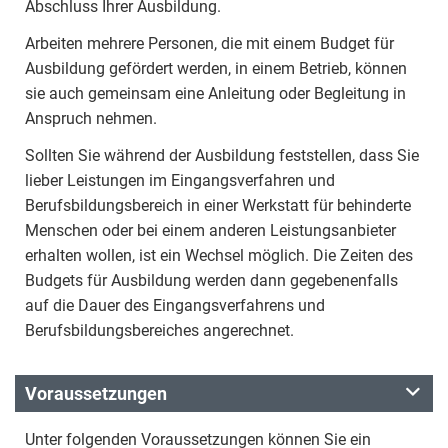
Abschluss Ihrer Ausbildung.
Arbeiten mehrere Personen, die mit einem Budget für
Ausbildung gefördert werden, in einem Betrieb, können
sie auch gemeinsam eine Anleitung oder Begleitung in
Anspruch nehmen.
Sollten Sie während der Ausbildung feststellen, dass Sie
lieber Leistungen im Eingangsverfahren und
Berufsbildungsbereich in einer Werkstatt für behinderte
Menschen oder bei einem anderen Leistungsanbieter
erhalten wollen, ist ein Wechsel möglich. Die Zeiten des
Budgets für Ausbildung werden dann gegebenenfalls
auf die Dauer des Eingangsverfahrens und
Berufsbildungsbereiches angerechnet.
Voraussetzungen
Unter folgenden Voraussetzungen können Sie ein