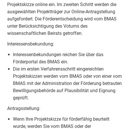
Projektskizze online ein. Im zweiten Schritt werden die
ausgewählten Projektträger zur Online-Antragstellung
aufgefordert. Die Förderentscheidung wird vom BMAS
unter Berücksichtigung des Votums des
wissenschaftlichen Beirats getroffen.
Interessensbekundung:
Interessenbekundungen reichen Sie über das
Förderportal des BMAS ein.
Die im ersten Verfahrensschritt eingereichten
Projektskizzen werden vom BMAS oder von einer vom
BMAS mit der Administration der Förderung betrauten
Bewilligungsbehörde auf Plausibilität und Eignung
geprüft.
Antragsstellung:
Wenn Ihre Projektskizze für förderfähig beurteilt
wurde, werden Sie vom BMAS oder der