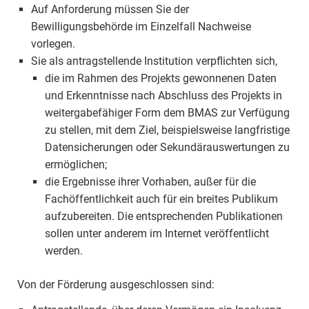
Auf Anforderung müssen Sie der
Bewilligungsbehörde im Einzelfall Nachweise
vorlegen.
Sie als antragstellende Institution verpflichten sich,
die im Rahmen des Projekts gewonnenen Daten
und Erkenntnisse nach Abschluss des Projekts in
weitergabefähiger Form dem BMAS zur Verfügung
zu stellen, mit dem Ziel, beispielsweise langfristige
Datensicherungen oder Sekundärauswertungen zu
ermöglichen;
die Ergebnisse ihrer Vorhaben, außer für die
Fachöffentlichkeit auch für ein breites Publikum
aufzubereiten. Die entsprechenden Publikationen
sollen unter anderem im Internet veröffentlicht
werden.
Von der Förderung ausgeschlossen sind: