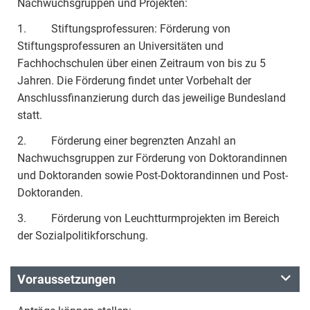
Nachwuchsgruppen und Projekten:
1. Stiftungsprofessuren: Förderung von
Stiftungsprofessuren an Universitäten und
Fachhochschulen über einen Zeitraum von bis zu 5
Jahren. Die Förderung findet unter Vorbehalt der
Anschlussfinanzierung durch das jeweilige Bundesland
statt.
2. Förderung einer begrenzten Anzahl an
Nachwuchsgruppen zur Förderung von Doktorandinnen
und Doktoranden sowie Post-Doktorandinnen und Post-
Doktoranden.
3. Förderung von Leuchtturmprojekten im Bereich
der Sozialpolitikforschung.
Voraussetzungen