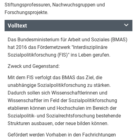
Stiftungsprofessuren, Nachwuchsgruppen und
Forschungsprojekte.
Volltext
Das Bundesministerium für Arbeit und Soziales (BMAS)
hat 2016 das Fördernetzwerk "Interdisziplinäre
Sozialpolitikforschung (FIS)" ins Leben gerufen.
Zweck und Gegenstand:
Mit dem FIS verfolgt das BMAS das Ziel, die
unabhängige Sozialpolitikforschung zu stärken.
Dadurch sollen sich Wissenschaftlerinnen und
Wissenschaftler im Feld der Sozialpolitikforschung
etablieren können und Hochschulen im Bereich der
Sozialpolitik- und Sozialrechtsforschung bestehende
Strukturen ausbauen, oder neue bilden können.
Gefördert werden Vorhaben in den Fachrichtungen