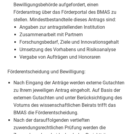
Bewilligungsbehörde aufgefordert, einen
Förderantrag über das Förderportal des BMAS zu
stellen. Mindestbestandteile dieses Antrags sind:
Angaben zur antragstellenden Institution
Zusammenarbeit mit Partnern
Forschungsbedarf, Ziele und Innovationsgehalt
Umsetzung des Vorhabens und Risikoanalyse
Vergabe von Aufträgen und Honoraren
Förderentscheidung und Bewilligung:
Nach Eingang der Anträge werden externe Gutachten
zu Ihrem jeweiligen Antrag eingeholt. Auf Basis der
externen Gutachten und unter Berücksichtigung des
Votums des wissenschaftlichen Beirats trifft das
BMAS die Förderentscheidung.
Nach der darauffolgenden vertieften
zuwendungsrechtlichen Prüfung werden die