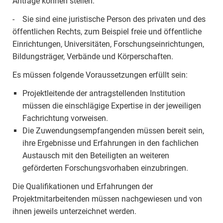
Anträge können stellen:
- Sie sind eine juristische Person des privaten und des
öffentlichen Rechts, zum Beispiel freie und öffentliche
Einrichtungen, Universitäten, Forschungseinrichtungen,
Bildungsträger, Verbände und Körperschaften.
Es müssen folgende Voraussetzungen erfüllt sein:
Projektleitende der antragstellenden Institution
müssen die einschlägige Expertise in der jeweiligen
Fachrichtung vorweisen.
Die Zuwendungsempfangenden müssen bereit sein,
ihre Ergebnisse und Erfahrungen in den fachlichen
Austausch mit den Beteiligten an weiteren
geförderten Forschungsvorhaben einzubringen.
Die Qualifikationen und Erfahrungen der
Projektmitarbeitenden müssen nachgewiesen und von
ihnen jeweils unterzeichnet werden.