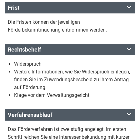
Frist
Die Fristen können der jeweiligen
Förderbekanntmachung entnommen werden.
Rechtsbehelf
Widerspruch
Weitere Informationen, wie Sie Widerspruch einlegen,
finden Sie im Zuwendungsbescheid zu Ihrem Antrag
auf Förderung.
Klage vor dem Verwaltungsgericht
Verfahrensablauf
Das Förderverfahren ist zweistufig angelegt. Im ersten
Schritt reichen Sie eine Interessenbekundung mit kurzer