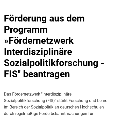
Förderung aus dem
Programm
»Fördernetzwerk
Interdisziplinäre
Sozialpolitikforschung -
FIS" beantragen
Das Fördernetzwerk "Interdisziplinäre
Sozialpolitikforschung (FIS)" stärkt Forschung und Lehre
im Bereich der Sozialpolitik an deutschen Hochschulen
durch regelmäßige Förderbekanntmachungen für