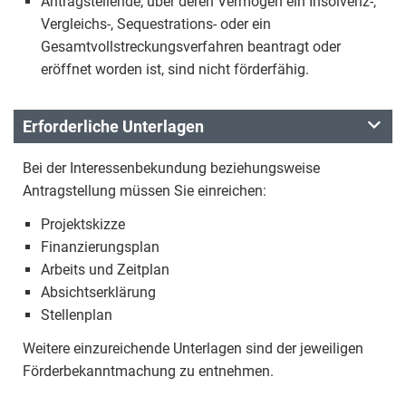
Antragstellende, über deren Vermögen ein Insolvenz-,
Vergleichs-, Sequestrations- oder ein
Gesamtvollstreckungsverfahren beantragt oder
eröffnet worden ist, sind nicht förderfähig.
Erforderliche Unterlagen
Bei der Interessenbekundung beziehungsweise
Antragstellung müssen Sie einreichen:
Projektskizze
Finanzierungsplan
Arbeits und Zeitplan
Absichtserklärung
Stellenplan
Weitere einzureichende Unterlagen sind der jeweiligen
Förderbekanntmachung zu entnehmen.