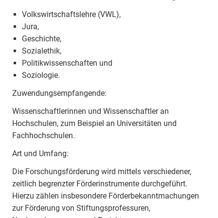
Volkswirtschaftslehre (VWL),
Jura,
Geschichte,
Sozialethik,
Politikwissenschaften und
Soziologie.
Zuwendungsempfangende:
Wissenschaftlerinnen und Wissenschaftler an
Hochschulen, zum Beispiel an Universitäten und
Fachhochschulen.
Art und Umfang:
Die Forschungsförderung wird mittels verschiedener,
zeitlich begrenzter Förderinstrumente durchgeführt.
Hierzu zählen insbesondere Förderbekanntmachungen
zur Förderung von Stiftungsprofessuren,