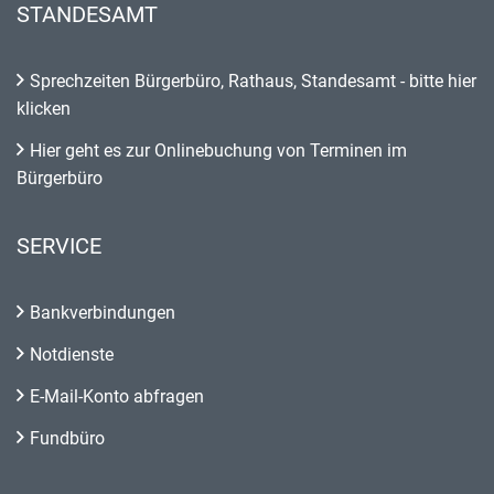
STANDESAMT
Sprechzeiten Bürgerbüro, Rathaus, Standesamt - bitte hier
klicken
Hier geht es zur Onlinebuchung von Terminen im
Bürgerbüro
SERVICE
Bankverbindungen
Notdienste
E-Mail-Konto abfragen
Fundbüro