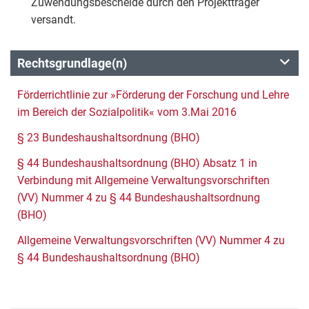
Zuwendungsbescheide durch den Projektträger
versandt.
Rechtsgrundlage(n)
Förderrichtlinie zur »Förderung der Forschung und Lehre
im Bereich der Sozialpolitik« vom 3.Mai 2016
§ 23 Bundeshaushaltsordnung (BHO)
§ 44 Bundeshaushaltsordnung (BHO) Absatz 1 in
Verbindung mit Allgemeine Verwaltungsvorschriften
(VV) Nummer 4 zu § 44 Bundeshaushaltsordnung
(BHO)
Allgemeine Verwaltungsvorschriften (VV) Nummer 4 zu
§ 44 Bundeshaushaltsordnung (BHO)