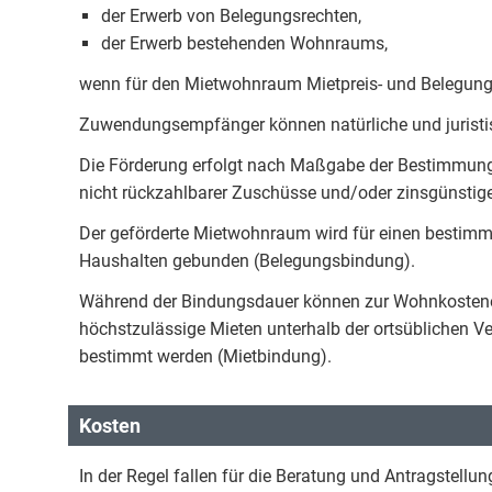
der Erwerb von Belegungsrechten,
der Erwerb bestehenden Wohnraums,
wenn für den Mietwohnraum Mietpreis- und Belegung
Zuwendungsempfänger können natürliche und juristi
Die Förderung erfolgt nach Maßgabe der Bestimmung
nicht rückzahlbarer Zuschüsse und/oder zinsgünstige
Der geförderte Mietwohnraum wird für einen bestim
Haushalten gebunden (Belegungsbindung).
Während der Bindungsdauer können zur Wohnkostenen
höchstzulässige Mieten unterhalb der ortsüblichen 
bestimmt werden (Mietbindung).
Kosten
In der Regel fallen für die Beratung und Antragstellun