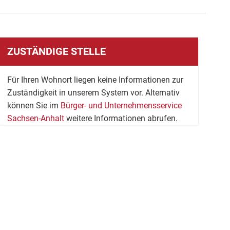
ZUSTÄNDIGE STELLE
Für Ihren Wohnort liegen keine Informationen zur
Zuständigkeit in unserem System vor. Alternativ
können Sie im
Bürger- und Unternehmensservice
Sachsen-Anhalt
weitere Informationen abrufen.