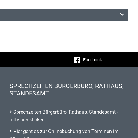
Facebook
SPRECHZEITEN BÜRGERBÜRO, RATHAUS,
STANDESAMT
Sprechzeiten Bürgerbüro, Rathaus, Standesamt -
bitte hier klicken
Hier geht es zur Onlinebuchung von Terminen im