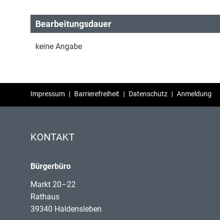
Bearbeitungsdauer
keine Angabe
Impressum
|
Barrierefreiheit
|
Datenschutz
|
Anmeldung
KONTAKT
Bürgerbüro
Markt 20–22
Rathaus
39340 Haldensleben