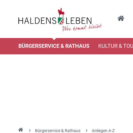
BÜRGERSERVICE & RATHAUS
KULTUR & TO
Bürgerservice & Rathaus
Anliegen A-Z