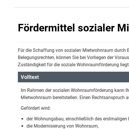
Fördermittel sozialer 
Für die Schaffung von sozialen Mietwohnraum durch B
Belegungsrechten, können Sie bei Vorliegen der Vorau
Zuständigkeit für die soziale Wohnraumförderung lieg
Volltext
Im Rahmen der sozialen Wohnraumförderung kann Ihr
Mietwohnraum bereitstellen. Einen Rechtsanspruch au
Gefördert wird:
der Wohnungsbau, einschließlich des erstmalige
die Modernisierung von Wohnraum,