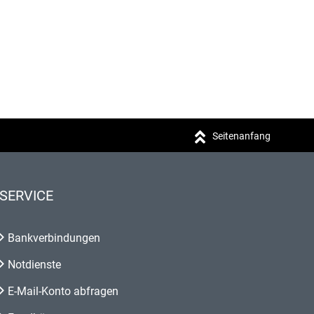
Seitenanfang
SERVICE
Bankverbindungen
Notdienste
E-Mail-Konto abfragen