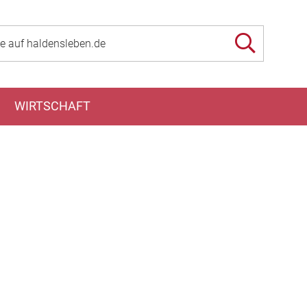
WIRTSCHAFT