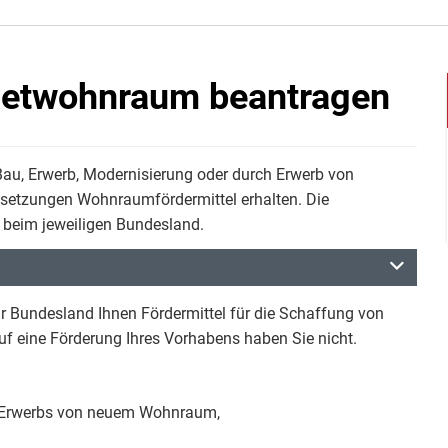
Mietwohnraum beantragen
au, Erwerb, Modernisierung oder durch Erwerb von
ssetzungen Wohnraumfördermittel erhalten. Die
t beim jeweiligen Bundesland.
 Bundesland Ihnen Fördermittel für die Schaffung von
f eine Förderung Ihres Vorhabens haben Sie nicht.
n Erwerbs von neuem Wohnraum,