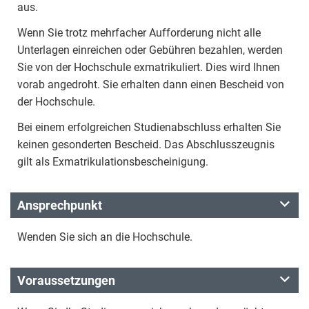
aus.
Wenn Sie trotz mehrfacher Aufforderung nicht alle
Unterlagen einreichen oder Gebühren bezahlen, werden
Sie von der Hochschule exmatrikuliert. Dies wird Ihnen
vorab angedroht. Sie erhalten dann einen Bescheid von
der Hochschule.
Bei einem erfolgreichen Studienabschluss erhalten Sie
keinen gesonderten Bescheid. Das Abschlusszeugnis
gilt als Exmatrikulationsbescheinigung.
Ansprechpunkt
Wenden Sie sich an die Hochschule.
Voraussetzungen