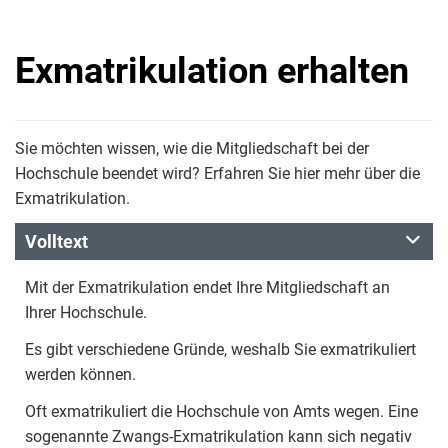
Exmatrikulation erhalten
Sie möchten wissen, wie die Mitgliedschaft bei der
Hochschule beendet wird? Erfahren Sie hier mehr über die
Exmatrikulation.
Volltext
Mit der Exmatrikulation endet Ihre Mitgliedschaft an
Ihrer Hochschule.
Es gibt verschiedene Gründe, weshalb Sie exmatrikuliert
werden können.
Oft exmatrikuliert die Hochschule von Amts wegen. Eine
sogenannte Zwangs-Exmatrikulation kann sich negativ