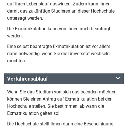
auf Ihren Lebenslauf auswirken. Zudem kann Ihnen
damit das zukünftige Studieren an dieser Hochschule
untersagt werden.
Die Exmatrikulation kann von Ihnen auch beantragt
werden.
Eine selbst beantragte Exmatrikulation ist vor allem
dann notwendig, wenn Sie die Universität wechseln
möchten.
Verfahrensablauf
Wenn Sie das Studium von sich aus beenden möchten,
können Sie einen Antrag auf Exmatrikulation bei der
Hochschule stellen. Sie bestimmen, ab wann die
Exmatrikulation gelten soll.
Die Hochschule stellt Ihnen dann eine Bescheinigung