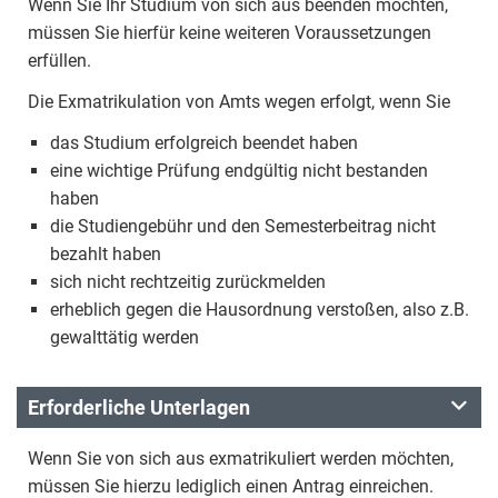
Wenn Sie Ihr Studium von sich aus beenden möchten,
müssen Sie hierfür keine weiteren Voraussetzungen
erfüllen.
Die Exmatrikulation von Amts wegen erfolgt, wenn Sie
das Studium erfolgreich beendet haben
eine wichtige Prüfung endgültig nicht bestanden
haben
die Studiengebühr und den Semesterbeitrag nicht
bezahlt haben
sich nicht rechtzeitig zurückmelden
erheblich gegen die Hausordnung verstoßen, also z.B.
gewalttätig werden
Erforderliche Unterlagen
Wenn Sie von sich aus exmatrikuliert werden möchten,
müssen Sie hierzu lediglich einen Antrag einreichen.