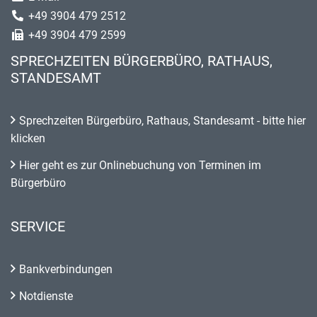
+49 3904 479 2512
+49 3904 479 2599
SPRECHZEITEN BÜRGERBÜRO, RATHAUS,
STANDESAMT
Sprechzeiten Bürgerbüro, Rathaus, Standesamt - bitte hier
klicken
Hier geht es zur Onlinebuchung von Terminen im
Bürgerbüro
SERVICE
Bankverbindungen
Notdienste