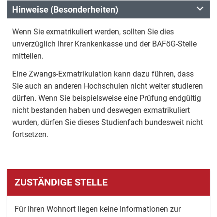
Hinweise (Besonderheiten)
Wenn Sie exmatrikuliert werden, sollten Sie dies
unverzüglich Ihrer Krankenkasse und der BAFöG-Stelle
mitteilen.
Eine Zwangs-Exmatrikulation kann dazu führen, dass
Sie auch an anderen Hochschulen nicht weiter studieren
dürfen. Wenn Sie beispielsweise eine Prüfung endgültig
nicht bestanden haben und deswegen exmatrikuliert
wurden, dürfen Sie dieses Studienfach bundesweit nicht
fortsetzen.
ZUSTÄNDIGE STELLE
Für Ihren Wohnort liegen keine Informationen zur