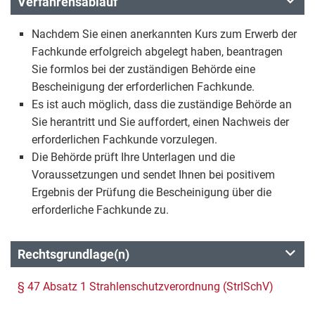
Verfahrensablauf
Nachdem Sie einen anerkannten Kurs zum Erwerb der
Fachkunde erfolgreich abgelegt haben, beantragen
Sie formlos bei der zuständigen Behörde eine
Bescheinigung der erforderlichen Fachkunde.
Es ist auch möglich, dass die zuständige Behörde an
Sie herantritt und Sie auffordert, einen Nachweis der
erforderlichen Fachkunde vorzulegen.
Die Behörde prüft Ihre Unterlagen und die
Voraussetzungen und sendet Ihnen bei positivem
Ergebnis der Prüfung die Bescheinigung über die
erforderliche Fachkunde zu.
Rechtsgrundlage(n)
§ 47 Absatz 1 Strahlenschutzverordnung (StrlSchV)