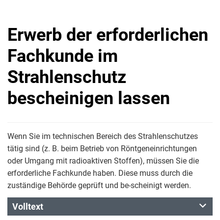
Erwerb der erforderlichen
Fachkunde im
Strahlenschutz
bescheinigen lassen
Wenn Sie im technischen Bereich des Strahlenschutzes
tätig sind (z. B. beim Betrieb von Röntgeneinrichtungen
oder Umgang mit radioaktiven Stoffen), müssen Sie die
erforderliche Fachkunde haben. Diese muss durch die
zuständige Behörde geprüft und be-scheinigt werden.
Volltext