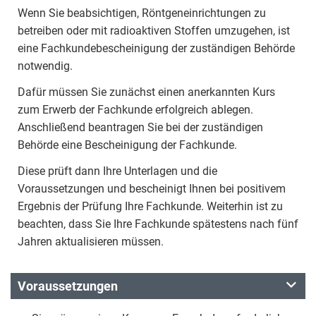
Wenn Sie beabsichtigen, Röntgeneinrichtungen zu
betreiben oder mit radioaktiven Stoffen umzugehen, ist
eine Fachkundebescheinigung der zuständigen Behörde
notwendig.
Dafür müssen Sie zunächst einen anerkannten Kurs
zum Erwerb der Fachkunde erfolgreich ablegen.
Anschließend beantragen Sie bei der zuständigen
Behörde eine Bescheinigung der Fachkunde.
Diese prüft dann Ihre Unterlagen und die
Voraussetzungen und bescheinigt Ihnen bei positivem
Ergebnis der Prüfung Ihre Fachkunde. Weiterhin ist zu
beachten, dass Sie Ihre Fachkunde spätestens nach fünf
Jahren aktualisieren müssen.
Voraussetzungen