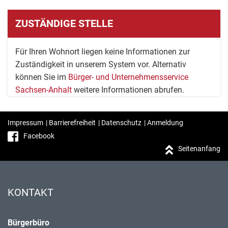
ZUSTÄNDIGE STELLE
Für Ihren Wohnort liegen keine Informationen zur
Zuständigkeit in unserem System vor. Alternativ
können Sie im
Bürger- und Unternehmensservice
Sachsen-Anhalt
weitere Informationen abrufen.
Impressum
|
Barrierefreiheit
|
Datenschutz
|
Anmeldung
Facebook
Seitenanfang
KONTAKT
Bürgerbüro