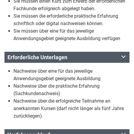
Sie müssen einen Kurs zum Erwerb der erforderlichen
Fachkunde erfolgreich abgelegt haben.
Sie müssen die erforderliche praktische Erfahrung
schriftlich oder digital nachweisen können.
Sie müssen über eine für das jeweilige
Anwendungsgebiet geeignete Ausbildung verfügen
Erforderliche Unterlagen
Nachweise über eine für das jeweilige
Anwendungsgebiet geeignete Ausbildung
Nachweise über die praktische Erfahrung
(Sachkundenachweis)
Nachweise über die erfolgreiche Teilnahme an
anerkannten Kursen (darf nicht länger als fünf Jahre
zurückliegen).