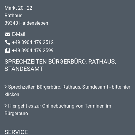
Markt 20–22
Rathaus
39340 Haldensleben
E-Mail
+49 3904 479 2512
+49 3904 479 2599
SPRECHZEITEN BÜRGERBÜRO, RATHAUS,
STANDESAMT
Sprechzeiten Bürgerbüro, Rathaus, Standesamt - bitte hier
klicken
Hier geht es zur Onlinebuchung von Terminen im
Bürgerbüro
SERVICE