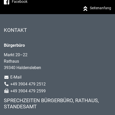
Facebook
Seitenanfang
KONTAKT
Bürgerbüro
Markt 20–22
Rathaus
39340 Haldensleben
E-Mail
+49 3904 479 2512
+49 3904 479 2599
SPRECHZEITEN BÜRGERBÜRO, RATHAUS,
STANDESAMT