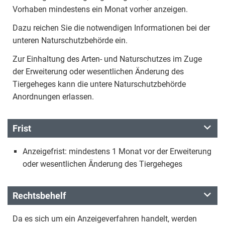
Vorhaben mindestens ein Monat vorher anzeigen.
Dazu reichen Sie die notwendigen Informationen bei der
unteren Naturschutzbehörde ein.
Zur Einhaltung des Arten- und Naturschutzes im Zuge
der Erweiterung oder wesentlichen Änderung des
Tiergeheges kann die untere Naturschutzbehörde
Anordnungen erlassen.
Frist
Anzeigefrist: mindestens 1 Monat vor der Erweiterung
oder wesentlichen Änderung des Tiergeheges
Rechtsbehelf
Da es sich um ein Anzeigeverfahren handelt, werden