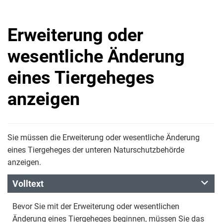
Erweiterung oder
wesentliche Änderung
eines Tiergeheges
anzeigen
Sie müssen die Erweiterung oder wesentliche Änderung
eines Tiergeheges der unteren Naturschutzbehörde
anzeigen.
Volltext
Bevor Sie mit der Erweiterung oder wesentlichen
Änderung eines Tiergeheges beginnen, müssen Sie das