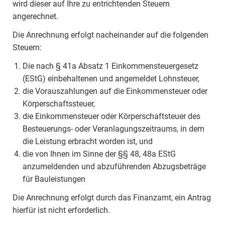
wird dieser auf Ihre zu entrichtenden Steuern
angerechnet.
Die Anrechnung erfolgt nacheinander auf die folgenden
Steuern:
Die nach § 41a Absatz 1 Einkommensteuergesetz
(EStG) einbehaltenen und angemeldet Lohnsteuer,
die Vorauszahlungen auf die Einkommensteuer oder
Körperschaftssteuer,
die Einkommensteuer oder Körperschaftsteuer des
Besteuerungs- oder Veranlagungszeitraums, in dem
die Leistung erbracht worden ist, und
die von Ihnen im Sinne der §§ 48, 48a EStG
anzumeldenden und abzuführenden Abzugsbeträge
für Bauleistungen
Die Anrechnung erfolgt durch das Finanzamt, ein Antrag
hierfür ist nicht erforderlich.