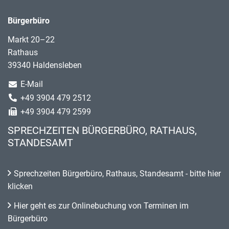
Bürgerbüro
Markt 20–22
Rathaus
39340 Haldensleben
E-Mail
+49 3904 479 2512
+49 3904 479 2599
SPRECHZEITEN BÜRGERBÜRO, RATHAUS,
STANDESAMT
Sprechzeiten Bürgerbüro, Rathaus, Standesamt - bitte hier
klicken
Hier geht es zur Onlinebuchung von Terminen im
Bürgerbüro