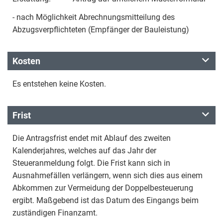
- nach Möglichkeit Abrechnungsmitteilung des
Abzugsverpflichteten (Empfänger der Bauleistung)
Kosten
Es entstehen keine Kosten.
Frist
Die Antragsfrist endet mit Ablauf des zweiten
Kalenderjahres, welches auf das Jahr der
Steueranmeldung folgt. Die Frist kann sich in
Ausnahmefällen verlängern, wenn sich dies aus einem
Abkommen zur Vermeidung der Doppelbesteuerung
ergibt. Maßgebend ist das Datum des Eingangs beim
zuständigen Finanzamt.