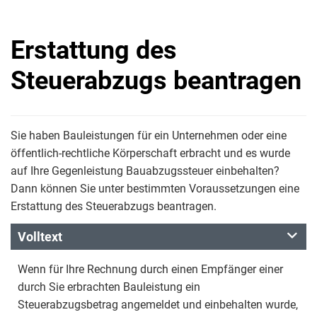
Erstattung des
Steuerabzugs beantragen
Sie haben Bauleistungen für ein Unternehmen oder eine
öffentlich-rechtliche Körperschaft erbracht und es wurde
auf Ihre Gegenleistung Bauabzugssteuer einbehalten?
Dann können Sie unter bestimmten Voraussetzungen eine
Erstattung des Steuerabzugs beantragen.
Volltext
Wenn für Ihre Rechnung durch einen Empfänger einer
durch Sie erbrachten Bauleistung ein
Steuerabzugsbetrag angemeldet und einbehalten wurde,