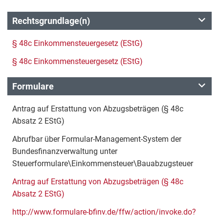
Rechtsgrundlage(n)
§ 48c Einkommensteuergesetz (EStG)
§ 48c Einkommensteuergesetz (EStG)
Formulare
Antrag auf Erstattung von Abzugsbeträgen (§ 48c
Absatz 2 EStG)
Abrufbar über Formular-Management-System der
Bundesfinanzverwaltung unter
Steuerformulare\Einkommensteuer\Bauabzugsteuer
Antrag auf Erstattung von Abzugsbeträgen (§ 48c
Absatz 2 EStG)
http://www.formulare-bfinv.de/ffw/action/invoke.do?