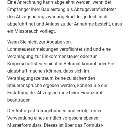
Eine Anrechnung kann abgelehnt werden, wenn der
Empfänger Ihrer Bauleistung als Abzugsverpflichteter
den Abzugsbetrag zwar angelmeldet, jedoch nicht
abgeführt hat und Anlass zu der Annahme besteht, dass
ein Missbrauch vorliegt.
Wenn Sie nicht zur Abgabe von
Lohnsteueranmeldungen verpflichtet sind und eine
Veranlagung zur Einkommensteuer oder zur
Körperschaftsteuer nicht in Betracht kommt oder Sie
glaubhaft machen können, dass sich im
Veranlagungszeitraum keine zu sichernden
Steueransprüche ergeben werden, können Sie die
Erstattung der Abzugsbeträge beim Finanzamt
beantragen.
Der Antrag ist formgebunden und erfolgt unter
Verwendung eines amtlich vorgeschriebenen
Musterformulars. Dieses ist über das Formular-