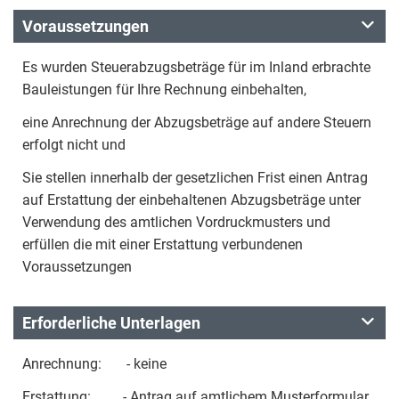
Voraussetzungen
Es wurden Steuerabzugsbeträge für im Inland erbrachte
Bauleistungen für Ihre Rechnung einbehalten,
eine Anrechnung der Abzugsbeträge auf andere Steuern
erfolgt nicht und
Sie stellen innerhalb der gesetzlichen Frist einen Antrag
auf Erstattung der einbehaltenen Abzugsbeträge unter
Verwendung des amtlichen Vordruckmusters und
erfüllen die mit einer Erstattung verbundenen
Voraussetzungen
Erforderliche Unterlagen
Anrechnung: - keine
Erstattung: - Antrag auf amtlichem Musterformular