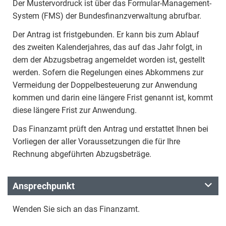
Der Mustervordruck ist über das Formular-Management-
System (FMS) der Bundesfinanzverwaltung abrufbar.
Der Antrag ist fristgebunden. Er kann bis zum Ablauf
des zweiten Kalenderjahres, das auf das Jahr folgt, in
dem der Abzugsbetrag angemeldet worden ist, gestellt
werden. Sofern die Regelungen eines Abkommens zur
Vermeidung der Doppelbesteuerung zur Anwendung
kommen und darin eine längere Frist genannt ist, kommt
diese längere Frist zur Anwendung.
Das Finanzamt prüft den Antrag und erstattet Ihnen bei
Vorliegen der aller Voraussetzungen die für Ihre
Rechnung abgeführten Abzugsbeträge.
Ansprechpunkt
Wenden Sie sich an das Finanzamt.