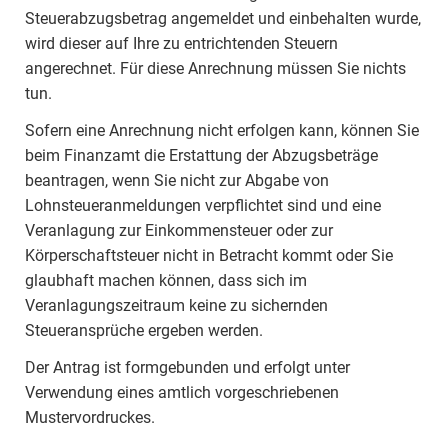
Steuerabzugsbetrag angemeldet und einbehalten wurde,
wird dieser auf Ihre zu entrichtenden Steuern
angerechnet. Für diese Anrechnung müssen Sie nichts
tun.
Sofern eine Anrechnung nicht erfolgen kann, können Sie
beim Finanzamt die Erstattung der Abzugsbeträge
beantragen, wenn Sie nicht zur Abgabe von
Lohnsteueranmeldungen verpflichtet sind und eine
Veranlagung zur Einkommensteuer oder zur
Körperschaftsteuer nicht in Betracht kommt oder Sie
glaubhaft machen können, dass sich im
Veranlagungszeitraum keine zu sichernden
Steueransprüche ergeben werden.
Der Antrag ist formgebunden und erfolgt unter
Verwendung eines amtlich vorgeschriebenen
Mustervordruckes.