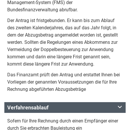
Management-System (FMS) der
Bundesfinanzverwaltung abrufbar.
Der Antrag ist fristgebunden. Er kann bis zum Ablauf
des zweiten Kalenderjahres, das auf das Jahr folgt, in
dem der Abzugsbetrag angemeldet worden ist, gestellt
werden. Sollten die Regelungen eines Abkommens zur
Vermeidung der Doppelbesteuerung zur Anwendung
kommen und darin eine längere Frist genannt sein,
kommt diese längere Frist zur Anwendung.
Das Finanzamt prüft den Antrag und erstattet Ihnen bei
Vorliegen der genannten Voraussetzungen die für Ihre
Rechnung abgeführten Abzugsbeträge
Verfahrensablauf
Sofern für Ihre Rechnung durch einen Empfänger einer
durch Sie erbrachten Bauleistung ein