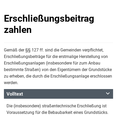
Erschließungsbeitrag
zahlen
Gemäß der §§ 127 ff. sind die Gemeinden verpflichtet,
Erschließungsbeiträge für die erstmalige Herstellung von
Erschließungsanlagen (insbesondere für zum Anbau
bestimmte Straßen) von den Eigentümern der Grundstücke
zu erheben, die durch die Erschließungsanlage erschlossen
werden.
Volltext
Die (insbesondere) straßentechnische Erschließung ist
Voraussetzung für die Bebaubarkeit eines Grundstücks.