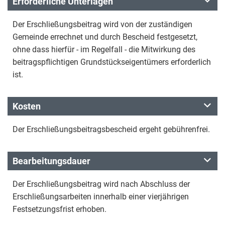
Erforderliche Unterlagen
Der Erschließungsbeitrag wird von der zuständigen
Gemeinde errechnet und durch Bescheid festgesetzt,
ohne dass hierfür - im Regelfall - die Mitwirkung des
beitragspflichtigen Grundstückseigentümers erforderlich
ist.
Kosten
Der Erschließungsbeitragsbescheid ergeht gebührenfrei.
Bearbeitungsdauer
Der Erschließungsbeitrag wird nach Abschluss der
Erschließungsarbeiten innerhalb einer vierjährigen
Festsetzungsfrist erhoben.