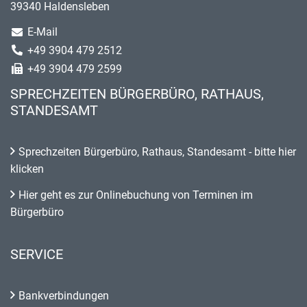
39340 Haldensleben
E-Mail
+49 3904 479 2512
+49 3904 479 2599
SPRECHZEITEN BÜRGERBÜRO, RATHAUS,
STANDESAMT
Sprechzeiten Bürgerbüro, Rathaus, Standesamt - bitte hier
klicken
Hier geht es zur Onlinebuchung von Terminen im
Bürgerbüro
SERVICE
Bankverbindungen