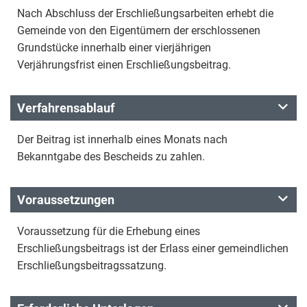
Nach Abschluss der Erschließungsarbeiten erhebt die
Gemeinde von den Eigentümern der erschlossenen
Grundstücke innerhalb einer vierjährigen
Verjährungsfrist einen Erschließungsbeitrag.
Verfahrensablauf
Der Beitrag ist innerhalb eines Monats nach
Bekanntgabe des Bescheids zu zahlen.
Voraussetzungen
Voraussetzung für die Erhebung eines
Erschließungsbeitrags ist der Erlass einer gemeindlichen
Erschließungsbeitragssatzung.