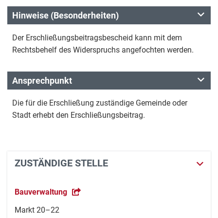
Hinweise (Besonderheiten)
Der Erschließungsbeitragsbescheid kann mit dem
Rechtsbehelf des Widerspruchs angefochten werden.
Ansprechpunkt
Die für die Erschließung zuständige Gemeinde oder
Stadt erhebt den Erschließungsbeitrag.
ZUSTÄNDIGE STELLE
Bauverwaltung
Markt 20–22