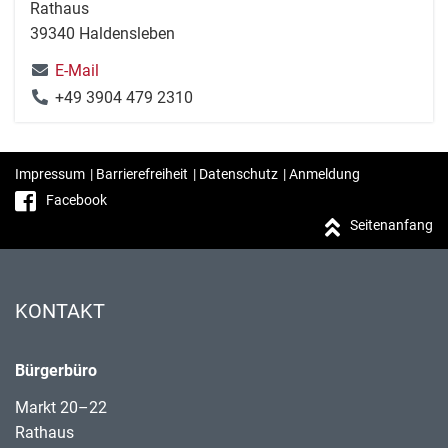
Rathaus
39340 Haldensleben
E-Mail
+49 3904 479 2310
Impressum
|
Barrierefreiheit
|
Datenschutz
|
Anmeldung
Facebook
Seitenanfang
KONTAKT
Bürgerbüro
Markt 20–22
Rathaus