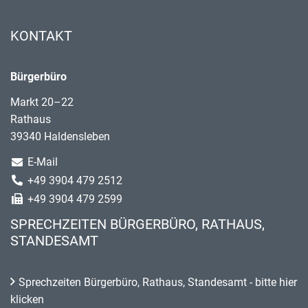
KONTAKT
Bürgerbüro
Markt 20–22
Rathaus
39340 Haldensleben
E-Mail
+49 3904 479 2512
+49 3904 479 2599
SPRECHZEITEN BÜRGERBÜRO, RATHAUS,
STANDESAMT
Sprechzeiten Bürgerbüro, Rathaus, Standesamt - bitte hier
klicken