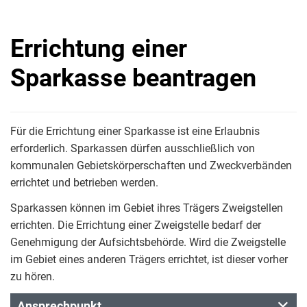
Errichtung einer
Sparkasse beantragen
Für die Errichtung einer Sparkasse ist eine Erlaubnis
erforderlich. Sparkassen dürfen ausschließlich von
kommunalen Gebietskörperschaften und Zweckverbänden
errichtet und betrieben werden.
Sparkassen können im Gebiet ihres Trägers Zweigstellen
errichten. Die Errichtung einer Zweigstelle bedarf der
Genehmigung der Aufsichtsbehörde. Wird die Zweigstelle
im Gebiet eines anderen Trägers errichtet, ist dieser vorher
zu hören.
Ansprechpunkt