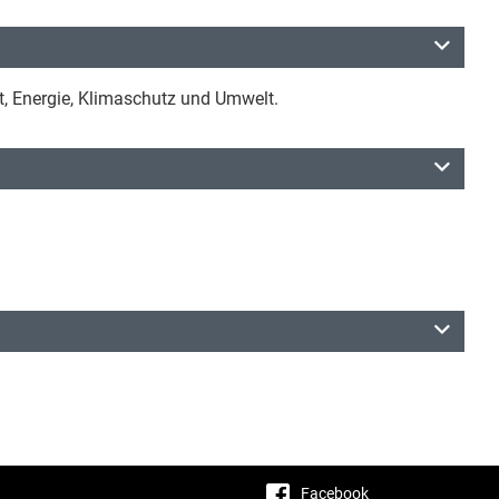
, Energie, Klimaschutz und Umwelt.
Facebook