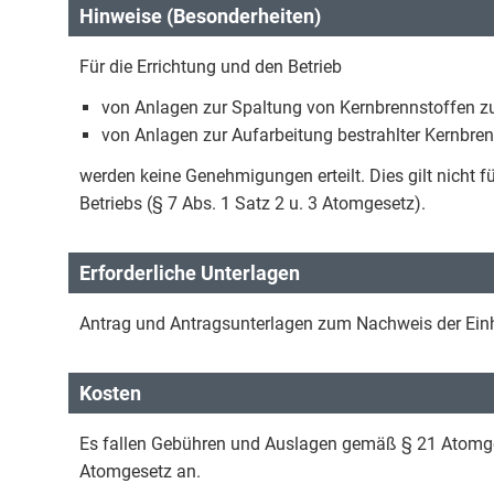
Hinweise (Besonderheiten)
Für die Errichtung und den Betrieb
von Anlagen zur Spaltung von Kernbrennstoffen zu
von Anlagen zur Aufarbeitung bestrahlter Kernbre
werden keine Genehmigungen erteilt. Dies gilt nicht 
Betriebs (§ 7 Abs. 1 Satz 2 u. 3 Atomgesetz).
Erforderliche Unterlagen
Antrag und Antragsunterlagen zum Nachweis der Ei
Kosten
Es fallen Gebühren und Auslagen gemäß § 21 Atomge
Atomgesetz an.