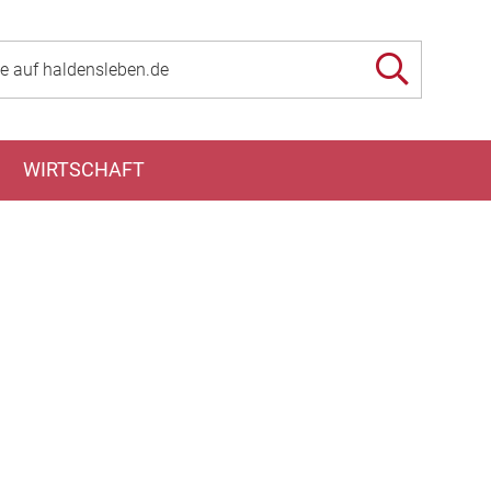
WIRTSCHAFT