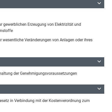
r gewerblichen Erzeugung von Elektrizität und
nnstoffe
für wesentliche Veränderungen von Anlagen oder ihres
nhaltung der Genehmigungsvoraussetzungen
setz in Verbindung mit der Kostenverordnung zum