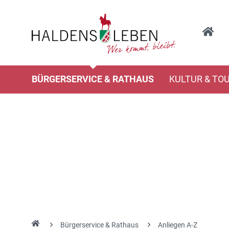
BÜRGERSERVICE & RATHAUS
KULTUR & TO
Bürgerservice & Rathaus
Anliegen A-Z