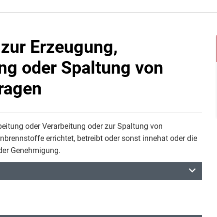
 zur Erzeugung,
ung oder Spaltung von
ragen
beitung oder Verarbeitung oder zur Spaltung von
brennstoffe errichtet, betreibt oder sonst innehat oder die
f der Genehmigung.