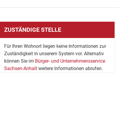
ZUSTÄNDIGE STELLE
Für Ihren Wohnort liegen keine Informationen zur
Zuständigkeit in unserem System vor. Alternativ
können Sie im
Bürger- und Unternehmensservice
Sachsen-Anhalt
weitere Informationen abrufen.