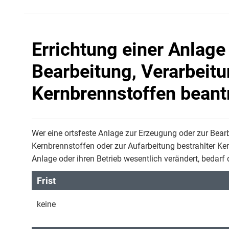
Errichtung einer Anlage
Bearbeitung, Verarbeit
Kernbrennstoffen beant
Wer eine ortsfeste Anlage zur Erzeugung oder zur Bear
Kernbrennstoffen oder zur Aufarbeitung bestrahlter Kern
Anlage oder ihren Betrieb wesentlich verändert, bedar
Frist
keine