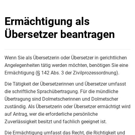
Ermächtigung als
Übersetzer beantragen
Wenn Sie als Übersetzerin oder Übersetzer in gerichtlichen
Angelegenheiten tätig werden möchten, benötigen Sie eine
Ermächtigung (§ 142 Abs. 3 der Zivilprozessordnung).
Die Tätigkeit der Übersetzerinnen und Übersetzer umfasst
die schriftliche Sprachübertragung. Für die mündliche
Übertragung sind Dolmetscherinnen und Dolmetscher
zuständig. Als Übersetzerin oder Übersetzer ermächtigt wird
auf Antrag, wer die erforderliche persönliche
Zuverlässigkeit besitzt und fachlich geeignet ist.
Die Ermächtigung umfasst das Recht, die Richtigkeit und