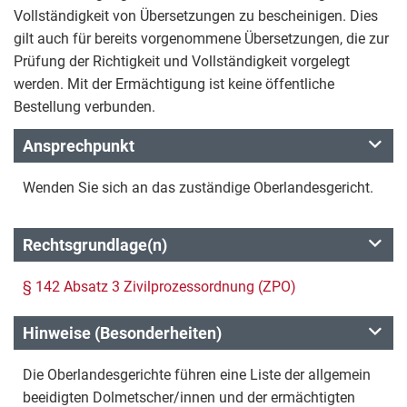
Vollständigkeit von Übersetzungen zu bescheinigen. Dies
gilt auch für bereits vorgenommene Übersetzungen, die zur
Prüfung der Richtigkeit und Vollständigkeit vorgelegt
werden. Mit der Ermächtigung ist keine öffentliche
Bestellung verbunden.
Ansprechpunkt
Wenden Sie sich an das zuständige Oberlandesgericht.
Rechtsgrundlage(n)
§ 142 Absatz 3 Zivilprozessordnung (ZPO)
Hinweise (Besonderheiten)
Die Oberlandesgerichte führen eine Liste der allgemein
beeidigten Dolmetscher/innen und der ermächtigten