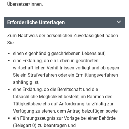
Übersetzer/innen.
Erforderliche Unterlagen
Zum Nachweis der persönlichen Zuverlässigkeit haben
Sie
einen eigenhändig geschriebenen Lebenslauf,
eine Erklärung, ob ein Leben in geordneten
wirtschaftlichen Verhältnissen vorliegt und ob gegen
Sie ein Strafverfahren oder ein Ermittlungsverfahren
anhängig ist,
eine Erklärung, ob die Bereitschaft und die
tatsächliche Möglichkeit besteht, im Rahmen des
Tätigkeitsbereichs auf Anforderung kurzfristig zur
Verfügung zu stehen, dem Antrag beizufügen sowie
ein Führungszeugnis zur Vorlage bei einer Behörde
(Belegart 0) zu beantragen und