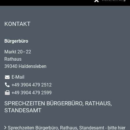
KONTAKT
Bürgerbüro
Markt 20–22
Rathaus
39340 Haldensleben
E-Mail
+49 3904 479 2512
+49 3904 479 2599
SPRECHZEITEN BÜRGERBÜRO, RATHAUS,
STANDESAMT
Sprechzeiten Bürgerbüro, Rathaus, Standesamt - bitte hier