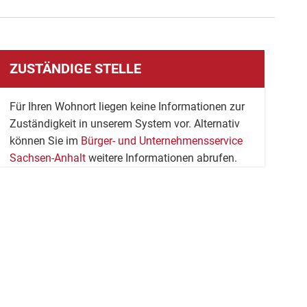
ZUSTÄNDIGE STELLE
Für Ihren Wohnort liegen keine Informationen zur
Zuständigkeit in unserem System vor. Alternativ
können Sie im
Bürger- und Unternehmensservice
Sachsen-Anhalt
weitere Informationen abrufen.