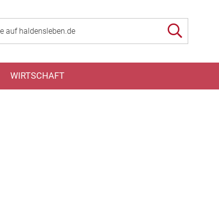
WIRTSCHAFT