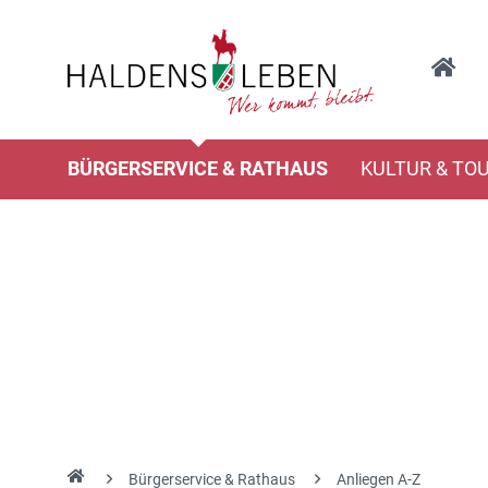
BÜRGERSERVICE & RATHAUS
KULTUR & TO
Bürgerservice & Rathaus
Anliegen A-Z