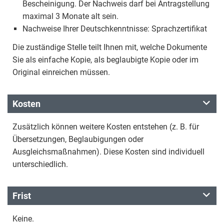
Bescheinigung. Der Nachweis darf bei Antragstellung
maximal 3 Monate alt sein.
Nachweise Ihrer Deutschkenntnisse: Sprachzertifikat
Die zuständige Stelle teilt Ihnen mit, welche Dokumente
Sie als einfache Kopie, als beglaubigte Kopie oder im
Original einreichen müssen.
Kosten
Zusätzlich können weitere Kosten entstehen (z. B. für
Übersetzungen, Beglaubigungen oder
Ausgleichsmaßnahmen). Diese Kosten sind individuell
unterschiedlich.
Frist
Keine.