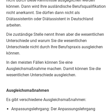
nicht durch diese Kenntnisse ausgeglichen werden
können. Dann wird Ihre ausländische Berufsqualifikation
nicht anerkannt. Sie dürfen dann nicht als
Diätassistentin oder Diätassistent in Deutschland
arbeiten.
Die zuständige Stelle nennt Ihnen aber die wesentlichen
Unterschiede und warum Sie die wesentlichen
Unterschiede nicht durch Ihre Berufspraxis ausgleichen
können.
In den meisten Fällen können Sie eine
Ausgleichsmaßnahme machen. Damit können Sie die
wesentlichen Unterschiede ausgleichen.
Ausgleichsmaßnahmen
Es gibt verschiedene Ausgleichsmaßnahmen:
Anpassungslehrgang: Der Anpassungslehrgang