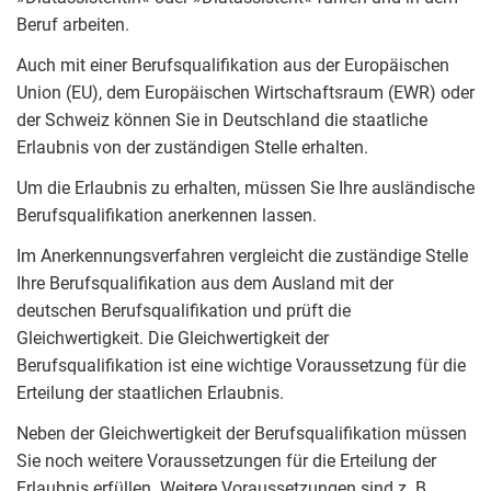
Beruf arbeiten.
Auch mit einer Berufsqualifikation aus der Europäischen
Union (EU), dem Europäischen Wirtschaftsraum (EWR) oder
der Schweiz können Sie in Deutschland die staatliche
Erlaubnis von der zuständigen Stelle erhalten.
Um die Erlaubnis zu erhalten, müssen Sie Ihre ausländische
Berufsqualifikation anerkennen lassen.
Im Anerkennungsverfahren vergleicht die zuständige Stelle
Ihre Berufsqualifikation aus dem Ausland mit der
deutschen Berufsqualifikation und prüft die
Gleichwertigkeit. Die Gleichwertigkeit der
Berufsqualifikation ist eine wichtige Voraussetzung für die
Erteilung der staatlichen Erlaubnis.
Neben der Gleichwertigkeit der Berufsqualifikation müssen
Sie noch weitere Voraussetzungen für die Erteilung der
Erlaubnis erfüllen. Weitere Voraussetzungen sind z. B.