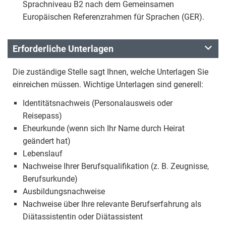
Sprachniveau B2 nach dem Gemeinsamen
Europäischen Referenzrahmen für Sprachen (GER).
Erforderliche Unterlagen
Die zuständige Stelle sagt Ihnen, welche Unterlagen Sie
einreichen müssen. Wichtige Unterlagen sind generell:
Identitätsnachweis (Personalausweis oder
Reisepass)
Eheurkunde (wenn sich Ihr Name durch Heirat
geändert hat)
Lebenslauf
Nachweise Ihrer Berufsqualifikation (z. B. Zeugnisse,
Berufsurkunde)
Ausbildungsnachweise
Nachweise über Ihre relevante Berufserfahrung als
Diätassistentin oder Diätassistent