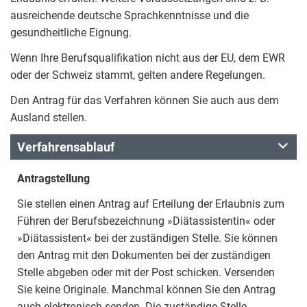
ausreichende deutsche Sprachkenntnisse und die
gesundheitliche Eignung.
Wenn Ihre Berufsqualifikation nicht aus der EU, dem EWR
oder der Schweiz stammt, gelten andere Regelungen.
Den Antrag für das Verfahren können Sie auch aus dem
Ausland stellen.
Verfahrensablauf
Antragstellung
Sie stellen einen Antrag auf Erteilung der Erlaubnis zum
Führen der Berufsbezeichnung »Diätassistentin« oder
»Diätassistent« bei der zuständigen Stelle. Sie können
den Antrag mit den Dokumenten bei der zuständigen
Stelle abgeben oder mit der Post schicken. Versenden
Sie keine Originale. Manchmal können Sie den Antrag
auch elektronisch senden. Die zuständige Stelle