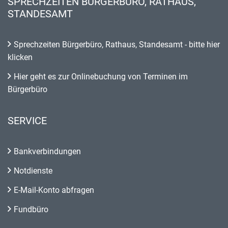
SPRECHZEITEN BÜRGERBÜRO, RATHAUS,
STANDESAMT
Sprechzeiten Bürgerbüro, Rathaus, Standesamt - bitte hier
klicken
Hier geht es zur Onlinebuchung von Terminen im
Bürgerbüro
SERVICE
Bankverbindungen
Notdienste
E-Mail-Konto abfragen
Fundbüro