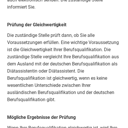
informiert Sie.
Prüfung der Gleichwertigkeit
Die zuständige Stelle prüft dann, ob Sie alle
Voraussetzungen erfüllen. Eine wichtige Voraussetzung
ist die Gleichwertigkeit Ihrer Berufsqualifikation. Die
zuständige Stelle vergleicht Ihre Berufsqualifikation aus
dem Ausland mit der deutschen Berufsqualifikation als
Diätassistentin oder Diätassistent. Die
Berufsqualifikation ist gleichwertig, wenn es keine
wesentlichen Unterschiede zwischen Ihrer
ausländischen Berufsqualifikation und der deutschen
Berufsqualifikation gibt.
Mögliche Ergebnisse der Prüfung
Wenn Ihre Berufsqualifikation gleichwertig ist, wird Ihre