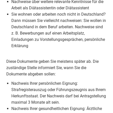
Nachweise über weitere relevante Kenntnisse für die
Arbeit als Diätassistentin oder Diätassistent
Sie wohnen oder arbeiten noch nicht in Deutschland?
Dann müssen Sie vielleicht nachweisen: Sie wollen in
Deutschland in dem Beruf arbeiten. Nachweise sind
z. B. Bewerbungen auf einen Arbeitsplatz,
Einladungen zu Vorstellungsgesprächen, persönliche
Erklärung
Diese Dokumente geben Sie meistens später ab. Die
zuständige Stelle informiert Sie, wann Sie die
Dokumente abgeben sollen:
Nachweis Ihrer persönlichen Eignung:
Strafregisterauszug oder Führungszeugnis aus Ihrem
Herkunftsstaat. Der Nachweis darf bei Antragstellung
maximal 3 Monate alt sein.
Nachweis Ihrer gesundheitlichen Eignung: Ärztliche