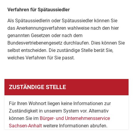
Verfahren für Spätaussiedler
Als Spätaussiedlerin oder Spätaussiedler können Sie
das Anerkennungsverfahren wahlweise nach den hier
genannten Gesetzen oder nach dem
Bundesvertriebenengesetz durchlaufen. Dies können Sie
selbst entscheiden. Die zuständige Stelle berät Sie,
welches Verfahren für Sie passt.
ZUSTÄNDIGE STELLE
Für Ihren Wohnort liegen keine Informationen zur
Zuständigkeit in unserem System vor. Alternativ
können Sie im
Bürger- und Unternehmensservice
Sachsen-Anhalt
weitere Informationen abrufen.