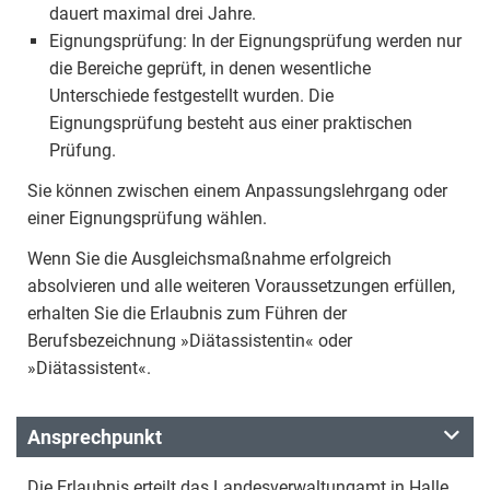
dauert maximal drei Jahre.
Eignungsprüfung: In der Eignungsprüfung werden nur
die Bereiche geprüft, in denen wesentliche
Unterschiede festgestellt wurden. Die
Eignungsprüfung besteht aus einer praktischen
Prüfung.
Sie können zwischen einem Anpassungslehrgang oder
einer Eignungsprüfung wählen.
Wenn Sie die Ausgleichsmaßnahme erfolgreich
absolvieren und alle weiteren Voraussetzungen erfüllen,
erhalten Sie die Erlaubnis zum Führen der
Berufsbezeichnung »Diätassistentin« oder
»Diätassistent«.
Ansprechpunkt
Die Erlaubnis erteilt das Landesverwaltungamt in Halle