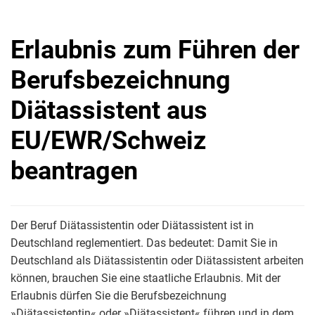
Erlaubnis zum Führen der
Berufsbezeichnung
Diätassistent aus
EU/EWR/Schweiz
beantragen
Der Beruf Diätassistentin oder Diätassistent ist in
Deutschland reglementiert. Das bedeutet: Damit Sie in
Deutschland als Diätassistentin oder Diätassistent arbeiten
können, brauchen Sie eine staatliche Erlaubnis. Mit der
Erlaubnis dürfen Sie die Berufsbezeichnung
»Diätassistentin« oder »Diätassistent« führen und in dem