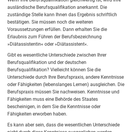
ausländische Berufsqualifikation anerkannt. Die
zuständige Stelle kann Ihnen das Ergebnis schriftlich
bestätigen. Sie müssen noch die weiteren
Voraussetzungen erfüllen. Dann erhalten Sie die
Erlaubnis zum Führen der Berufsbezeichnung
»Diätassistentin« oder »Diätassistent«.
Gibt es wesentliche Unterschiede zwischen Ihrer
Berufsqualifikation und der deutschen
Berufsqualifikation? Vielleicht können Sie die
Unterschiede durch Ihre Berufspraxis, andere Kenntnisse
oder Fähigkeiten (lebenslanges Lernen) ausgleichen. Die
Berufspraxis müssen Sie nachweisen. Kenntnisse und
Fähigkeiten muss eine Behörde des Staates
bescheinigen, in dem Sie die Kenntnisse oder
Fähigkeiten erworben haben.
Es kann aber sein, dass die wesentlichen Unterschiede