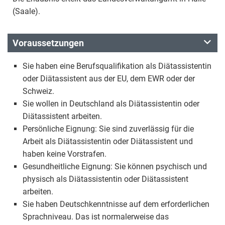
(Saale).
Voraussetzungen
Sie haben eine Berufsqualifikation als Diätassistentin
oder Diätassistent aus der EU, dem EWR oder der
Schweiz.
Sie wollen in Deutschland als Diätassistentin oder
Diätassistent arbeiten.
Persönliche Eignung: Sie sind zuverlässig für die
Arbeit als Diätassistentin oder Diätassistent und
haben keine Vorstrafen.
Gesundheitliche Eignung: Sie können psychisch und
physisch als Diätassistentin oder Diätassistent
arbeiten.
Sie haben Deutschkenntnisse auf dem erforderlichen
Sprachniveau. Das ist normalerweise das