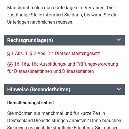
Manchmal fehlen noch Unterlagen im Verfahren. Die
zuständige Stelle informiert Sie dann, bis wann Sie die
Unterlagen nachreichen müssen.
Rechtsgrundlage(n)
§ 1 Abs. 1, § 2 Abs. 2-4 Diätassistentengesetz
§§ 16, 16a, 16c Ausbildungs- und Prüfungsverordnung
für Diätassistentinnen und Diätassistenten
Hinweise (Besonderheiten)
Dienstleistungsfreiheit
Sie möchten nur manchmal und für kurze Zeit in
Deutschland Dienstleistungen anbieten? Dann brauchen
Sie meistens nicht die staatliche Erlaubnis. Sie müssen