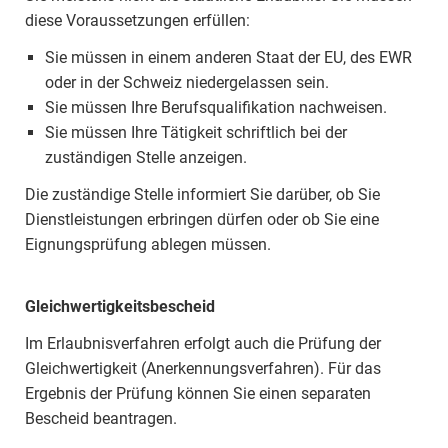
diese Voraussetzungen erfüllen:
Sie müssen in einem anderen Staat der EU, des EWR
oder in der Schweiz niedergelassen sein.
Sie müssen Ihre Berufsqualifikation nachweisen.
Sie müssen Ihre Tätigkeit schriftlich bei der
zuständigen Stelle anzeigen.
Die zuständige Stelle informiert Sie darüber, ob Sie
Dienstleistungen erbringen dürfen oder ob Sie eine
Eignungsprüfung ablegen müssen.
Gleichwertigkeitsbescheid
Im Erlaubnisverfahren erfolgt auch die Prüfung der
Gleichwertigkeit (Anerkennungsverfahren). Für das
Ergebnis der Prüfung können Sie einen separaten
Bescheid beantragen.