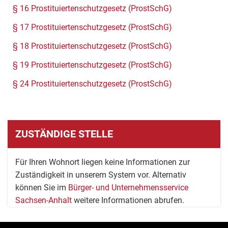
§ 16 Prostituiertenschutzgesetz (ProstSchG)
§ 17 Prostituiertenschutzgesetz (ProstSchG)
§ 18 Prostituiertenschutzgesetz (ProstSchG)
§ 19 Prostituiertenschutzgesetz (ProstSchG)
§ 24 Prostituiertenschutzgesetz (ProstSchG)
ZUSTÄNDIGE STELLE
Für Ihren Wohnort liegen keine Informationen zur
Zuständigkeit in unserem System vor. Alternativ
können Sie im
Bürger- und Unternehmensservice
Sachsen-Anhalt
weitere Informationen abrufen.