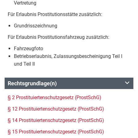
Vertretung
Für Erlaubnis Prostitutionsstätte zusätzlich:
Grundrisszeichnung
Für Erlaubnis Prostitutionsfahrzeug zusätzlich:
Fahrzeugfoto
Betriebserlaubnis, Zulassungsbescheinigung Teil I
und Teil II
Rechtsgrundlage(n)
§ 2 Prostituiertenschutzgesetz (ProstSchG)
§ 12 Prostituiertenschutzgesetz (ProstSchG)
§ 14 Prostituiertenschutzgesetz (ProstSchG)
§ 15 Prostituiertenschutzgesetz (ProstSchG)