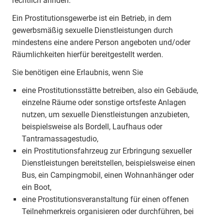
rechtlich ahnden.
Ein Prostitutionsgewerbe ist ein Betrieb, in dem
gewerbsmäßig sexuelle Dienstleistungen durch
mindestens eine andere Person angeboten und/oder
Räumlichkeiten hierfür bereitgestellt werden.
Sie benötigen eine Erlaubnis, wenn Sie
eine Prostitutionsstätte betreiben, also ein Gebäude,
einzelne Räume oder sonstige ortsfeste Anlagen
nutzen, um sexuelle Dienstleistungen anzubieten,
beispielsweise als Bordell, Laufhaus oder
Tantramassagestudio,
ein Prostitutionsfahrzeug zur Erbringung sexueller
Dienstleistungen bereitstellen, beispielsweise einen
Bus, ein Campingmobil, einen Wohnanhänger oder
ein Boot,
eine Prostitutionsveranstaltung für einen offenen
Teilnehmerkreis organisieren oder durchführen, bei