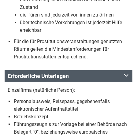
Zustand
die Türen sind jederzeit von innen zu öffnen
über technische Vorkehrungen ist jederzeit Hilfe
erreichbar
Für die für Prostitutionsveranstaltungen genutzten
Räume gelten die Mindestanforderungen für
Prostitutionsstätten entsprechend.
Erforderliche Unterlagen
Einzelfirma (natürliche Person):
Personalausweis, Reisepass, gegebenenfalls
elektronischer Aufenthaltstitel
Betriebskonzept
Führungszeugnis zur Vorlage bei einer Behörde nach
Belegart "0", beziehungsweise europäisches