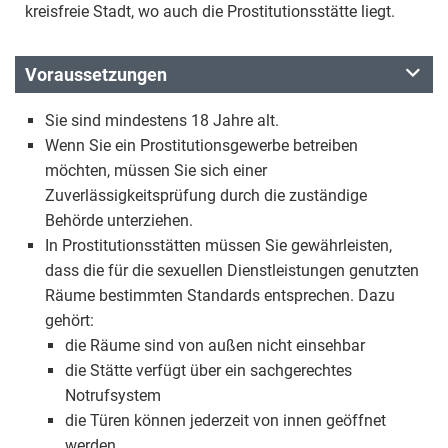
kreisfreie Stadt, wo auch die Prostitutionsstätte liegt.
Voraussetzungen
Sie sind mindestens 18 Jahre alt.
Wenn Sie ein Prostitutionsgewerbe betreiben
möchten, müssen Sie sich einer
Zuverlässigkeitsprüfung durch die zuständige
Behörde unterziehen.
In Prostitutionsstätten müssen Sie gewährleisten,
dass die für die sexuellen Dienstleistungen genutzten
Räume bestimmten Standards entsprechen. Dazu
gehört:
die Räume sind von außen nicht einsehbar
die Stätte verfügt über ein sachgerechtes
Notrufsystem
die Türen können jederzeit von innen geöffnet
werden