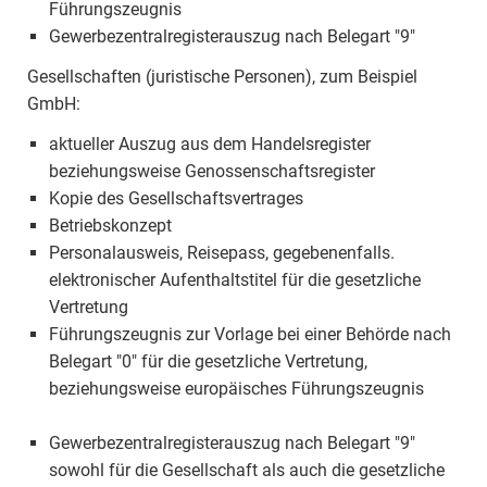
Führungszeugnis
Gewerbezentralregisterauszug nach Belegart "9"
Gesellschaften (juristische Personen), zum Beispiel
GmbH:
aktueller Auszug aus dem Handelsregister
beziehungsweise Genossenschaftsregister
Kopie des Gesellschaftsvertrages
Betriebskonzept
Personalausweis, Reisepass, gegebenenfalls.
elektronischer Aufenthaltstitel für die gesetzliche
Vertretung
Führungszeugnis zur Vorlage bei einer Behörde nach
Belegart "0" für die gesetzliche Vertretung,
beziehungsweise europäisches Führungszeugnis
Gewerbezentralregisterauszug nach Belegart "9"
sowohl für die Gesellschaft als auch die gesetzliche