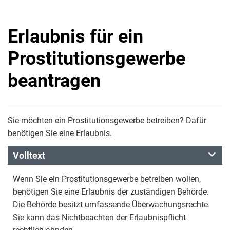
Erlaubnis für ein
Prostitutionsgewerbe
beantragen
Sie möchten ein Prostitutionsgewerbe betreiben? Dafür
benötigen Sie eine Erlaubnis.
Volltext
Wenn Sie ein Prostitutionsgewerbe betreiben wollen,
benötigen Sie eine Erlaubnis der zuständigen Behörde.
Die Behörde besitzt umfassende Überwachungsrechte.
Sie kann das Nichtbeachten der Erlaubnispflicht