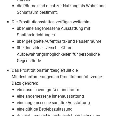
die Räume sind nicht zur Nutzung als Wohn- und
Schlafraum bestimmt.
Die Prostitutionsstätten verfügen weiterhin:
über eine angemessene Ausstattung mit
Sanitäreinrichtungen
über geeignete Aufenthalts- und Pausenräume
über individuell verschließbare
Aufbewahrungsmöglichkeiten für persönliche
Gegenstände
Das Prostitutionsfahrzeug erfüllt die
Mindestanforderungen an Prostitutionsfahrzeuge.
Dazu gehören:
ein ausreichend großer Innenraum
eine angemessene Innenausstattung
eine angemessene sanitäre Ausstattung
eine gültige Betriebszulassung
das Fahrzeug ist in technisch betriebsbereitem