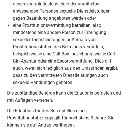
denen von mindestens einer der unmittelbar
anwesenden Personen sexuelle Dienstleistungen
gegen Bezahlung angeboten werden oder
eine Prostitutionsvermittlung betreiben, also
mindestens eine andere Person zur Erbringung
sexueller Dienstleistungen außerhalb von
Prostitutionsstätten des Betreibers vermitteln,
beispielsweise eine Call-Boy- beziehungsweise Call-
Girl-Agentur oder eine Escortvermittlung. Dies gilt
auch, wenn sich lediglich aus den Umständen ergibt,
dass zu den vermittelten Dienstleistungen auch
sexuelle Handlungen gehören.
Die zuständige Behörde kann die Erlaubnis befristen und
mit Auflagen versehen.
Die Erlaubnis für das Bereitstellen eines
Prostitutionsfahrzeugs gilt für höchstens 3 Jahre. Sie
können sie auf Antrag verlängern.