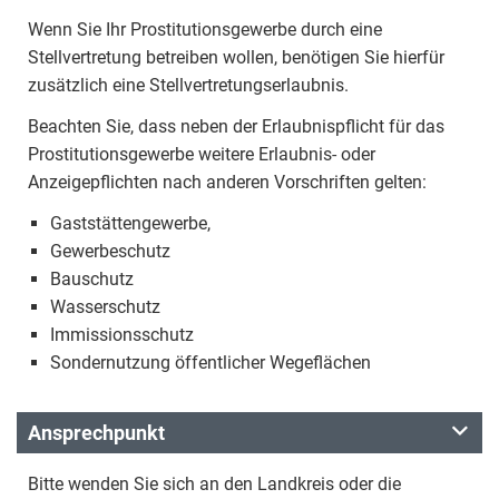
Wenn Sie Ihr Prostitutionsgewerbe durch eine
Stellvertretung betreiben wollen, benötigen Sie hierfür
zusätzlich eine Stellvertretungserlaubnis.
Beachten Sie, dass neben der Erlaubnispflicht für das
Prostitutionsgewerbe weitere Erlaubnis- oder
Anzeigepflichten nach anderen Vorschriften gelten:
Gaststättengewerbe,
Gewerbeschutz
Bauschutz
Wasserschutz
Immissionsschutz
Sondernutzung öffentlicher Wegeflächen
Ansprechpunkt
Bitte wenden Sie sich an den Landkreis oder die