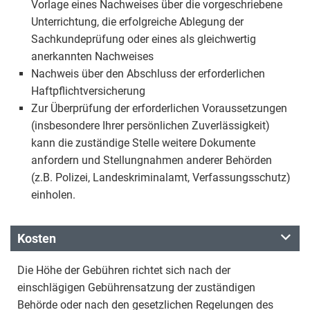
Vorlage eines Nachweises über die vorgeschriebene
Unterrichtung, die erfolgreiche Ablegung der
Sachkundeprüfung oder eines als gleichwertig
anerkannten Nachweises
Nachweis über den Abschluss der erforderlichen
Haftpflichtversicherung
Zur Überprüfung der erforderlichen Voraussetzungen
(insbesondere Ihrer persönlichen Zuverlässigkeit)
kann die zuständige Stelle weitere Dokumente
anfordern und Stellungnahmen anderer Behörden
(z.B. Polizei, Landeskriminalamt, Verfassungsschutz)
einholen.
Kosten
Die Höhe der Gebühren richtet sich nach der
einschlägigen Gebührensatzung der zuständigen
Behörde oder nach den gesetzlichen Regelungen des