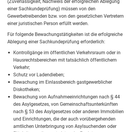
(Zuverlässigkeit, Nachweis der erfolgreichen Ablegung
einer Sachkundeprüfung) müssen von den
Gewerbetreibenden bzw. von den gesetzlichen Vertretern
einer juristischen Person erfüllt werden.
Für folgende Bewachungstätigkeiten ist die erfolgreiche
Ablegung einer Sachkundeprüfung erforderlich:
Kontrollgänge im öffentlichen Verkehrsraum oder in
Hausrechtsbereichen mit tatsächlich öffentlichem
Verkehr;
Schutz vor Ladendieben;
Bewachung im Einlassbereich gastgewerblicher
Diskotheken;
Bewachung von Aufnahmeeinrichtungen nach § 44
des Asylgesetzes, von Gemeinschaftsunterkünften
nach § 53 des Asylgesetzes oder anderen Immobilien
und Einrichtungen, die der auch vorübergehenden
amtlichen Unterbringung von Asylsuchenden oder