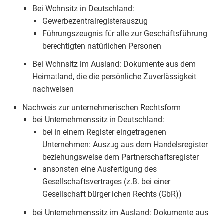
Bei Wohnsitz in Deutschland:
Gewerbezentralregisterauszug
Führungszeugnis für alle zur Geschäftsführung
berechtigten natürlichen Personen
Bei Wohnsitz im Ausland: Dokumente aus dem
Heimatland, die die persönliche Zuverlässigkeit
nachweisen
Nachweis zur unternehmerischen Rechtsform
bei Unternehmenssitz in Deutschland:
bei in einem Register eingetragenen
Unternehmen: Auszug aus dem Handelsregister
beziehungsweise dem Partnerschaftsregister
ansonsten eine Ausfertigung des
Gesellschaftsvertrages (z.B. bei einer
Gesellschaft bürgerlichen Rechts (GbR))
bei Unternehmenssitz im Ausland: Dokumente aus