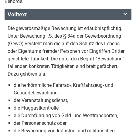
Behörde.
Volltext
Die gewerbsmäßige Bewachung ist erlaubnispflichtig.
Unter Bewachung i.S. des § 34a der Gewerbeordnung
(GewO) versteht man die auf den Schutz des Lebens
oder Eigentums fremder Personen vor Eingriffen Dritter
gerichtete Tätigkeit. Die unter den Begriff "Bewachung"
fallenden konkreten Tätigkeiten sind breit gefächert.
Dazu gehören u.a.
die herkömmliche Fahrrad-, Kraftfahrzeug- und
Gebäudebewachung,
der Veranstaltungsdienst,
die Fluggastkontrolle,
die Durchführung von Geld- und Werttransporten,
der Personenschutz oder
die Bewachung von Industrie- und militärischen