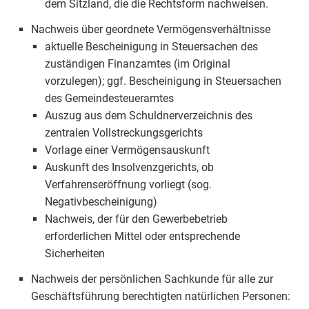
dem Sitzland, die die Rechtsform nachweisen.
Nachweis über geordnete Vermögensverhältnisse
aktuelle Bescheinigung in Steuersachen des
zuständigen Finanzamtes (im Original
vorzulegen); ggf. Bescheinigung in Steuersachen
des Gemeindesteueramtes
Auszug aus dem Schuldnerverzeichnis des
zentralen Vollstreckungsgerichts
Vorlage einer Vermögensauskunft
Auskunft des Insolvenzgerichts, ob
Verfahrenseröffnung vorliegt (sog.
Negativbescheinigung)
Nachweis, der für den Gewerbebetrieb
erforderlichen Mittel oder entsprechende
Sicherheiten
Nachweis der persönlichen Sachkunde für alle zur
Geschäftsführung berechtigten natürlichen Personen: