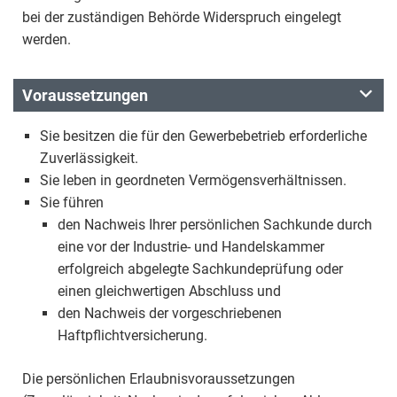
bei der zuständigen Behörde Widerspruch eingelegt
werden.
Voraussetzungen
Sie besitzen die für den Gewerbebetrieb erforderliche
Zuverlässigkeit.
Sie leben in geordneten Vermögensverhältnissen.
Sie führen
den Nachweis Ihrer persönlichen Sachkunde durch
eine vor der Industrie- und Handelskammer
erfolgreich abgelegte Sachkundeprüfung oder
einen gleichwertigen Abschluss und
den Nachweis der vorgeschriebenen
Haftpflichtversicherung.
Die persönlichen Erlaubnisvoraussetzungen