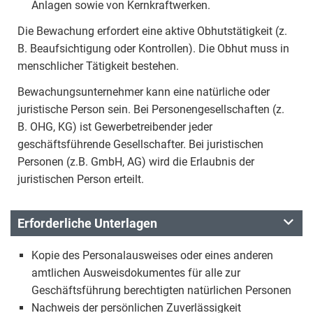
Anlagen sowie von Kernkraftwerken.
Die Bewachung erfordert eine aktive Obhutstätigkeit (z.
B. Beaufsichtigung oder Kontrollen). Die Obhut muss in
menschlicher Tätigkeit bestehen.
Bewachungsunternehmer kann eine natürliche oder
juristische Person sein. Bei Personengesellschaften (z.
B. OHG, KG) ist Gewerbetreibender jeder
geschäftsführende Gesellschafter. Bei juristischen
Personen (z.B. GmbH, AG) wird die Erlaubnis der
juristischen Person erteilt.
Erforderliche Unterlagen
Kopie des Personalausweises oder eines anderen
amtlichen Ausweisdokumentes für alle zur
Geschäftsführung berechtigten natürlichen Personen
Nachweis der persönlichen Zuverlässigkeit