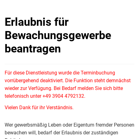
Erlaubnis für
Bewachungsgewerbe
beantragen
Für diese Dienstleistung wurde die Terminbuchung
vorrübergehend deaktiviert. Die Funktion steht demnächst
wieder zur Verfügung. Bei Bedarf melden Sie sich bitte
telefonisch unter +49 3904 4792132.
Vielen Dank für ihr Verständnis.
Wer gewerbsmäßig Leben oder Eigentum fremder Personen
bewachen will, bedarf der Erlaubnis der zuständigen