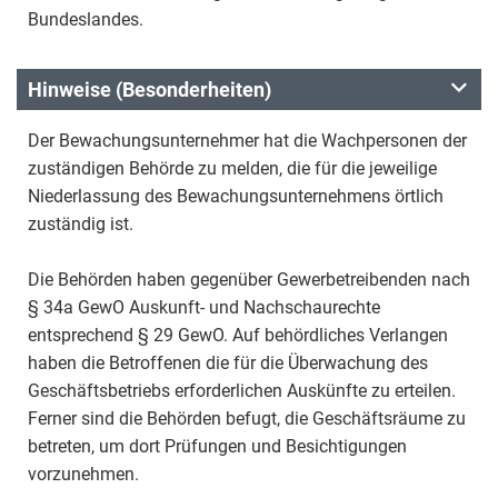
Bundeslandes.
Hinweise (Besonderheiten)
Der Bewachungsunternehmer hat die Wachpersonen der
zuständigen Behörde zu melden, die für die jeweilige
Niederlassung des Bewachungsunternehmens örtlich
zuständig ist.
Die Behörden haben gegenüber Gewerbetreibenden nach
§ 34a GewO Auskunft- und Nachschaurechte
entsprechend § 29 GewO. Auf behördliches Verlangen
haben die Betroffenen die für die Überwachung des
Geschäftsbetriebs erforderlichen Auskünfte zu erteilen.
Ferner sind die Behörden befugt, die Geschäftsräume zu
betreten, um dort Prüfungen und Besichtigungen
vorzunehmen.