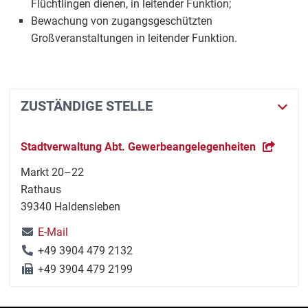
Flüchtlingen dienen, in leitender Funktion;
Bewachung von zugangsgeschützten
Großveranstaltungen in leitender Funktion.
ZUSTÄNDIGE STELLE
Stadtverwaltung Abt. Gewerbeangelegenheiten
Markt 20–22
Rathaus
39340 Haldensleben
E-Mail
+49 3904 479 2132
+49 3904 479 2199