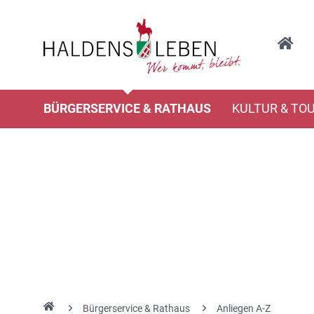
BÜRGERSERVICE & RATHAUS
KULTUR & TO
Bürgerservice & Rathaus
Anliegen A-Z