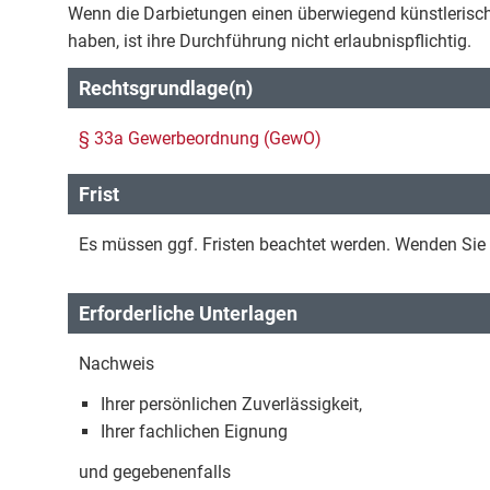
Wenn die Darbietungen einen überwiegend künstlerische
haben, ist ihre Durchführung nicht erlaubnispflichtig.
Rechtsgrundlage(n)
§ 33a Gewerbeordnung (GewO)
Frist
Es müssen ggf. Fristen beachtet werden. Wenden Sie s
Erforderliche Unterlagen
Nachweis
Ihrer persönlichen Zuverlässigkeit,
Ihrer fachlichen Eignung
und gegebenenfalls