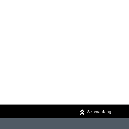
Seitenanfang