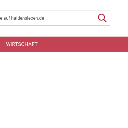
WIRTSCHAFT