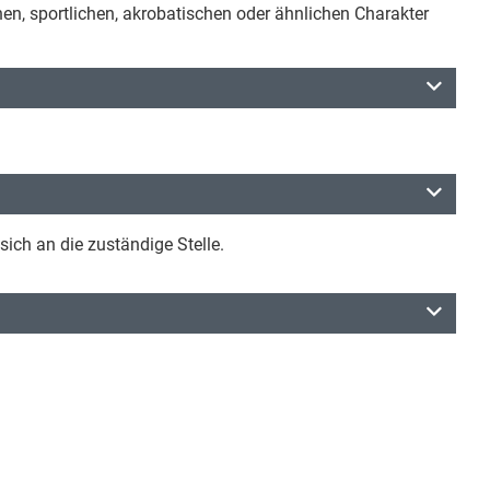
n, sportlichen, akrobatischen oder ähnlichen Charakter
ich an die zuständige Stelle.