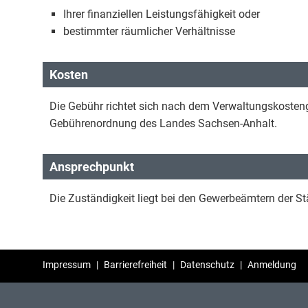
Ihrer finanziellen Leistungsfähigkeit oder
bestimmter räumlicher Verhältnisse
Kosten
Die Gebühr richtet sich nach dem Verwaltungskosten
Gebührenordnung des Landes Sachsen-Anhalt.
Ansprechpunkt
Die Zuständigkeit liegt bei den Gewerbeämtern der 
Impressum
|
Barrierefreiheit
|
Datenschutz
|
Anmeldung