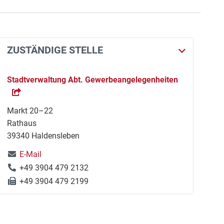
ZUSTÄNDIGE STELLE
Stadtverwaltung Abt. Gewerbeangelegenheiten
Markt 20–22
Rathaus
39340 Haldensleben
E-Mail
+49 3904 479 2132
+49 3904 479 2199