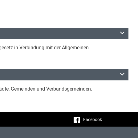
gesetz in Verbindung mit der Allgemeinen
Städte, Gemeinden und Verbandsgemeinden.
Facebook