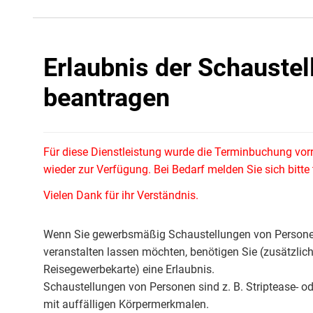
Erlaubnis der Schauste
beantragen
Für diese Dienstleistung wurde die Terminbuchung vor
wieder zur Verfügung. Bei Bedarf melden Sie sich bitt
Vielen Dank für ihr Verständnis.
Wenn Sie gewerbsmäßig Schaustellungen von Personen
veranstalten lassen möchten, benötigen Sie (zusätzli
Reisegewerbekarte) eine Erlaubnis.
Schaustellungen von Personen sind z. B. Striptease- 
mit auffälligen Körpermerkmalen.