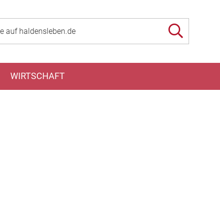
WIRTSCHAFT