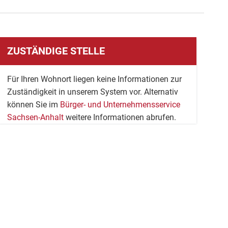
ZUSTÄNDIGE STELLE
Für Ihren Wohnort liegen keine Informationen zur
Zuständigkeit in unserem System vor. Alternativ
können Sie im
Bürger- und Unternehmensservice
Sachsen-Anhalt
weitere Informationen abrufen.