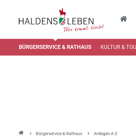
BÜRGERSERVICE & RATHAUS
KULTUR & TO
Bürgerservice & Rathaus
Anliegen A-Z