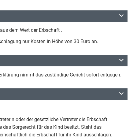
aus dem Wert der Erbschaft .
usschlagung nur Kosten in Höhe von 30 Euro an.
Erklärung nimmt das zuständige Gericht sofort entgegen.
reterin oder der gesetzliche Vertreter die Erbschaft
 das Sorgerecht für das Kind besitzt. Steht das
einschaftlich die Erbschaft für ihr Kind ausschlagen.