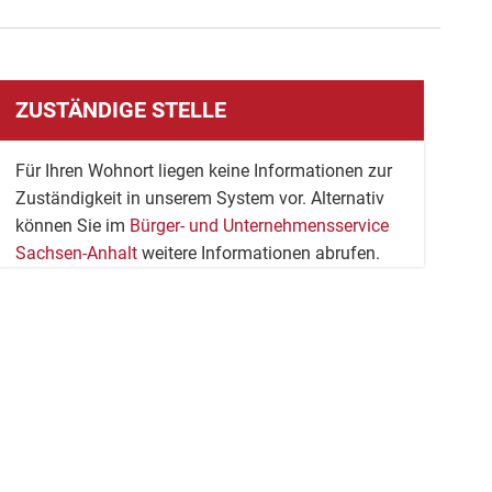
ZUSTÄNDIGE STELLE
Für Ihren Wohnort liegen keine Informationen zur
Zuständigkeit in unserem System vor. Alternativ
können Sie im
Bürger- und Unternehmensservice
Sachsen-Anhalt
weitere Informationen abrufen.