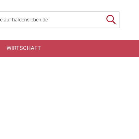
WIRTSCHAFT