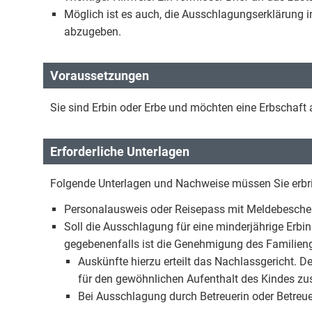
Möglich ist es auch, die Ausschlagungserklärung i
abzugeben.
Voraussetzungen
Sie sind Erbin oder Erbe und möchten eine Erbschaft
Erforderliche Unterlagen
Folgende Unterlagen und Nachweise müssen Sie erbr
Personalausweis oder Reisepass mit Meldebesche
Soll die Ausschlagung für eine minderjährige Erbin
gegebenenfalls ist die Genehmigung des Familienge
Auskünfte hierzu erteilt das Nachlassgericht. D
für den gewöhnlichen Aufenthalt des Kindes zus
Bei Ausschlagung durch Betreuerin oder Betreu