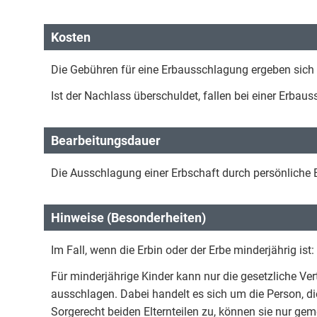
Kosten
Die Gebühren für eine Erbausschlagung ergeben sich 
Ist der Nachlass überschuldet, fallen bei einer Erba
Bearbeitungsdauer
Die Ausschlagung einer Erbschaft durch persönliche 
Hinweise (Besonderheiten)
Im Fall, wenn die Erbin oder der Erbe minderjährig ist:
Für minderjährige Kinder kann nur die gesetzliche Vert
ausschlagen. Dabei handelt es sich um die Person, die
Sorgerecht beiden Elternteilen zu, können sie nur gem