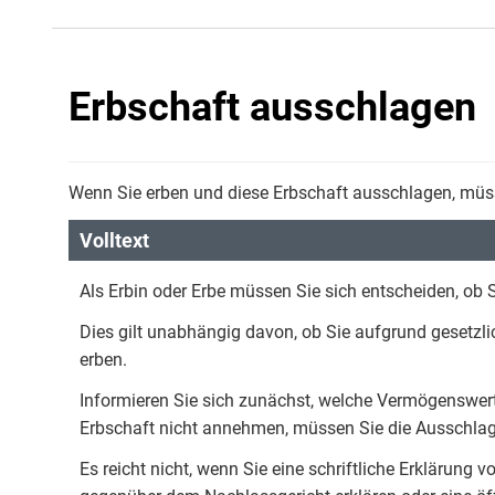
Erbschaft ausschlagen
Wenn Sie erben und diese Erbschaft ausschlagen, müss
Volltext
Als Erbin oder Erbe müssen Sie sich entscheiden, ob
Dies gilt unabhängig davon, ob Sie aufgrund gesetzli
erben.
Informieren Sie sich zunächst, welche Vermögenswer
Erbschaft nicht annehmen, müssen Sie die Ausschlag
Es reicht nicht, wenn Sie eine schriftliche Erklärung