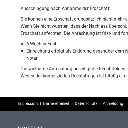
Ausschlagung nach Annahme der Erbschaft:
Sie können eine Erbschaft grundsätzlich nicht mehr
Wenn Sie nicht wussten, dass der Nachlass überschu
Erbschaft anfechten. Die Anfechtung ist frist- und f
6 Wochen Frist
Einreichung erfolgt als Erklärung gegenüber dem 
Notar
Die wirksame Anfechtung beseitigt die Rechtsfolge
Wegen der komplizierten Rechtsfragen ist häufig ein re
Impressum
|
Barrierefreiheit
|
Datenschutz
|
Anmeldung