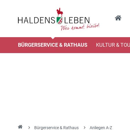
BÜRGERSERVICE & RATHAUS
KULTUR & TO
Bürgerservice & Rathaus
Anliegen A-Z