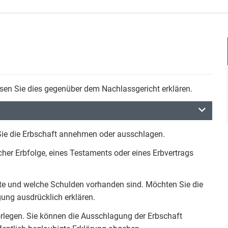
en Sie dies gegenüber dem Nachlassgericht erklären.
 Sie die Erbschaft annehmen oder ausschlagen.
cher Erbfolge, eines Testaments oder eines Erbvertrags
te und welche Schulden vorhanden sind. Möchten Sie die
ung ausdrücklich erklären.
 vorlegen. Sie können die Ausschlagung der Erbschaft