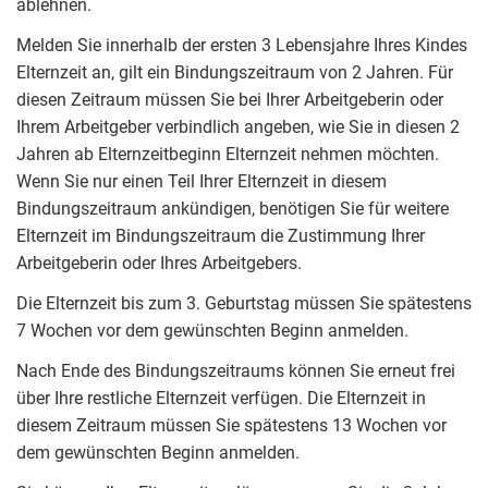
ablehnen.
Melden Sie innerhalb der ersten 3 Lebensjahre Ihres Kindes
Elternzeit an, gilt ein Bindungszeitraum von 2 Jahren. Für
diesen Zeitraum müssen Sie bei Ihrer Arbeitgeberin oder
Ihrem Arbeitgeber verbindlich angeben, wie Sie in diesen 2
Jahren ab Elternzeitbeginn Elternzeit nehmen möchten.
Wenn Sie nur einen Teil Ihrer Elternzeit in diesem
Bindungszeitraum ankündigen, benötigen Sie für weitere
Elternzeit im Bindungszeitraum die Zustimmung Ihrer
Arbeitgeberin oder Ihres Arbeitgebers.
Die Elternzeit bis zum 3. Geburtstag müssen Sie spätestens
7 Wochen vor dem gewünschten Beginn anmelden.
Nach Ende des Bindungszeitraums können Sie erneut frei
über Ihre restliche Elternzeit verfügen. Die Elternzeit in
diesem Zeitraum müssen Sie spätestens 13 Wochen vor
dem gewünschten Beginn anmelden.