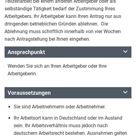
Teilzeitarbeit bei einem anderen Arbeitgeber oder als
selbständige Tätigkeit bedarf der Zustimmung Ihres
Arbeitgebers. Ihr Arbeitgeber kann Ihren Antrag nur aus
dringenden betrieblichen Gründen ablehnen. Die
Ablehnung muss schriftlich innerhalb von vier Wochen
nach Antragstellung bei Ihnen eingehen.
Ansprechpunkt
Wenden Sie sich an Ihren Arbeitgeber oder Ihre
Arbeitgeberin.
Voraussetzungen
Sie sind Arbeitnehmerin oder Arbeitnehmer.
Ihr Arbeitsort kann in Deutschland oder im Ausland
sein. Ihr Arbeitsverhältnis muss jedoch nach
deutschem Arbeitsrecht bestehen. Ausnahmen gelten