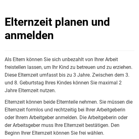
Elternzeit planen und
anmelden
Als Eltern können Sie sich unbezahlt von Ihrer Arbeit
freistellen lassen, um Ihr Kind zu betreuen und zu erziehen.
Diese Elternzeit umfasst bis zu 3 Jahre. Zwischen dem 3.
und 8. Geburtstag Ihres Kindes können Sie maximal 2
Jahre Elternzeit nutzen.
Elternzeit können beide Elternteile nehmen. Sie müssen die
Elternzeit formlos und rechtzeitig bei Ihrer Arbeitgeberin
oder Ihrem Arbeitgeber anmelden. Die Arbeitgeberin oder
der Arbeitsgeber muss Ihre Elternzeit bestätigen. Den
Beginn Ihrer Elternzeit können Sie frei wählen.