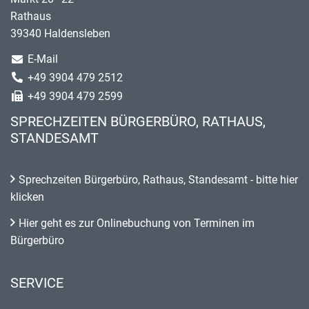
Rathaus
39340 Haldensleben
E-Mail
+49 3904 479 2512
+49 3904 479 2599
SPRECHZEITEN BÜRGERBÜRO, RATHAUS,
STANDESAMT
Sprechzeiten Bürgerbüro, Rathaus, Standesamt - bitte hier
klicken
Hier geht es zur Onlinebuchung von Terminen im
Bürgerbüro
SERVICE