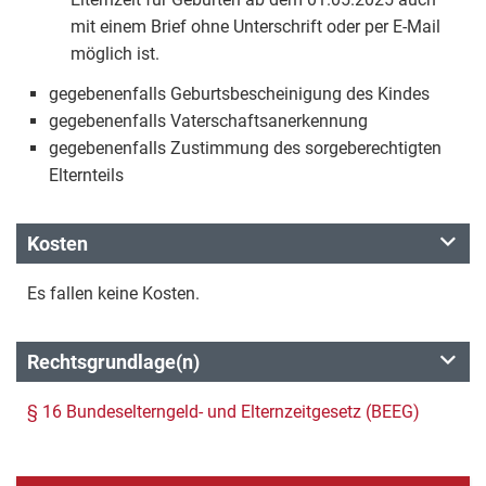
mit einem Brief ohne Unterschrift oder per E-Mail
möglich ist.
gegebenenfalls Geburtsbescheinigung des Kindes
gegebenenfalls Vaterschaftsanerkennung
gegebenenfalls Zustimmung des sorgeberechtigten
Elternteils
Kosten
Es fallen keine Kosten.
Rechtsgrundlage(n)
§ 16 Bundeselterngeld- und Elternzeitgesetz (BEEG)