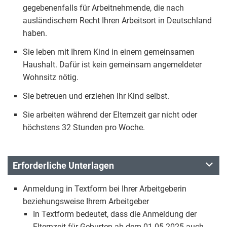
gegebenenfalls für Arbeitnehmende, die nach
ausländischem Recht Ihren Arbeitsort in Deutschland
haben.
Sie leben mit Ihrem Kind in einem gemeinsamen
Haushalt. Dafür ist kein gemeinsam angemeldeter
Wohnsitz nötig.
Sie betreuen und erziehen Ihr Kind selbst.
Sie arbeiten während der Elternzeit gar nicht oder
höchstens 32 Stunden pro Woche.
Erforderliche Unterlagen
Anmeldung in Textform bei Ihrer Arbeitgeberin
beziehungsweise Ihrem Arbeitgeber
In Textform bedeutet, dass die Anmeldung der
Elternzeit für Geburten ab dem 01.05.2025 auch