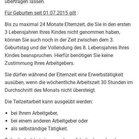
übertragen lassen.
Für Geburten seit 01.07.2015 gilt
:
Bis zu maximal 24 Monate Elternzeit, die Sie in den ersten
3 Lebensjahren Ihres Kindes nicht genommen haben,
können Sie auch noch in der Zeit zwischen dem 3.
Geburtstag und der Vollendung des 8. Lebensjahres Ihres
Kindes beanspruchen. Hierfür benötigen Sie keine
Zustimmung Ihres Arbeitgebers.
Sie dürfen während der Elternzeit eine Erwerbstätigkeit
ausüben, wenn die wöchentliche Arbeitszeit 30 Stunden im
Durchschnitt des Monats nicht übersteigt.
Die Teilzeitarbeit kann ausgeübt werden:
bei Ihrem Arbeitgeber,
bei einem anderen Arbeitgeber oder
als selbständige Tätigkeit.