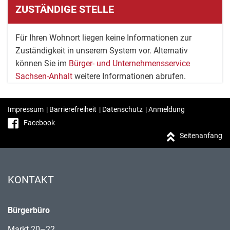
ZUSTÄNDIGE STELLE
Für Ihren Wohnort liegen keine Informationen zur
Zuständigkeit in unserem System vor. Alternativ
können Sie im
Bürger- und Unternehmensservice
Sachsen-Anhalt
weitere Informationen abrufen.
Impressum
|
Barrierefreiheit
|
Datenschutz
|
Anmeldung
Facebook
Seitenanfang
KONTAKT
Bürgerbüro
Markt 20–22