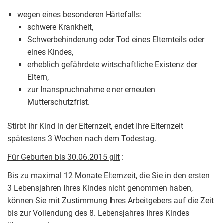
wegen eines besonderen Härtefalls:
schwere Krankheit,
Schwerbehinderung oder Tod eines Elternteils oder
eines Kindes,
erheblich gefährdete wirtschaftliche Existenz der
Eltern,
zur Inanspruchnahme einer erneuten
Mutterschutzfrist.
Stirbt Ihr Kind in der Elternzeit, endet Ihre Elternzeit
spätestens 3 Wochen nach dem Todestag.
Für Geburten bis 30.06.2015 gilt
:
Bis zu maximal 12 Monate Elternzeit, die Sie in den ersten
3 Lebensjahren Ihres Kindes nicht genommen haben,
können Sie mit Zustimmung Ihres Arbeitgebers auf die Zeit
bis zur Vollendung des 8. Lebensjahres Ihres Kindes