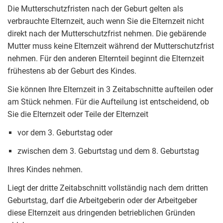
Die Mutterschutzfristen nach der Geburt gelten als
verbrauchte Elternzeit, auch wenn Sie die Elternzeit nicht
direkt nach der Mutterschutzfrist nehmen. Die gebärende
Mutter muss keine Elternzeit während der Mutterschutzfrist
nehmen. Für den anderen Elternteil beginnt die Elternzeit
frühestens ab der Geburt des Kindes.
Sie können Ihre Elternzeit in 3 Zeitabschnitte aufteilen oder
am Stück nehmen. Für die Aufteilung ist entscheidend, ob
Sie die Elternzeit oder Teile der Elternzeit
vor dem 3. Geburtstag oder
zwischen dem 3. Geburtstag und dem 8. Geburtstag
Ihres Kindes nehmen.
Liegt der dritte Zeitabschnitt vollständig nach dem dritten
Geburtstag, darf die Arbeitgeberin oder der Arbeitgeber
diese Elternzeit aus dringenden betrieblichen Gründen