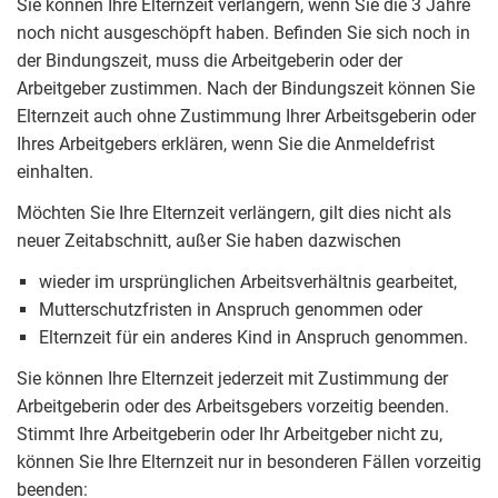
Sie können Ihre Elternzeit verlängern, wenn Sie die 3 Jahre
noch nicht ausgeschöpft haben. Befinden Sie sich noch in
der Bindungszeit, muss die Arbeitgeberin oder der
Arbeitgeber zustimmen. Nach der Bindungszeit können Sie
Elternzeit auch ohne Zustimmung Ihrer Arbeitsgeberin oder
Ihres Arbeitgebers erklären, wenn Sie die Anmeldefrist
einhalten.
Möchten Sie Ihre Elternzeit verlängern, gilt dies nicht als
neuer Zeitabschnitt, außer Sie haben dazwischen
wieder im ursprünglichen Arbeitsverhältnis gearbeitet,
Mutterschutzfristen in Anspruch genommen oder
Elternzeit für ein anderes Kind in Anspruch genommen.
Sie können Ihre Elternzeit jederzeit mit Zustimmung der
Arbeitgeberin oder des Arbeitsgebers vorzeitig beenden.
Stimmt Ihre Arbeitgeberin oder Ihr Arbeitgeber nicht zu,
können Sie Ihre Elternzeit nur in besonderen Fällen vorzeitig
beenden: