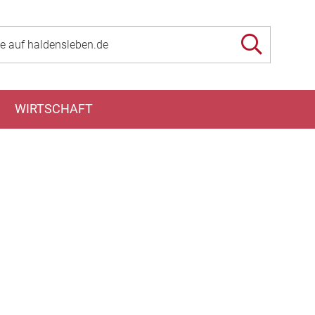
WIRTSCHAFT