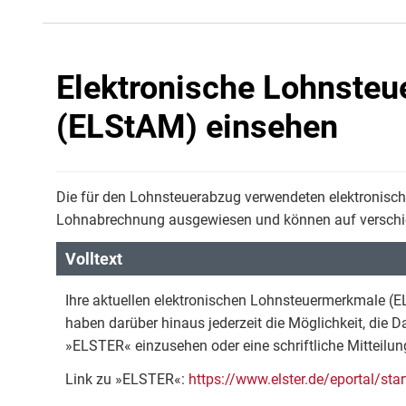
Elektronische Lohnste
(ELStAM) einsehen
Die für den Lohnsteuerabzug verwendeten elektronisc
Lohnabrechnung ausgewiesen und können auf versch
Volltext
Ihre aktuellen elektronischen Lohnsteuermerkmale (
haben darüber hinaus jederzeit die Möglichkeit, die
»ELSTER« einzusehen oder eine schriftliche Mitteilun
Link zu »ELSTER«:
https://www.elster.de/eportal/star