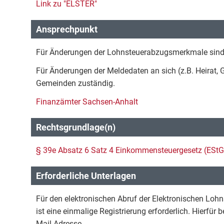
Link zu "ELSTER"
Ansprechpunkt
Für Änderungen der Lohnsteuerabzugsmerkmale sind 
Für Änderungen der Meldedaten an sich (z.B. Heirat, Ge
Gemeinden zuständig.
Finanzämter Sachsen-Anhalt
Rechtsgrundlage(n)
§ 39e Absatz 6 Satz 4 Einkommensteuergesetz (EStG
Erforderliche Unterlagen
Für den elektronischen Abruf der Elektronischen L
ist eine einmalige Registrierung erforderlich. Hierfür
Mail-Adresse.