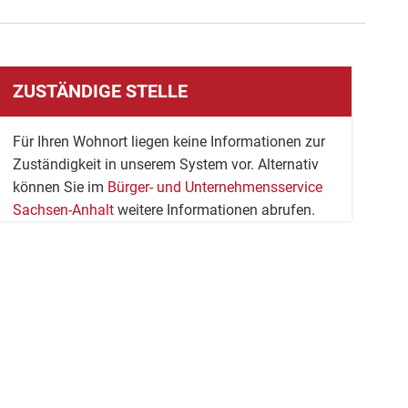
ZUSTÄNDIGE STELLE
Für Ihren Wohnort liegen keine Informationen zur
Zuständigkeit in unserem System vor. Alternativ
können Sie im
Bürger- und Unternehmensservice
Sachsen-Anhalt
weitere Informationen abrufen.