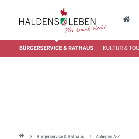
BÜRGERSERVICE & RATHAUS
KULTUR & TO
Bürgerservice & Rathaus
Anliegen A-Z