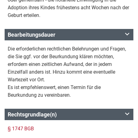
Adoption ihres Kindes frühestens acht Wochen nach der
Geburt erteilen.
Bearbeitungsdauer
Die erforderlichen rechtlichen Belehrungen und Fragen,
die Sie ggf. vor der Beurkundung klären möchten,
erfordern einen zeitlichen Aufwand, der in jedem
Einzelfall anders ist. Hinzu kommt eine eventuelle
Wartezeit vor Ort.
Es ist empfehlenswert, einen Termin für die
Beurkundung zu vereinbaren.
Rechtsgrundlage(n)
§ 1747 BGB