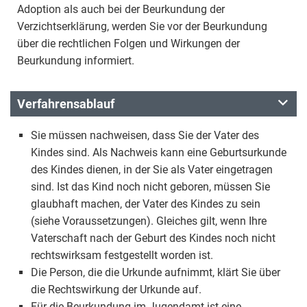
Adoption als auch bei der Beurkundung der
Verzichtserklärung, werden Sie vor der Beurkundung
über die rechtlichen Folgen und Wirkungen der
Beurkundung informiert.
Verfahrensablauf
Sie müssen nachweisen, dass Sie der Vater des
Kindes sind. Als Nachweis kann eine Geburtsurkunde
des Kindes dienen, in der Sie als Vater eingetragen
sind. Ist das Kind noch nicht geboren, müssen Sie
glaubhaft machen, der Vater des Kindes zu sein
(siehe Voraussetzungen). Gleiches gilt, wenn Ihre
Vaterschaft nach der Geburt des Kindes noch nicht
rechtswirksam festgestellt worden ist.
Die Person, die die Urkunde aufnimmt, klärt Sie über
die Rechtswirkung der Urkunde auf.
Für die Beurkundung im Jugendamt ist eine