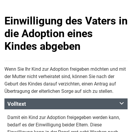
Einwilligung des Vaters in
die Adoption eines
Kindes abgeben
Wenn Sie Ihr Kind zur Adoption freigeben möchten und mit
der Mutter nicht verheiratet sind, können Sie nach der
Geburt des Kindes darauf verzichten, einen Antrag auf
Übertragung der elterlichen Sorge auf sich zu stellen.
Volltext
Damit ein Kind zur Adoption freigegeben werden kann,
bedarf es der Einwilligung beider Eltern. Diese