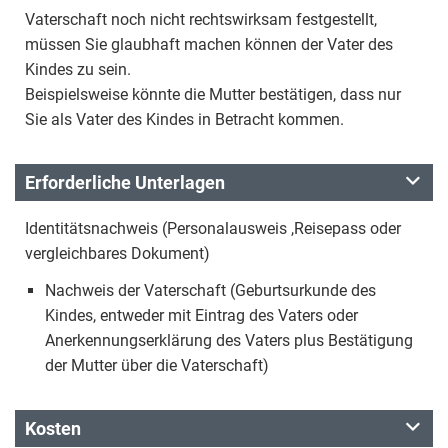
Vaterschaft noch nicht rechtswirksam festgestellt,
müssen Sie glaubhaft machen können der Vater des
Kindes zu sein.
Beispielsweise könnte die Mutter bestätigen, dass nur
Sie als Vater des Kindes in Betracht kommen.
Erforderliche Unterlagen
Identitätsnachweis (Personalausweis ,Reisepass oder
vergleichbares Dokument)
Nachweis der Vaterschaft (Geburtsurkunde des
Kindes, entweder mit Eintrag des Vaters oder
Anerkennungserklärung des Vaters plus Bestätigung
der Mutter über die Vaterschaft)
Kosten