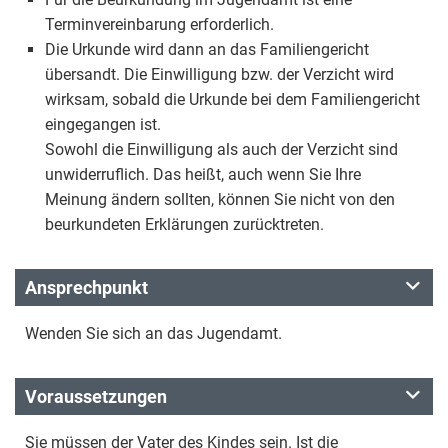
Terminvereinbarung erforderlich.
Die Urkunde wird dann an das Familiengericht
übersandt. Die Einwilligung bzw. der Verzicht wird
wirksam, sobald die Urkunde bei dem Familiengericht
eingegangen ist.
Sowohl die Einwilligung als auch der Verzicht sind
unwiderruflich. Das heißt, auch wenn Sie Ihre
Meinung ändern sollten, können Sie nicht von den
beurkundeten Erklärungen zurücktreten.
Ansprechpunkt
Wenden Sie sich an das Jugendamt.
Voraussetzungen
Sie müssen der Vater des Kindes sein. Ist die