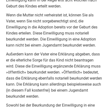
Einwilligung kann in der Regel erst acht Wochen nach
Geburt des Kindes erteilt werden.
Wenn die Mutter nicht verheiratet ist, können Sie als
Vater, wenn Sie nicht sorgeberechtigt sind, die
Einwilligung in die Adoption bereits vor der Geburt des
Kindes erteilen. Diese Einwilligung muss notariell
beurkundet werden. Die Einwilligung in eine Adoption
kann nicht bei einem Jugendamt beurkundet werden.
Außerdem kann der Vater eine Erklärung abgeben, dass
er die elterliche Sorge für das Kind nicht beantragen
wird. Diese die Einwilligung ergänzende Erklärung muss
»öffentlich« beurkundet werden. »Öffentlich« bedeutet,
dass die Erklärung ebenfalls notariell beurkundet werden
kann. Die Erklärung kann allerdings beispielsweise auch
(in diesem Fall kostenfrei) bei einem Jugendamt
beurkundet werden.
Sowohl bei der Beurkundung der Einwilligung in eine