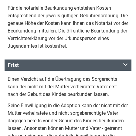
Für die notarielle Beurkundung entstehen Kosten
entsprechend der jeweils gültigen Gebührenordnung. Die
genaue Höhe der Kosten kann Ihnen das Notariat vor der
Beurkundung mitteilen. Die öffentliche Beurkundung der
Verzichtserklärung vor der Urkundsperson eines
Jugendamtes ist kostenfrei.
Frist
Einen Verzicht auf die Übertragung des Sorgerechts
kann der nicht mit der Mutter verheiratete Vater erst
nach der Geburt des Kindes beurkunden lassen.
Seine Einwilligung in die Adoption kann der nicht mit der
Mutter verheiratete und nicht sorgeberechtigte Vater
dagegen bereits vor der Geburt des Kindes beurkunden
lassen. Ansonsten können Mutter und Vater - getrennt
oder gemeinsam - die notarielle Einwilligung in die