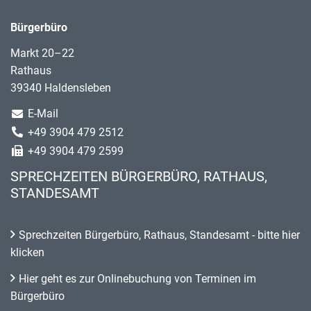
Bürgerbüro
Markt 20–22
Rathaus
39340 Haldensleben
E-Mail
+49 3904 479 2512
+49 3904 479 2599
SPRECHZEITEN BÜRGERBÜRO, RATHAUS,
STANDESAMT
Sprechzeiten Bürgerbüro, Rathaus, Standesamt - bitte hier
klicken
Hier geht es zur Onlinebuchung von Terminen im
Bürgerbüro