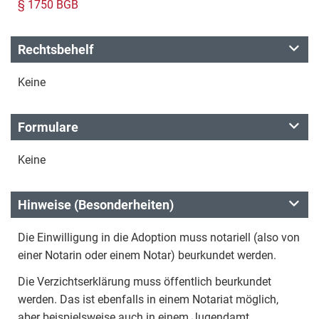
§ 1750 BGB
Rechtsbehelf
Keine
Formulare
Keine
Hinweise (Besonderheiten)
Die Einwilligung in die Adoption muss notariell (also von
einer Notarin oder einem Notar) beurkundet werden.
Die Verzichtserklärung muss öffentlich beurkundet
werden. Das ist ebenfalls in einem Notariat möglich,
aber beispielsweise auch in einem Jugendamt.