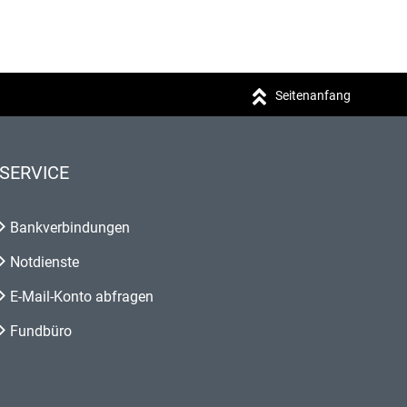
Seitenanfang
SERVICE
Bankverbindungen
Notdienste
E-Mail-Konto abfragen
Fundbüro