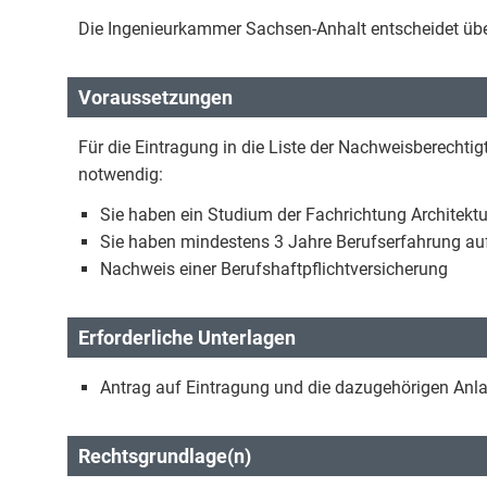
Die Ingenieurkammer Sachsen-Anhalt entscheidet über
Voraussetzungen
Für die Eintragung in die Liste der Nachweisberechti
notwendig:
Sie haben ein Studium der Fachrichtung Architek
Sie haben mindestens 3 Jahre Berufserfahrung au
Nachweis einer Berufshaftpflichtversicherung
Erforderliche Unterlagen
Antrag auf Eintragung und die dazugehörigen Anl
Rechtsgrundlage(n)