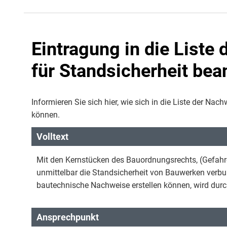
Eintragung in die Liste
für Standsicherheit bea
Informieren Sie sich hier, wie sich in die Liste der Nac
können.
Volltext
Mit den Kernstücken des Bauordnungsrechts, (Gefah
unmittelbar die Standsicherheit von Bauwerken verbun
bautechnische Nachweise erstellen können, wird dur
Ansprechpunkt