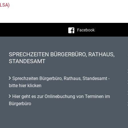
 LSA)
Facebook
SPRECHZEITEN BÜRGERBÜRO, RATHAUS,
STANDESAMT
Sprechzeiten Bürgerbüro, Rathaus, Standesamt -
bitte hier klicken
Hier geht es zur Onlinebuchung von Terminen im
Bürgerbüro