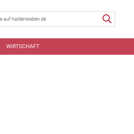
WIRTSCHAFT