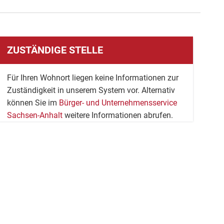
ZUSTÄNDIGE STELLE
Für Ihren Wohnort liegen keine Informationen zur
Zuständigkeit in unserem System vor. Alternativ
können Sie im
Bürger- und Unternehmensservice
Sachsen-Anhalt
weitere Informationen abrufen.