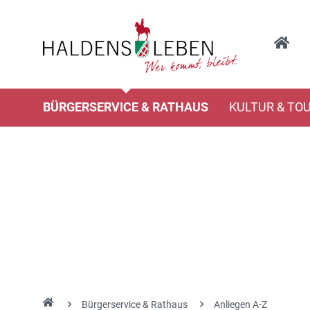
BÜRGERSERVICE & RATHAUS
KULTUR & TO
Bürgerservice & Rathaus
Anliegen A-Z