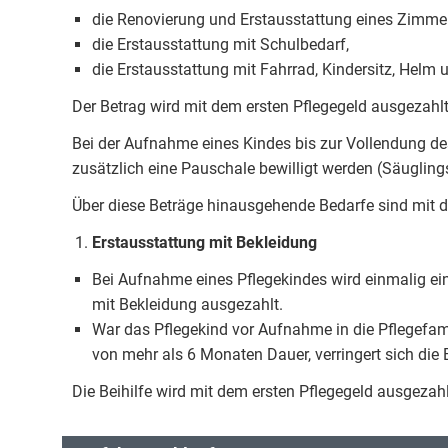
die Renovierung und Erstausstattung eines Zimmer
die Erstausstattung mit Schulbedarf,
die Erstausstattung mit Fahrrad, Kindersitz, Helm u
Der Betrag wird mit dem ersten Pflegegeld ausgezahlt. 
Bei der Aufnahme eines Kindes bis zur Vollendung de
zusätzlich eine Pauschale bewilligt werden (Säugling
Über diese Beträge hinausgehende Bedarfe sind mit 
Erstausstattung mit Bekleidung
Bei Aufnahme eines Pflegekindes wird einmalig ein
mit Bekleidung ausgezahlt.
War das Pflegekind vor Aufnahme in die Pflegefa
von mehr als 6 Monaten Dauer, verringert sich die 
Die Beihilfe wird mit dem ersten Pflegegeld ausgezahlt.