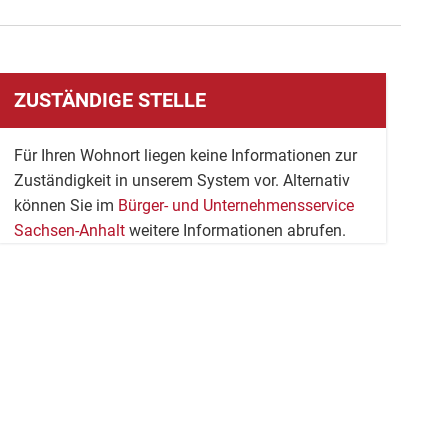
ZUSTÄNDIGE STELLE
Für Ihren Wohnort liegen keine Informationen zur
Zuständigkeit in unserem System vor. Alternativ
können Sie im
Bürger- und Unternehmensservice
Sachsen-Anhalt
weitere Informationen abrufen.