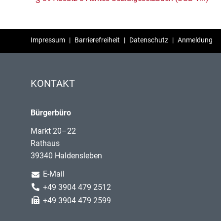
Impressum
|
Barrierefreiheit
|
Datenschutz
|
Anmeldung
KONTAKT
Bürgerbüro
Markt 20–22
Rathaus
39340 Haldensleben
E-Mail
+49 3904 479 2512
+49 3904 479 2599