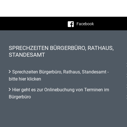
Facebook
SPRECHZEITEN BÜRGERBÜRO, RATHAUS,
STANDESAMT
Sprechzeiten Bürgerbüro, Rathaus, Standesamt -
bitte hier klicken
Hier geht es zur Onlinebuchung von Terminen im
Bürgerbüro