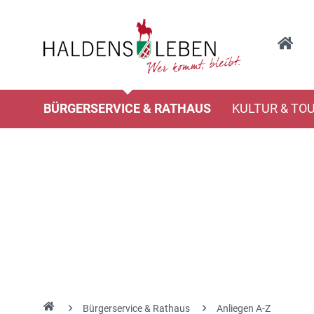
BÜRGERSERVICE & RATHAUS
KULTUR & TO
Bürgerservice & Rathaus
Anliegen A-Z