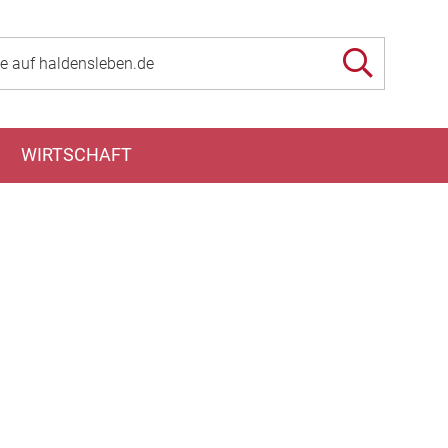
WIRTSCHAFT