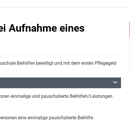
ei Aufnahme eines
schale Beihilfen bewilligt und mit dem ersten Pflegegeld
onen einmalige und pauschalierte Beihilfen/Leistungen.
ersonen eine einmalige pauschalierte Beihilfe.