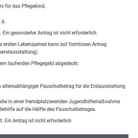
s für das Pflegekind,
.ä.
Ein gesonderter Antrag ist nicht erforderlich.
s ersten Lebensjahres kann auf formlosen Antrag
serstausstattung).
dem laufenden Pflegegeld abgedeckt.
 altersabhängiger Pauschalbetrag für die Erstausstattung
milie in einer fremdplatzierenden Jugendhilfemaßnahme
Beihilfe auf die Hälfte des Pauschalbetrages.
 Ein Antrag ist nicht erforderlich