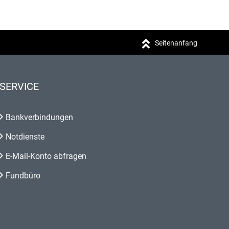
Seitenanfang
SERVICE
Bankverbindungen
Notdienste
E-Mail-Konto abfragen
Fundbüro