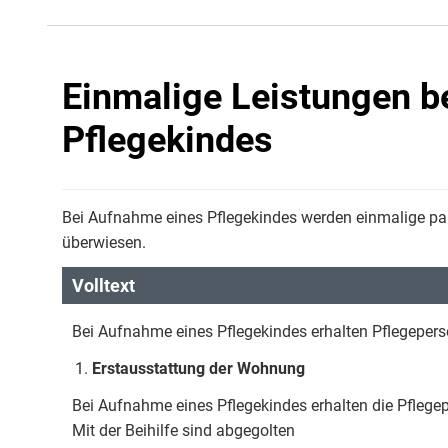
Einmalige Leistungen b
Pflegekindes
Bei Aufnahme eines Pflegekindes werden einmalige pau
überwiesen.
Volltext
Bei Aufnahme eines Pflegekindes erhalten Pflegepers
Erstausstattung der Wohnung
Bei Aufnahme eines Pflegekindes erhalten die Pflegep
Mit der Beihilfe sind abgegolten