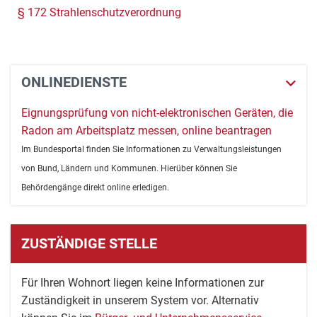
§ 172 Strahlenschutzverordnung
ONLINEDIENSTE
Eignungsprüfung von nicht-elektronischen Geräten, die
Radon am Arbeitsplatz messen, online beantragen
Im Bundesportal finden Sie Informationen zu Verwaltungsleistungen
von Bund, Ländern und Kommunen. Hierüber können Sie
Behördengänge direkt online erledigen.
ZUSTÄNDIGE STELLE
Für Ihren Wohnort liegen keine Informationen zur
Zuständigkeit in unserem System vor. Alternativ