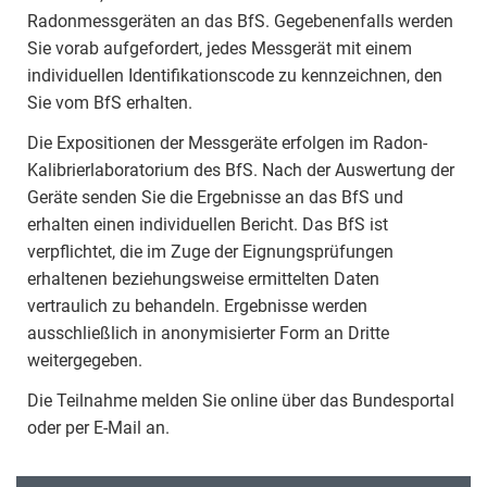
Radonmessgeräten an das BfS. Gegebenenfalls werden
Sie vorab aufgefordert, jedes Messgerät mit einem
individuellen Identifikationscode zu kennzeichnen, den
Sie vom BfS erhalten.
Die Expositionen der Messgeräte erfolgen im Radon-
Kalibrierlaboratorium des BfS. Nach der Auswertung der
Geräte senden Sie die Ergebnisse an das BfS und
erhalten einen individuellen Bericht. Das BfS ist
verpflichtet, die im Zuge der Eignungsprüfungen
erhaltenen beziehungsweise ermittelten Daten
vertraulich zu behandeln. Ergebnisse werden
ausschließlich in anonymisierter Form an Dritte
weitergegeben.
Die Teilnahme melden Sie online über das Bundesportal
oder per E-Mail an.