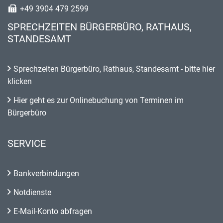
+49 3904 479 2599
SPRECHZEITEN BÜRGERBÜRO, RATHAUS,
STANDESAMT
Sprechzeiten Bürgerbüro, Rathaus, Standesamt - bitte hier
klicken
Hier geht es zur Onlinebuchung von Terminen im
Bürgerbüro
SERVICE
Bankverbindungen
Notdienste
E-Mail-Konto abfragen