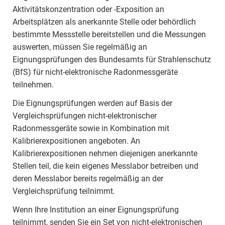
Aktivitätskonzentration oder -Exposition an
Arbeitsplätzen als anerkannte Stelle oder behördlich
bestimmte Messstelle bereitstellen und die Messungen
auswerten, müssen Sie regelmäßig an
Eignungsprüfungen des Bundesamts für Strahlenschutz
(BfS) für nicht-elektronische Radonmessgeräte
teilnehmen.
Die Eignungsprüfungen werden auf Basis der
Vergleichsprüfungen nicht-elektronischer
Radonmessgeräte sowie in Kombination mit
Kalibrierexpositionen angeboten. An
Kalibrierexpositionen nehmen diejenigen anerkannte
Stellen teil, die kein eigenes Messlabor betreiben und
deren Messlabor bereits regelmäßig an der
Vergleichsprüfung teilnimmt.
Wenn Ihre Institution an einer Eignungsprüfung
teilnimmt, senden Sie ein Set von nicht-elektronischen