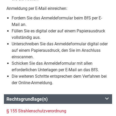
Anmeldung per E-Mail einreichen:
Fordern Sie das Anmeldeformular beim BfS per E-
Mail an.
Füllen Sie es digital oder auf einem Papierausdruck
vollständig aus.
Unterschreiben Sie das Anmeldeformular digital oder
auf einem Papierausdruck, den Sie im Anschluss
einscannen.
Schicken Sie das Anmeldeformular mit allen
erforderlichen Unterlagen per E-Mail an das BfS.
Die weiteren Schritte entsprechen dem Verfahren bei
der Online-Anmeldung.
Rechtsgrundlage(n)
§ 155 Strahlenschutzverordnung