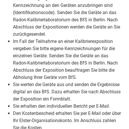
Kennzeichnung an den Geräten anzubringen sind
(Identifikationscode). Senden Sie die Geräte an das
Radon-Kalibrierlaboratorium des BfS in Berlin. Nach
Abschluss der Expositionen werden die Geräte an Sie
zurückgesendet.
Im Fall der Teilnahme an einer Kalibrierexposition
vergeben Sie bitte eigene Kennzeichnungen für die
einzelnen Geräte. Senden Sie die Geräte an das
Radon-Kalibrierlaboratorium des BfS in Berlin. Nach
Abschluss der Exposition beauftragen Sie bitte die
Abholung Ihrer Geräte vom BfS.
Sie werten die Geräte aus und senden die Ergebnisse
digital an das BfS. Dazu erhalten Sie nach Abschluss
der Exposition ein Formblatt.
Sie erhalten den individuellen Bericht per E-Mail.
Den Kostenbescheid erhalten Sie per E-Mail oder über
Ihr Elster-Organisationskonto. Im Anschluss zahlen
Sie die Kosten.