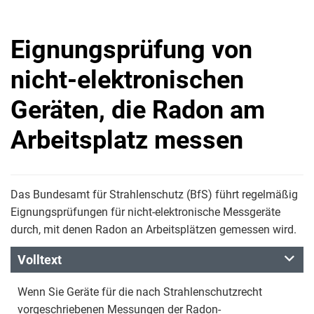
Eignungsprüfung von
nicht-elektronischen
Geräten, die Radon am
Arbeitsplatz messen
Das Bundesamt für Strahlenschutz (BfS) führt regelmäßig
Eignungsprüfungen für nicht-elektronische Messgeräte
durch, mit denen Radon an Arbeitsplätzen gemessen wird.
Volltext
Wenn Sie Geräte für die nach Strahlenschutzrecht
vorgeschriebenen Messungen der Radon-