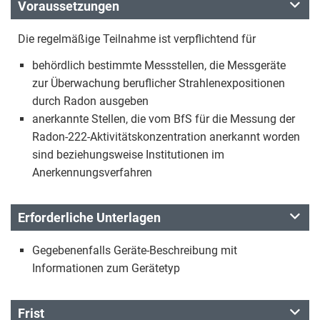
Voraussetzungen
Die regelmäßige Teilnahme ist verpflichtend für
behördlich bestimmte Messstellen, die Messgeräte
zur Überwachung beruflicher Strahlenexpositionen
durch Radon ausgeben
anerkannte Stellen, die vom BfS für die Messung der
Radon-222-Aktivitätskonzentration anerkannt worden
sind beziehungsweise Institutionen im
Anerkennungsverfahren
Erforderliche Unterlagen
Gegebenenfalls Geräte-Beschreibung mit
Informationen zum Gerätetyp
Frist