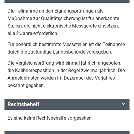
Die Teilnahme an den Eignungsprüfungen als
Maßnahme zur Qualitätssicherung ist für anerkannte
Stellen, die nicht-elektronische Messgeräte einsetzen,
alle 2 Jahre erforderlich.
Für behördlich bestimmte Messstellen ist die Teilnahme
durch die zuständige Landesbehörde vorgegeben.
Die Vergleichsprüfung wird einmal jährlich angeboten,
die Kalibrierexposition in der Regel zweimal jährlich. Die
Anmeldefristen werden im Dezember des Vorjahres
bekannt gegeben.
Rechtsbehelf
Es sind keine Rechtsbehelfe vorgesehen.