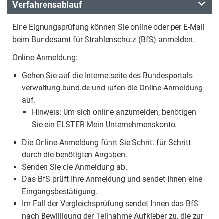
Verfahrensablauf
Eine Eignungsprüfung können Sie online oder per E-Mail
beim Bundesamt für Strahlenschutz (BfS) anmelden.
Online-Anmeldung:
Gehen Sie auf die Internetseite des Bundesportals
verwaltung.bund.de und rufen die Online-Anmeldung
auf.
Hinweis: Um sich online anzumelden, benötigen
Sie ein ELSTER Mein Unternehmenskonto.
Die Online-Anmeldung führt Sie Schritt für Schritt
durch die benötigten Angaben.
Senden Sie die Anmeldung ab.
Das BfS prüft Ihre Anmeldung und sendet Ihnen eine
Eingangsbestätigung.
Im Fall der Vergleichsprüfung sendet Ihnen das BfS
nach Bewilligung der Teilnahme Aufkleber zu, die zur