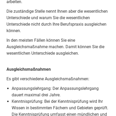
arbeiten.
Die zuständige Stelle nennt Ihnen aber die wesentlichen
Unterschiede und warum Sie die wesentlichen
Unterschiede nicht durch Ihre Berufspraxis ausgleichen
können.
In den meisten Fällen können Sie eine
Ausgleichsmaßnahme machen. Damit können Sie die
wesentlichen Unterschiede ausgleichen.
Ausgleichsmaßnahmen
Es gibt verschiedene Ausgleichsmaßnahmen:
Anpassungslehrgang: Der Anpassungslehrgang
dauert maximal drei Jahre.
Kenntnisprüfung: Bei der Kenntnisprüfung wird Ihr
Wissen in bestimmten Fächern und Gebieten geprüft.
Die Kenntnisprüfung umfasst einen mündlichen und