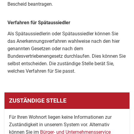
Bescheid beantragen.
Verfahren für Spätaussiedler
Als Spätaussiedlerin oder Spätaussiedler können Sie
das Anerkennungsverfahren wahlweise nach den hier
genannten Gesetzen oder nach dem
Bundesvertriebenengesetz durchlaufen. Dies können Sie
selbst entscheiden. Die zuständige Stelle berät Sie,
welches Verfahren für Sie passt.
ZUSTÄNDIGE STELLE
Für Ihren Wohnort liegen keine Informationen zur
Zuständigkeit in unserem System vor. Alternativ
können Sie im
Bürger- und Unternehmensservice