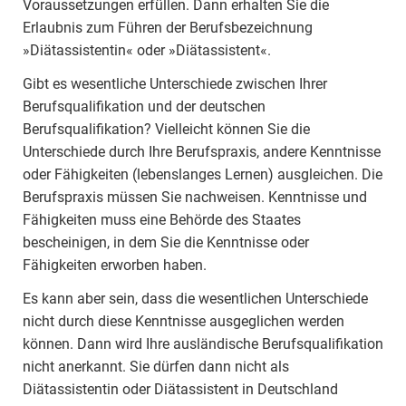
Voraussetzungen erfüllen. Dann erhalten Sie die
Erlaubnis zum Führen der Berufsbezeichnung
»Diätassistentin« oder »Diätassistent«.
Gibt es wesentliche Unterschiede zwischen Ihrer
Berufsqualifikation und der deutschen
Berufsqualifikation? Vielleicht können Sie die
Unterschiede durch Ihre Berufspraxis, andere Kenntnisse
oder Fähigkeiten (lebenslanges Lernen) ausgleichen. Die
Berufspraxis müssen Sie nachweisen. Kenntnisse und
Fähigkeiten muss eine Behörde des Staates
bescheinigen, in dem Sie die Kenntnisse oder
Fähigkeiten erworben haben.
Es kann aber sein, dass die wesentlichen Unterschiede
nicht durch diese Kenntnisse ausgeglichen werden
können. Dann wird Ihre ausländische Berufsqualifikation
nicht anerkannt. Sie dürfen dann nicht als
Diätassistentin oder Diätassistent in Deutschland