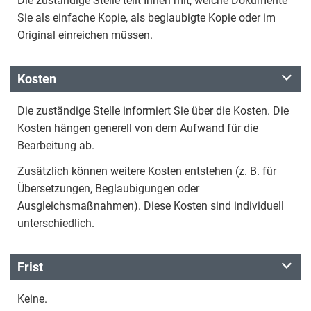
Die zuständige Stelle teilt Ihnen mit, welche Dokumente
Sie als einfache Kopie, als beglaubigte Kopie oder im
Original einreichen müssen.
Kosten
Die zuständige Stelle informiert Sie über die Kosten. Die
Kosten hängen generell von dem Aufwand für die
Bearbeitung ab.
Zusätzlich können weitere Kosten entstehen (z. B. für
Übersetzungen, Beglaubigungen oder
Ausgleichsmaßnahmen). Diese Kosten sind individuell
unterschiedlich.
Frist
Keine.