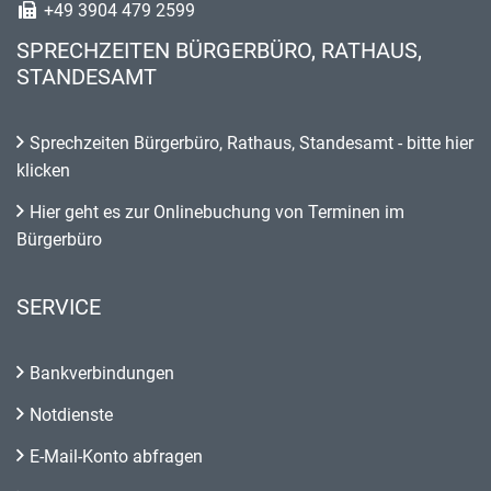
+49 3904 479 2599
SPRECHZEITEN BÜRGERBÜRO, RATHAUS,
STANDESAMT
Sprechzeiten Bürgerbüro, Rathaus, Standesamt - bitte hier
klicken
Hier geht es zur Onlinebuchung von Terminen im
Bürgerbüro
SERVICE
Bankverbindungen
Notdienste
E-Mail-Konto abfragen