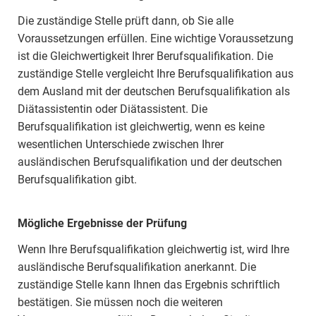
Die zuständige Stelle prüft dann, ob Sie alle
Voraussetzungen erfüllen. Eine wichtige Voraussetzung
ist die Gleichwertigkeit Ihrer Berufsqualifikation. Die
zuständige Stelle vergleicht Ihre Berufsqualifikation aus
dem Ausland mit der deutschen Berufsqualifikation als
Diätassistentin oder Diätassistent. Die
Berufsqualifikation ist gleichwertig, wenn es keine
wesentlichen Unterschiede zwischen Ihrer
ausländischen Berufsqualifikation und der deutschen
Berufsqualifikation gibt.
Mögliche Ergebnisse der Prüfung
Wenn Ihre Berufsqualifikation gleichwertig ist, wird Ihre
ausländische Berufsqualifikation anerkannt. Die
zuständige Stelle kann Ihnen das Ergebnis schriftlich
bestätigen. Sie müssen noch die weiteren