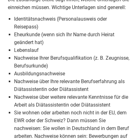
einreichen müssen. Wichtige Unterlagen sind generell:
Identitätsnachweis (Personalausweis oder
Reisepass)
Eheurkunde (wenn sich Ihr Name durch Heirat
geändert hat)
Lebenslauf
Nachweise Ihrer Berufsqualifikation (z. B. Zeugnisse,
Berufsurkunde)
Ausbildungsnachweise
Nachweise über Ihre relevante Berufserfahrung als
Diätassistentin oder Diätassistent
Nachweise über weitere relevante Kenntnisse für die
Arbeit als Diätassistentin oder Diätassistent
Sie wohnen oder arbeiten noch nicht in der EU, dem
EWR oder der Schweiz? Dann müssen Sie
nachweisen: Sie wollen in Deutschland in dem Beruf
arbeiten. Nachweise können sein: Bewerbungen auf