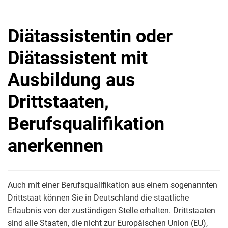
Diätassistentin oder
Diätassistent mit
Ausbildung aus
Drittstaaten,
Berufsqualifikation
anerkennen
Auch mit einer Berufsqualifikation aus einem sogenannten
Drittstaat können Sie in Deutschland die staatliche
Erlaubnis von der zuständigen Stelle erhalten. Drittstaaten
sind alle Staaten, die nicht zur Europäischen Union (EU),