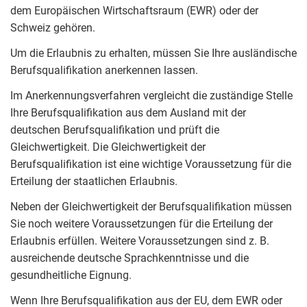
dem Europäischen Wirtschaftsraum (EWR) oder der
Schweiz gehören.
Um die Erlaubnis zu erhalten, müssen Sie Ihre ausländische
Berufsqualifikation anerkennen lassen.
Im Anerkennungsverfahren vergleicht die zuständige Stelle
Ihre Berufsqualifikation aus dem Ausland mit der
deutschen Berufsqualifikation und prüft die
Gleichwertigkeit. Die Gleichwertigkeit der
Berufsqualifikation ist eine wichtige Voraussetzung für die
Erteilung der staatlichen Erlaubnis.
Neben der Gleichwertigkeit der Berufsqualifikation müssen
Sie noch weitere Voraussetzungen für die Erteilung der
Erlaubnis erfüllen. Weitere Voraussetzungen sind z. B.
ausreichende deutsche Sprachkenntnisse und die
gesundheitliche Eignung.
Wenn Ihre Berufsqualifikation aus der EU, dem EWR oder