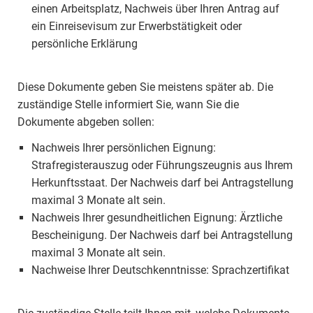
einen Arbeitsplatz, Nachweis über Ihren Antrag auf
ein Einreisevisum zur Erwerbstätigkeit oder
persönliche Erklärung
Diese Dokumente geben Sie meistens später ab. Die
zuständige Stelle informiert Sie, wann Sie die
Dokumente abgeben sollen:
Nachweis Ihrer persönlichen Eignung:
Strafregisterauszug oder Führungszeugnis aus Ihrem
Herkunftsstaat. Der Nachweis darf bei Antragstellung
maximal 3 Monate alt sein.
Nachweis Ihrer gesundheitlichen Eignung: Ärztliche
Bescheinigung. Der Nachweis darf bei Antragstellung
maximal 3 Monate alt sein.
Nachweise Ihrer Deutschkenntnisse: Sprachzertifikat