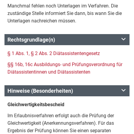
Manchmal fehlen noch Unterlagen im Verfahren. Die
zuständige Stelle informiert Sie dann, bis wann Sie die
Unterlagen nachreichen müssen.
Rechtsgrundlage(n)
§ 1 Abs. 1, § 2 Abs. 2 Diätassistentengesetz
§§ 16b, 16c Ausbildungs- und Prüfungsverordnung für
Diätassistentinnen und Diätassistenten
Hinweise (Besonderheiten)
Gleichwertigkeitsbescheid
Im Erlaubnisverfahren erfolgt auch die Prüfung der
Gleichwertigkeit (Anerkennungsverfahren). Für das
Ergebnis der Prüfung können Sie einen separaten