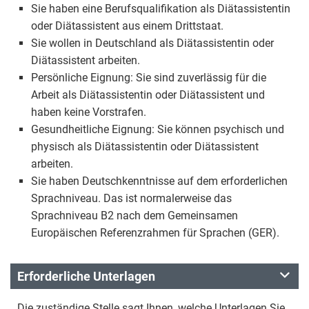
Sie haben eine Berufsqualifikation als Diätassistentin
oder Diätassistent aus einem Drittstaat.
Sie wollen in Deutschland als Diätassistentin oder
Diätassistent arbeiten.
Persönliche Eignung: Sie sind zuverlässig für die
Arbeit als Diätassistentin oder Diätassistent und
haben keine Vorstrafen.
Gesundheitliche Eignung: Sie können psychisch und
physisch als Diätassistentin oder Diätassistent
arbeiten.
Sie haben Deutschkenntnisse auf dem erforderlichen
Sprachniveau. Das ist normalerweise das
Sprachniveau B2 nach dem Gemeinsamen
Europäischen Referenzrahmen für Sprachen (GER).
Erforderliche Unterlagen
Die zuständige Stelle sagt Ihnen, welche Unterlagen Sie