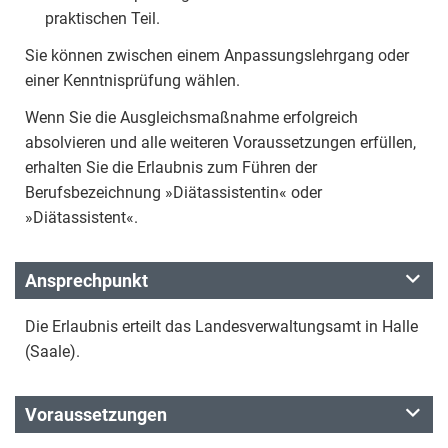
praktischen Teil.
Sie können zwischen einem Anpassungslehrgang oder
einer Kenntnisprüfung wählen.
Wenn Sie die Ausgleichsmaßnahme erfolgreich
absolvieren und alle weiteren Voraussetzungen erfüllen,
erhalten Sie die Erlaubnis zum Führen der
Berufsbezeichnung »Diätassistentin« oder
»Diätassistent«.
Ansprechpunkt
Die Erlaubnis erteilt das Landesverwaltungsamt in Halle
(Saale).
Voraussetzungen