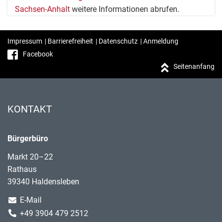
Sachsen-Anhalt
weitere Informationen abrufen.
Impressum
|
Barrierefreiheit
|
Datenschutz
|
Anmeldung
Facebook
Seitenanfang
KONTAKT
Bürgerbüro
Markt 20–22
Rathaus
39340 Haldensleben
E-Mail
+49 3904 479 2512