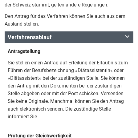
der Schweiz stammt, gelten andere Regelungen.
Den Antrag für das Verfahren können Sie auch aus dem
Ausland stellen.
Verfahrensablauf
Antragstellung
Sie stellen einen Antrag auf Erteilung der Erlaubnis zum
Führen der Berufsbezeichnung »Diätassistentin« oder
»Diätassistent« bei der zuständigen Stelle. Sie können
den Antrag mit den Dokumenten bei der zuständigen
Stelle abgeben oder mit der Post schicken. Versenden
Sie keine Originale. Manchmal können Sie den Antrag
auch elektronisch senden. Die zuständige Stelle
informiert Sie.
Prüfung der Gleichwertigkeit