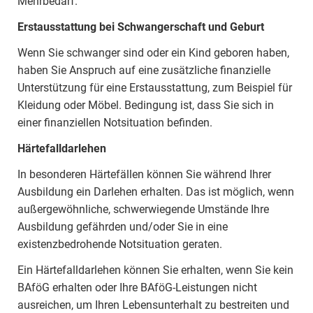
Mehrbedarf.
Erstausstattung bei Schwangerschaft und Geburt
Wenn Sie schwanger sind oder ein Kind geboren haben,
haben Sie Anspruch auf eine zusätzliche finanzielle
Unterstützung für eine Erstausstattung, zum Beispiel für
Kleidung oder Möbel. Bedingung ist, dass Sie sich in
einer finanziellen Notsituation befinden.
Härtefalldarlehen
In besonderen Härtefällen können Sie während Ihrer
Ausbildung ein Darlehen erhalten. Das ist möglich, wenn
außergewöhnliche, schwerwiegende Umstände Ihre
Ausbildung gefährden und/oder Sie in eine
existenzbedrohende Notsituation geraten.
Ein Härtefalldarlehen können Sie erhalten, wenn Sie kein
BAföG erhalten oder Ihre BAföG-Leistungen nicht
ausreichen, um Ihren Lebensunterhalt zu bestreiten und