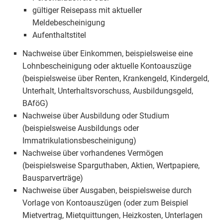
gültiger Reisepass mit aktueller
Meldebescheinigung
Aufenthaltstitel
Nachweise über Einkommen, beispielsweise eine
Lohnbescheinigung oder aktuelle Kontoauszüge
(beispielsweise über Renten, Krankengeld, Kindergeld,
Unterhalt, Unterhaltsvorschuss, Ausbildungsgeld,
BAföG)
Nachweise über Ausbildung oder Studium
(beispielsweise Ausbildungs oder
Immatrikulationsbescheinigung)
Nachweise über vorhandenes Vermögen
(beispielsweise Sparguthaben, Aktien, Wertpapiere,
Bausparverträge)
Nachweise über Ausgaben, beispielsweise durch
Vorlage von Kontoauszügen (oder zum Beispiel
Mietvertrag, Mietquittungen, Heizkosten, Unterlagen