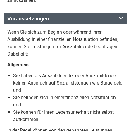
zurückzahlen.
Voraussetzungen
Wenn Sie sich zum Beginn oder während Ihrer
Ausbildung in einer finanziellen Notsituation befinden,
können Sie Leistungen für Auszubildende beantragen.
Dabei gilt:
Allgemein
Sie haben als Auszubildender oder Auszubildende
keinen Anspruch auf Sozialleistungen wie Bürgergeld
und
Sie befinden sich in einer finanziellen Notsituation
und
Sie können für Ihren Lebensunterhalt nicht selbst
aufkommen.
In der Regel können von den genannten Leistungen