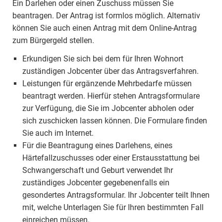
Ein Darlehen oder einen Zuschuss müssen Sie
beantragen. Der Antrag ist formlos möglich. Alternativ
können Sie auch einen Antrag mit dem Online-Antrag
zum Bürgergeld stellen.
Erkundigen Sie sich bei dem für Ihren Wohnort
zuständigen Jobcenter über das Antragsverfahren.
Leistungen für ergänzende Mehrbedarfe müssen
beantragt werden. Hierfür stehen Antragsformulare
zur Verfügung, die Sie im Jobcenter abholen oder
sich zuschicken lassen können. Die Formulare finden
Sie auch im Internet.
Für die Beantragung eines Darlehens, eines
Härtefallzuschusses oder einer Erstausstattung bei
Schwangerschaft und Geburt verwendet Ihr
zuständiges Jobcenter gegebenenfalls ein
gesondertes Antragsformular. Ihr Jobcenter teilt Ihnen
mit, welche Unterlagen Sie für Ihren bestimmten Fall
einreichen müssen.