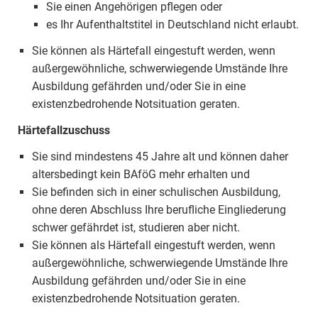
Sie einen Angehörigen pflegen oder
es Ihr Aufenthaltstitel in Deutschland nicht erlaubt.
Sie können als Härtefall eingestuft werden, wenn
außergewöhnliche, schwerwiegende Umstände Ihre
Ausbildung gefährden und/oder Sie in eine
existenzbedrohende Notsituation geraten.
Härtefallzuschuss
Sie sind mindestens 45 Jahre alt und können daher
altersbedingt kein BAföG mehr erhalten und
Sie befinden sich in einer schulischen Ausbildung,
ohne deren Abschluss Ihre berufliche Eingliederung
schwer gefährdet ist, studieren aber nicht.
Sie können als Härtefall eingestuft werden, wenn
außergewöhnliche, schwerwiegende Umstände Ihre
Ausbildung gefährden und/oder Sie in eine
existenzbedrohende Notsituation geraten.