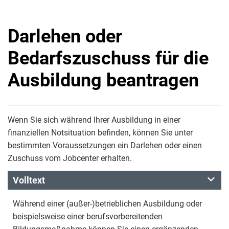
Darlehen oder
Bedarfszuschuss für die
Ausbildung beantragen
Wenn Sie sich während Ihrer Ausbildung in einer
finanziellen Notsituation befinden, können Sie unter
bestimmten Voraussetzungen ein Darlehen oder einen
Zuschuss vom Jobcenter erhalten.
Volltext
Während einer (außer-)betrieblichen Ausbildung oder
beispielsweise einer berufsvorbereitenden