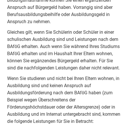
Bildungsmaßnahme können Sie einen ergänzenden
Anspruch auf Bürgergeld haben. Vorrangig sind aber
Berufsausbildungsbeihilfe oder Ausbildungsgeld in
Anspruch zu nehmen.
Gleiches gilt, wenn Sie Schülerin oder Schüler in einer
schulischen Ausbildung sind und Leistungen nach dem
BAföG erhalten. Auch wenn Sie während Ihres Studiums
BAföG erhalten und im Haushalt Ihrer Eltern wohnen,
können Sie ergänzendes Bürgergeld erhalten. Für Sie
sind die nachfolgenden Leistungen daher nicht relevant.
Wenn Sie studieren und nicht bei Ihren Eltern wohnen, in
Ausbildung sind und keinen Anspruch auf
Ausbildungsförderung nach dem BAföG haben (zum
Beispiel wegen Überschreitens der
Förderungshöchstdauer oder der Altersgrenze) oder in
Ausbildung und im Internat untergebracht sind, kommen
die folgende Leistungen für Sie in Betracht: