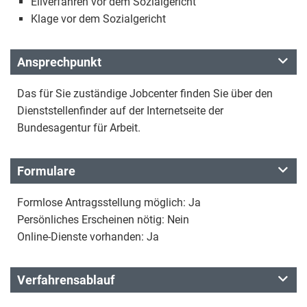
Eilverfahren vor dem Sozialgericht
Klage vor dem Sozialgericht
Ansprechpunkt
Das für Sie zuständige Jobcenter finden Sie über den
Dienststellenfinder auf der Internetseite der
Bundesagentur für Arbeit.
Formulare
Formlose Antragsstellung möglich: Ja
Persönliches Erscheinen nötig: Nein
Online-Dienste vorhanden: Ja
Verfahrensablauf