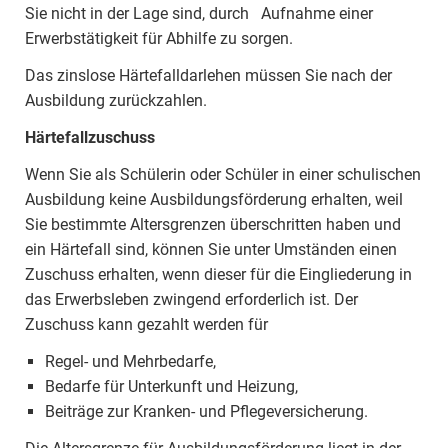
Sie nicht in der Lage sind, durch Aufnahme einer
Erwerbstätigkeit für Abhilfe zu sorgen.
Das zinslose Härtefalldarlehen müssen Sie nach der
Ausbildung zurückzahlen.
Härtefallzuschuss
Wenn Sie als Schülerin oder Schüler in einer schulischen
Ausbildung keine Ausbildungsförderung erhalten, weil
Sie bestimmte Altersgrenzen überschritten haben und
ein Härtefall sind, können Sie unter Umständen einen
Zuschuss erhalten, wenn dieser für die Eingliederung in
das Erwerbsleben zwingend erforderlich ist. Der
Zuschuss kann gezahlt werden für
Regel- und Mehrbedarfe,
Bedarfe für Unterkunft und Heizung,
Beiträge zur Kranken- und Pflegeversicherung.