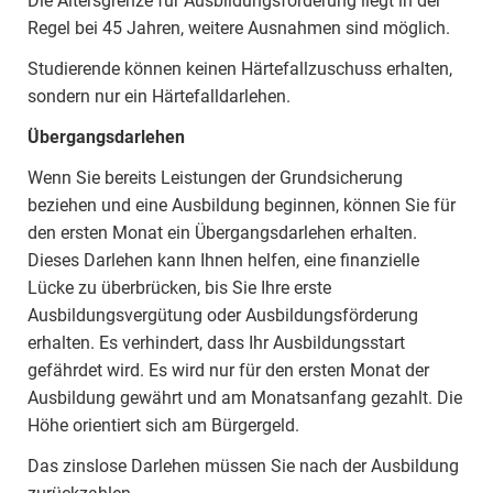
Die Altersgrenze für Ausbildungsförderung liegt in der
Regel bei 45 Jahren, weitere Ausnahmen sind möglich.
Studierende können keinen Härtefallzuschuss erhalten,
sondern nur ein Härtefalldarlehen.
Übergangsdarlehen
Wenn Sie bereits Leistungen der Grundsicherung
beziehen und eine Ausbildung beginnen, können Sie für
den ersten Monat ein Übergangsdarlehen erhalten.
Dieses Darlehen kann Ihnen helfen, eine finanzielle
Lücke zu überbrücken, bis Sie Ihre erste
Ausbildungsvergütung oder Ausbildungsförderung
erhalten. Es verhindert, dass Ihr Ausbildungsstart
gefährdet wird. Es wird nur für den ersten Monat der
Ausbildung gewährt und am Monatsanfang gezahlt. Die
Höhe orientiert sich am Bürgergeld.
Das zinslose Darlehen müssen Sie nach der Ausbildung