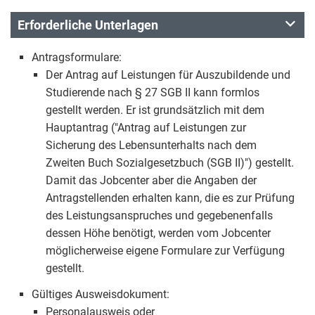
Erforderliche Unterlagen
Antragsformulare:
Der Antrag auf Leistungen für Auszubildende und
Studierende nach § 27 SGB II kann formlos
gestellt werden. Er ist grundsätzlich mit dem
Hauptantrag ("Antrag auf Leistungen zur
Sicherung des Lebensunterhalts nach dem
Zweiten Buch Sozialgesetzbuch (SGB II)") gestellt.
Damit das Jobcenter aber die Angaben der
Antragstellenden erhalten kann, die es zur Prüfung
des Leistungsanspruches und gegebenenfalls
dessen Höhe benötigt, werden vom Jobcenter
möglicherweise eigene Formulare zur Verfügung
gestellt.
Gültiges Ausweisdokument:
Personalausweis oder