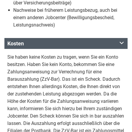
über Versicherungsbeiträge)
Nachweise bei früherem Leistungsbezug, auch bei
einem anderen Jobcenter (Bewilligungsbescheid,
Leistungsnachweis)
Kosten
Sie haben keine Kosten zu tragen, wenn Sie ein Konto
besitzen. Haben Sie kein Konto, bekommen Sie eine
Zahlungsanweisung zur Verrechnung für eine
Barauszahlung (ZzV-Bar). Das ist ein Scheck. Dadurch
entstehen Ihnen allerdings Kosten, die Ihnen direkt von
der zustehenden Leistung abgezogen werden. Da die
Höhe der Kosten für die Zahlungsanweisung variieren
kann, informieren Sie sich hierzu bei Ihrem zuständigen
Jobcenter. Den Scheck können Sie sich in bar auszahlen
lassen. Die Auszahlung erfolgt ausschließlich über die
Filialen der Postbank. Die ZzV-Bar ist ein Zahlungsmittel