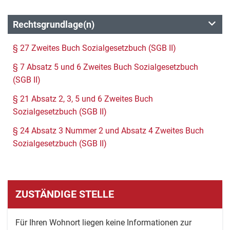
Rechtsgrundlage(n)
§ 27 Zweites Buch Sozialgesetzbuch (SGB II)
§ 7 Absatz 5 und 6 Zweites Buch Sozialgesetzbuch
(SGB II)
§ 21 Absatz 2, 3, 5 und 6 Zweites Buch
Sozialgesetzbuch (SGB II)
§ 24 Absatz 3 Nummer 2 und Absatz 4 Zweites Buch
Sozialgesetzbuch (SGB II)
ZUSTÄNDIGE STELLE
Für Ihren Wohnort liegen keine Informationen zur