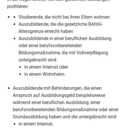
profitieren:
Studierende, die nicht bei ihren Eltern wohnen
Auszubildende, die die gesetzliche BAföG-
Altersgrenze erreicht haben
Auszubildende in einer beruflichen Ausbildung
oder einer berufsvorbereitenden
Bildungsmaßnahme, die mit Vollverpflegung
untergebracht sind
in einem Internat oder
in einem Wohnheim.
Auszubildende mit Behinderungen, die einen
Anspruch auf Ausbildungsgeld beispielsweise
während einer beruflichen Ausbildung, einer
berufsvorbereitenden Bildungsmaßnahme oder einer
Grundausbildung haben und die untergebracht sind
in einem Internat,