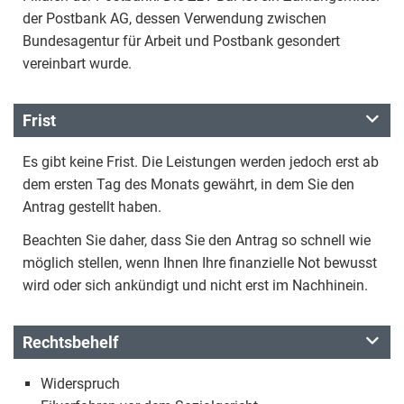
der Postbank AG, dessen Verwendung zwischen
Bundesagentur für Arbeit und Postbank gesondert
vereinbart wurde.
Frist
Es gibt keine Frist. Die Leistungen werden jedoch erst ab
dem ersten Tag des Monats gewährt, in dem Sie den
Antrag gestellt haben.
Beachten Sie daher, dass Sie den Antrag so schnell wie
möglich stellen, wenn Ihnen Ihre finanzielle Not bewusst
wird oder sich ankündigt und nicht erst im Nachhinein.
Rechtsbehelf
Widerspruch