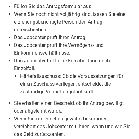
Füllen Sie das Antragsformular aus.
Wenn Sie noch nicht volljährig sind, lassen Sie eine
erziehungsberichtigte Person den Antrag
unterschreiben.
Das Jobcenter prüft Ihren Antrag.
Das Jobcenter prüft Ihre Vermögens- und
Einkommensverhältnisse.
Das Jobcenter trifft eine Entscheidung nach
Einzelfall.
Härtefallzuschuss: Ob die Voraussetzungen für
einen Zuschuss vorliegen, entscheidet die
zuständige Vermittlungsfachkraft.
Sie erhalten einen Bescheid, ob Ihr Antrag bewilligt
oder abgelehnt wurde.
Wenn Sie ein Darlehen gewährt bekommen,
vereinbart das Jobcenter mit Ihnen, wann und wie Sie
das Geld zurückzahlen.