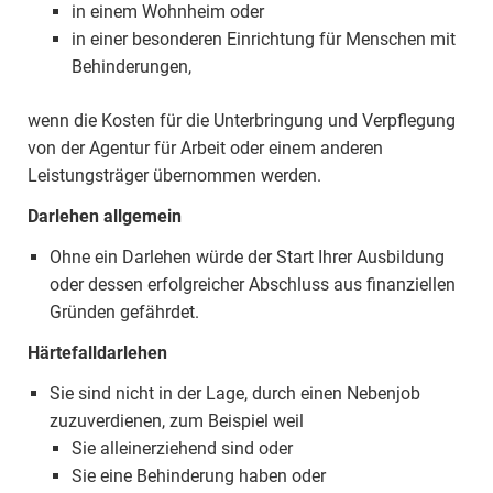
in einem Wohnheim oder
in einer besonderen Einrichtung für Menschen mit
Behinderungen,
wenn die Kosten für die Unterbringung und Verpflegung
von der Agentur für Arbeit oder einem anderen
Leistungsträger übernommen werden.
Darlehen allgemein
Ohne ein Darlehen würde der Start Ihrer Ausbildung
oder dessen erfolgreicher Abschluss aus finanziellen
Gründen gefährdet.
Härtefalldarlehen
Sie sind nicht in der Lage, durch einen Nebenjob
zuzuverdienen, zum Beispiel weil
Sie alleinerziehend sind oder
Sie eine Behinderung haben oder