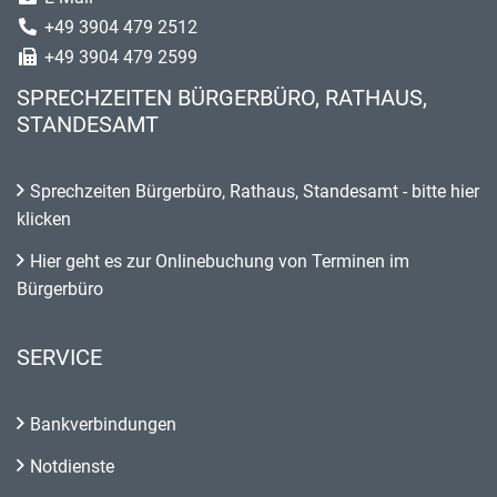
+49 3904 479 2512
+49 3904 479 2599
SPRECHZEITEN BÜRGERBÜRO, RATHAUS,
STANDESAMT
Sprechzeiten Bürgerbüro, Rathaus, Standesamt - bitte hier
klicken
Hier geht es zur Onlinebuchung von Terminen im
Bürgerbüro
SERVICE
Bankverbindungen
Notdienste