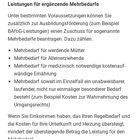
Leistungen für ergänzende Mehrbedarfe
Unter bestimmten Voraussetzungen können Sie
zusätzlich zur Ausbildungsförderung (zum Beispiel
BAföG-Leistungen) einen Zuschuss für sogenannte
Mehrbedarfe beantragen. Dazu zählen:
Mehrbedarf für werdende Mütter
Mehrbedarf für Alleinerziehende
Mehrbedarf für medizinisch notwendige kostenauf­
wändige Ernährung
Mehrbedarf soweit im Einzelfall ein unabweisbarer,
laufender, nicht nur einmaliger besonderer Bedarf
besteht (zum Beispiel Kosten zur Wahrnehmung des
Umgangsrechts)
Wenn Sie Einkommen haben, das Ihren Regelbedarf und
die Kosten für Ihre Unterkunft und Heizung übersteigt,
mindert der übersteigende Betrag die Leistung für den