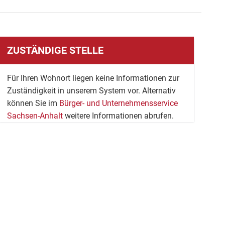
ZUSTÄNDIGE STELLE
Für Ihren Wohnort liegen keine Informationen zur
Zuständigkeit in unserem System vor. Alternativ
können Sie im
Bürger- und Unternehmensservice
Sachsen-Anhalt
weitere Informationen abrufen.