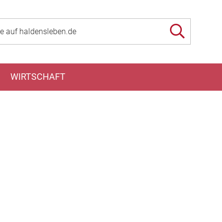
WIRTSCHAFT