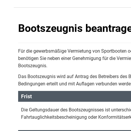
Bootszeugnis beantrag
Für die gewerbsmäßige Vermietung von Sportbooten o
benötigen Sie neben einer Genehmigung für die Vermie
Bootszeugnis.
Das Bootszeugnis wird auf Antrag des Betreibers des B
Bedingungen erteilt und mit Auflagen verbunden werde
Frist
Die Geltungsdauer des Bootszeugnisses ist unterschied
Fahrtauglichkeitsbescheinigung oder Konformitätserkl