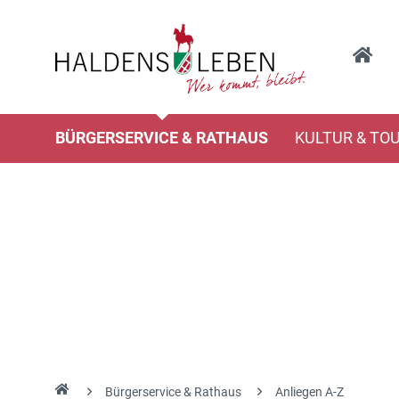
BÜRGERSERVICE & RATHAUS
KULTUR & TO
Bürgerservice & Rathaus
Anliegen A-Z