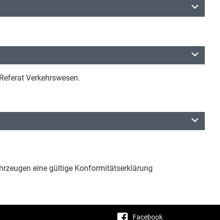
 Referat Verkehrswesen.
hrzeugen eine gültige Konformitätserklärung
Facebook