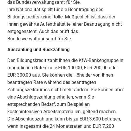
das Bundesverwaltungsamt für Sie.
Ihre Nationalität spielt für die Beantragung des
Bildungskredits keine Rolle. Maßgeblich ist, dass der
Ihnen gewährte Aufenthaltstitel einer Beantragung nicht
entgegensteht. Auch das prüft das
Bundesverwaltungsamt für Sie.
Auszahlung und Rückzahlung
Den Bildungskredit zahlt Ihnen die KfW-Bankengruppe in
monatlichen Raten zu je EUR 100,00, EUR 200,00 oder
EUR 300,00 aus. Sie können die Höhe der von Ihnen
beantragten Rate während des beantragten
Zahlungszeitraumes nicht mehr ändern. Sie können aber
eine Abschlagszahlung erhalten, wenn Sie
entsprechenden Bedarf, zum Beispiel an
kostenintensiven Arbeitsmaterialien, geltend machen.
Die Abschlagszahlung kann bis zu EUR 3.600 betragen,
wenn insgesamt die 24 Monatsraten und EUR 7.200