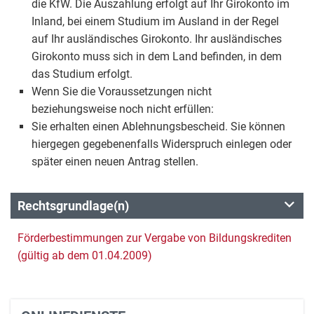
die KfW. Die Auszahlung erfolgt auf Ihr Girokonto im
Inland, bei einem Studium im Ausland in der Regel
auf Ihr ausländisches Girokonto. Ihr ausländisches
Girokonto muss sich in dem Land befinden, in dem
das Studium erfolgt.
Wenn Sie die Voraussetzungen nicht
beziehungsweise noch nicht erfüllen:
Sie erhalten einen Ablehnungsbescheid. Sie können
hiergegen gegebenenfalls Widerspruch einlegen oder
später einen neuen Antrag stellen.
Rechtsgrundlage(n)
Förderbestimmungen zur Vergabe von Bildungskrediten
(gültig ab dem 01.04.2009)