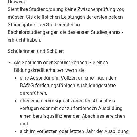
Hinweis:
Sieht Ihre Studienordnung keine Zwischenprüfung vor,
müssen Sie die üblichen Leistungen der ersten beiden
Studienjahre - bei Studierenden in
Bachelorstudiengängen die des ersten Studienjahres -
erbracht haben.
Schülerinnen und Schüler:
Als Schülerin oder Schüler können Sie einen
Bildungskredit erhalten, wenn sie:
eine Ausbildung in Vollzeit an einer nach dem
BAföG förderungsfähigen Ausbildungsstätte
durchführen,
über einen berufsqualifizierenden Abschluss
verfügen oder mit der zu fördernden Ausbildung
einen berufsqualifizierenden Abschluss erreichen
und
sich im vorletzten oder letzten Jahr der Ausbildung