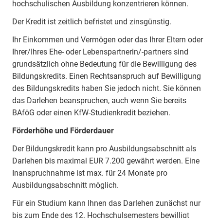
hochschulischen Ausbildung konzentrieren können.
Der Kredit ist zeitlich befristet und zinsgünstig.
Ihr Einkommen und Vermögen oder das Ihrer Eltern oder
Ihrer/Ihres Ehe- oder Lebenspartnerin/-partners sind
grundsätzlich ohne Bedeutung für die Bewilligung des
Bildungskredits. Einen Rechtsanspruch auf Bewilligung
des Bildungskredits haben Sie jedoch nicht. Sie können
das Darlehen beanspruchen, auch wenn Sie bereits
BAföG oder einen KfW-Studienkredit beziehen.
Förderhöhe und Förderdauer
Der Bildungskredit kann pro Ausbildungsabschnitt als
Darlehen bis maximal EUR 7.200 gewährt werden. Eine
Inanspruchnahme ist max. für 24 Monate pro
Ausbildungsabschnitt möglich.
Für ein Studium kann Ihnen das Darlehen zunächst nur
bis zum Ende des 12. Hochschulsemesters bewilligt