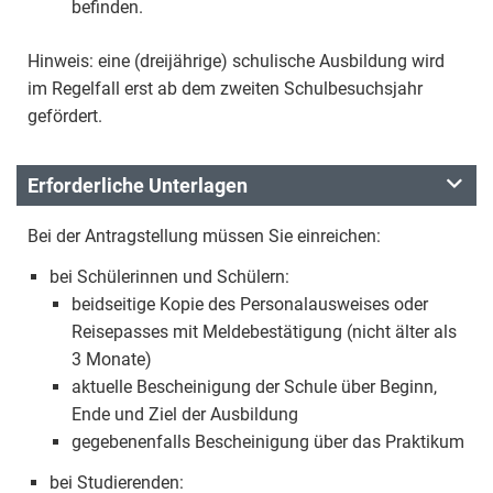
befinden.
Hinweis: eine (dreijährige) schulische Ausbildung wird
im Regelfall erst ab dem zweiten Schulbesuchsjahr
gefördert.
Erforderliche Unterlagen
Bei der Antragstellung müssen Sie einreichen:
bei Schülerinnen und Schülern:
beidseitige Kopie des Personalausweises oder
Reisepasses mit Meldebestätigung (nicht älter als
3 Monate)
aktuelle Bescheinigung der Schule über Beginn,
Ende und Ziel der Ausbildung
gegebenenfalls Bescheinigung über das Praktikum
bei Studierenden: