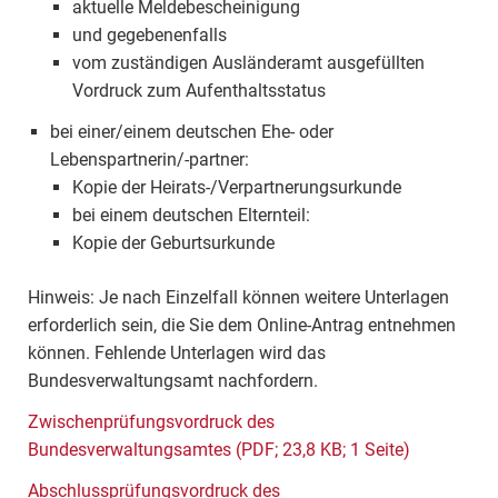
aktuelle Meldebescheinigung
und gegebenenfalls
vom zuständigen Ausländeramt ausgefüllten
Vordruck zum Aufenthaltsstatus
bei einer/einem deutschen Ehe- oder
Lebenspartnerin/-partner:
Kopie der Heirats-/Verpartnerungsurkunde
bei einem deutschen Elternteil:
Kopie der Geburtsurkunde
Hinweis: Je nach Einzelfall können weitere Unterlagen
erforderlich sein, die Sie dem Online-Antrag entnehmen
können. Fehlende Unterlagen wird das
Bundesverwaltungsamt nachfordern.
Zwischenprüfungsvordruck des
Bundesverwaltungsamtes (PDF; 23,8 KB; 1 Seite)
Abschlussprüfungsvordruck des