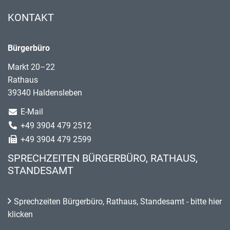
KONTAKT
Bürgerbüro
Markt 20–22
Rathaus
39340 Haldensleben
E-Mail
+49 3904 479 2512
+49 3904 479 2599
SPRECHZEITEN BÜRGERBÜRO, RATHAUS,
STANDESAMT
Sprechzeiten Bürgerbüro, Rathaus, Standesamt - bitte hier
klicken