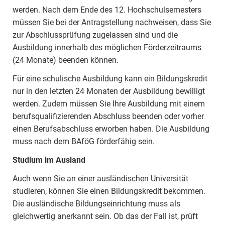
werden. Nach dem Ende des 12. Hochschulsemesters
müssen Sie bei der Antragstellung nachweisen, dass Sie
zur Abschlussprüfung zugelassen sind und die
Ausbildung innerhalb des möglichen Förderzeitraums
(24 Monate) beenden können.
Für eine schulische Ausbildung kann ein Bildungskredit
nur in den letzten 24 Monaten der Ausbildung bewilligt
werden. Zudem müssen Sie Ihre Ausbildung mit einem
berufsqualifizierenden Abschluss beenden oder vorher
einen Berufsabschluss erworben haben. Die Ausbildung
muss nach dem BAföG förderfähig sein.
Studium im Ausland
Auch wenn Sie an einer ausländischen Universität
studieren, können Sie einen Bildungskredit bekommen.
Die ausländische Bildungseinrichtung muss als
gleichwertig anerkannt sein. Ob das der Fall ist, prüft