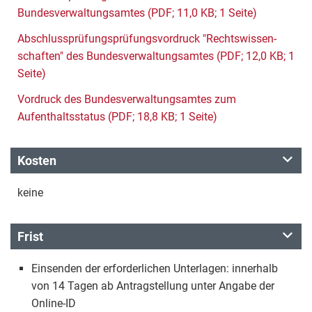
Bundesverwaltungsamtes (PDF; 11,0 KB; 1 Seite)
Ab­schluss­prü­fungsprüfungsvordruck "Rechts­wis­sen­
schaf­ten" des Bundesverwaltungsamtes (PDF; 12,0 KB; 1
Seite)
Vordruck des Bundesverwaltungsamtes zum
Aufenthaltsstatus (PDF; 18,8 KB; 1 Seite)
Kosten
keine
Frist
Einsenden der erforderlichen Unterlagen: innerhalb
von 14 Tagen ab Antragstellung unter Angabe der
Online-ID