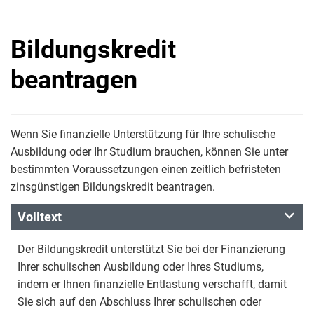
Bildungskredit
beantragen
Wenn Sie finanzielle Unterstützung für Ihre schulische
Ausbildung oder Ihr Studium brauchen, können Sie unter
bestimmten Voraussetzungen einen zeitlich befristeten
zinsgünstigen Bildungskredit beantragen.
Volltext
Der Bildungskredit unterstützt Sie bei der Finanzierung
Ihrer schulischen Ausbildung oder Ihres Studiums,
indem er Ihnen finanzielle Entlastung verschafft, damit
Sie sich auf den Abschluss Ihrer schulischen oder