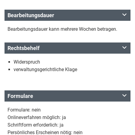
Bearbeitungsdauer
Bearbeitungsdauer kann mehrere Wochen betragen.
Rechtsbehelf
Widerspruch
verwaltungsgerichtliche Klage
Formulare
Formulare: nein
Onlineverfahren möglich: ja
Schriftform erforderlich: ja
Persönliches Erscheinen nötig: nein