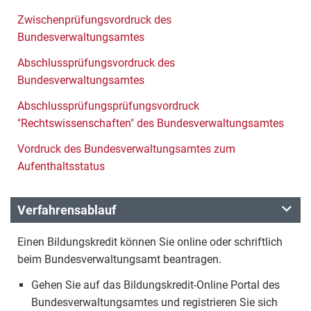
Zwischenprüfungsvordruck des
Bundesverwaltungsamtes
Abschlussprüfungsvordruck des
Bundesverwaltungsamtes
Abschlussprüfungsprüfungsvordruck
"Rechtswissenschaften" des Bundesverwaltungsamtes
Vordruck des Bundesverwaltungsamtes zum
Aufenthaltsstatus
Verfahrensablauf
Einen Bildungskredit können Sie online oder schriftlich
beim Bundesverwaltungsamt beantragen.
Gehen Sie auf das Bildungskredit-Online Portal des
Bundesverwaltungsamtes und registrieren Sie sich