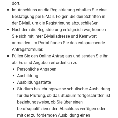
dort.
Im Anschluss an die Registrierung erhalten Sie eine
Bestätigung per E-Mail. Folgen Sie den Schritten in
der E-Mail, um die Registrierung abzuschließen.
Nachdem die Registrierung erfolgreich war, können
Sie sich mit Ihrer E-Mailadresse und Kennwort
anmelden. Im Portal finden Sie das entsprechende
Antragsformular.
Füllen Sie den Online Antrag aus und senden Sie ihn
ab. Es sind Angaben erforderlich zu:
Persönliche Angaben
Ausbildung
Ausbildungsstätte
Studium beziehungsweise schulischer Ausbildung
für die Prüfung, ob das Studium fortgeschritten ist
beziehungsweise, ob Sie über einen
berufsqualifizierenden Abschluss verfügen oder
mit der zu fördernden Ausbildung einen