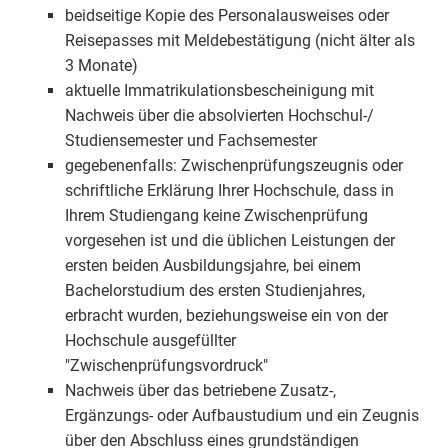
beidseitige Kopie des Personalausweises oder
Reisepasses mit Meldebestätigung (nicht älter als
3 Monate)
aktuelle Immatrikulationsbescheinigung mit
Nachweis über die absolvierten Hochschul-/
Studiensemester und Fachsemester
gegebenenfalls: Zwischenprüfungszeugnis oder
schriftliche Erklärung Ihrer Hochschule, dass in
Ihrem Studiengang keine Zwischenprüfung
vorgesehen ist und die üblichen Leistungen der
ersten beiden Ausbildungsjahre, bei einem
Bachelorstudium des ersten Studienjahres,
erbracht wurden, beziehungsweise ein von der
Hochschule ausgefüllter
"Zwischenprüfungsvordruck"
Nachweis über das betriebene Zusatz-,
Ergänzungs- oder Aufbaustudium und ein Zeugnis
über den Abschluss eines grundständigen