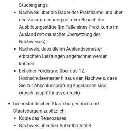
Studiengangs
Nachweis über die Dauer des Praktikums und über
den Zusammenhang mit dem Besuch der
Ausbildungsstätte (im Falle eines Praktikums im
Ausland mit deutscher Übersetzung des
Nachweises)
Nachweis, dass die im Auslandsemester
erbrachten Leistungen angerechnet werden
können
bei einer Förderung über das 12.
Hochschulsemester hinaus den Nachweis, dass
Sie zur Abschlussprüfung zugelassen sind
(Abschlussprüfungsvordruck)
bei ausländischen Staatsbürgerinnen und
Staatsbürgern zusätzlich:
Kopie des Reisepasses
Nachweis über den Aufenthaltstitel