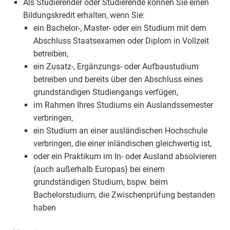
Als Studierender oder Studierende können Sie einen
Bildungskredit erhalten, wenn Sie:
ein Bachelor-, Master- oder ein Studium mit dem
Abschluss Staatsexamen oder Diplom in Vollzeit
betreiben,
ein Zusatz-, Ergänzungs- oder Aufbaustudium
betreiben und bereits über den Abschluss eines
grundständigen Studiengangs verfügen,
im Rahmen Ihres Studiums ein Auslandssemester
verbringen,
ein Studium an einer ausländischen Hochschule
verbringen, die einer inländischen gleichwertig ist,
oder ein Praktikum im In- oder Ausland absolvieren
(auch außerhalb Europas) bei einem
grundständigen Studium, bspw. beim
Bachelorstudium, die Zwischenprüfung bestanden
haben