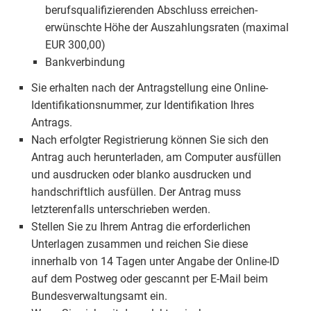
berufsqualifizierenden Abschluss erreichen-
erwünschte Höhe der Auszahlungsraten (maximal
EUR 300,00)
Bankverbindung
Sie erhalten nach der Antragstellung eine Online-
Identifikationsnummer, zur Identifikation Ihres
Antrags.
Nach erfolgter Registrierung können Sie sich den
Antrag auch herunterladen, am Computer ausfüllen
und ausdrucken oder blanko ausdrucken und
handschriftlich ausfüllen. Der Antrag muss
letzterenfalls unterschrieben werden.
Stellen Sie zu Ihrem Antrag die erforderlichen
Unterlagen zusammen und reichen Sie diese
innerhalb von 14 Tagen unter Angabe der Online-ID
auf dem Postweg oder gescannt per E-Mail beim
Bundesverwaltungsamt ein.