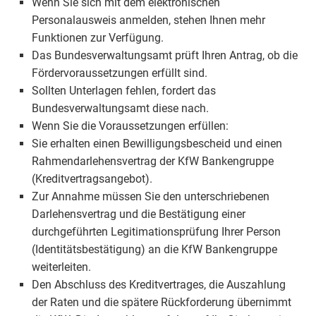
Wenn Sie sich mit dem elektronischen
Personalausweis anmelden, stehen Ihnen mehr
Funktionen zur Verfügung.
Das Bundesverwaltungsamt prüft Ihren Antrag, ob die
Fördervoraussetzungen erfüllt sind.
Sollten Unterlagen fehlen, fordert das
Bundesverwaltungsamt diese nach.
Wenn Sie die Voraussetzungen erfüllen:
Sie erhalten einen Bewilligungsbescheid und einen
Rahmendarlehensvertrag der KfW Bankengruppe
(Kreditvertragsangebot).
Zur Annahme müssen Sie den unterschriebenen
Darlehensvertrag und die Bestätigung einer
durchgeführten Legitimationsprüfung Ihrer Person
(Identitätsbestätigung) an die KfW Bankengruppe
weiterleiten.
Den Abschluss des Kreditvertrages, die Auszahlung
der Raten und die spätere Rückforderung übernimmt