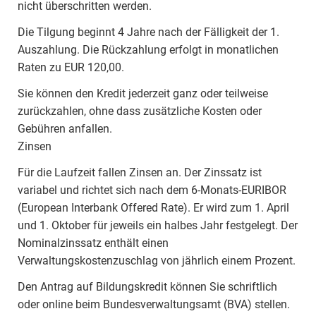
nicht überschritten werden.
Die Tilgung beginnt 4 Jahre nach der Fälligkeit der 1.
Auszahlung. Die Rückzahlung erfolgt in monatlichen
Raten zu EUR 120,00.
Sie können den Kredit jederzeit ganz oder teilweise
zurückzahlen, ohne dass zusätzliche Kosten oder
Gebühren anfallen.
Zinsen
Für die Laufzeit fallen Zinsen an. Der Zinssatz ist
variabel und richtet sich nach dem 6-Monats-EURIBOR
(European Interbank Offered Rate). Er wird zum 1. April
und 1. Oktober für jeweils ein halbes Jahr festgelegt. Der
Nominalzinssatz enthält einen
Verwaltungskostenzuschlag von jährlich einem Prozent.
Den Antrag auf Bildungskredit können Sie schriftlich
oder online beim Bundesverwaltungsamt (BVA) stellen.