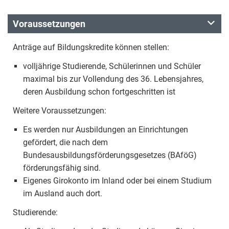
Voraussetzungen
Anträge auf Bildungskredite können stellen:
volljährige Studierende, Schülerinnen und Schüler
maximal bis zur Vollendung des 36. Lebensjahres,
deren Ausbildung schon fortgeschritten ist
Weitere Voraussetzungen:
Es werden nur Ausbildungen an Einrichtungen
gefördert, die nach dem
Bundesausbildungsförderungsgesetzes (BAföG)
förderungsfähig sind.
Eigenes Girokonto im Inland oder bei einem Studium
im Ausland auch dort.
Studierende: