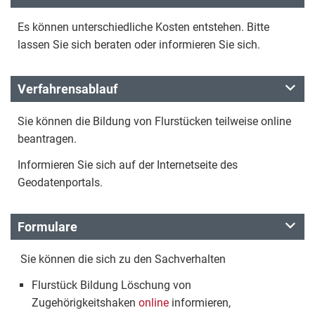
Es können unterschiedliche Kosten entstehen. Bitte
lassen Sie sich beraten oder informieren Sie sich.
Verfahrensablauf
Sie können die Bildung von Flurstücken teilweise online
beantragen.
Informieren Sie sich auf der Internetseite des
Geodatenportals.
Formulare
Sie können die sich zu den Sachverhalten
Flurstück Bildung Löschung von
Zugehörigkeitshaken
online
informieren,