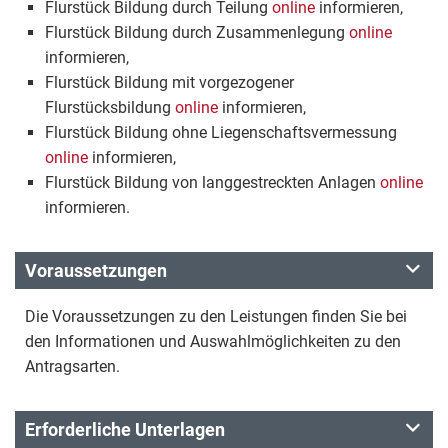
Flurstück Bildung durch Teilung
online
informieren,
Flurstück Bildung durch Zusammenlegung
online
informieren,
Flurstück Bildung mit vorgezogener
Flurstücksbildung
online
informieren,
Flurstück Bildung ohne Liegenschaftsvermessung
online
informieren,
Flurstück Bildung von langgestreckten Anlagen
online
informieren.
Voraussetzungen
Die Voraussetzungen zu den Leistungen finden Sie bei
den Informationen und Auswahlmöglichkeiten zu den
Antragsarten.
Erforderliche Unterlagen