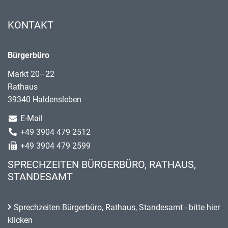
KONTAKT
Bürgerbüro
Markt 20–22
Rathaus
39340 Haldensleben
E-Mail
+49 3904 479 2512
+49 3904 479 2599
SPRECHZEITEN BÜRGERBÜRO, RATHAUS,
STANDESAMT
Sprechzeiten Bürgerbüro, Rathaus, Standesamt - bitte hier
klicken