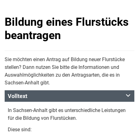
Bildung eines Flurstücks
beantragen
Sie möchten einen Antrag auf Bildung neuer Flurstücke
stellen? Dann nutzen Sie bitte die Informationen und
Auswahlmöglichkeiten zu den Antragsarten, die es in
Sachsen-Anhalt gibt.
Volltext
In Sachsen-Anhalt gibt es unterschiedliche Leistungen
für die Bildung von Flurstücken.
Diese sind: