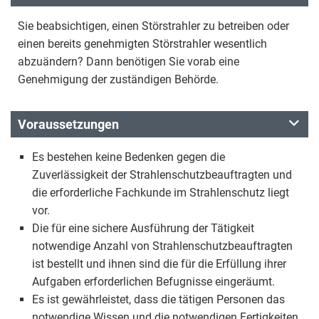
Sie beabsichtigen, einen Störstrahler zu betreiben oder
einen bereits genehmigten Störstrahler wesentlich
abzuändern? Dann benötigen Sie vorab eine
Genehmigung der zuständigen Behörde.
Voraussetzungen
Es bestehen keine Bedenken gegen die
Zuverlässigkeit der Strahlenschutzbeauftragten und
die erforderliche Fachkunde im Strahlenschutz liegt
vor.
Die für eine sichere Ausführung der Tätigkeit
notwendige Anzahl von Strahlenschutzbeauftragten
ist bestellt und ihnen sind die für die Erfüllung ihrer
Aufgaben erforderlichen Befugnisse eingeräumt.
Es ist gewährleistet, dass die tätigen Personen das
notwendige Wissen und die notwendigen Fertigkeiten