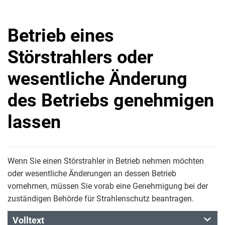
Betrieb eines
Störstrahlers oder
wesentliche Änderung
des Betriebs genehmigen
lassen
Wenn Sie einen Störstrahler in Betrieb nehmen möchten
oder wesentliche Änderungen an dessen Betrieb
vornehmen, müssen Sie vorab eine Genehmigung bei der
zuständigen Behörde für Strahlenschutz beantragen.
Volltext