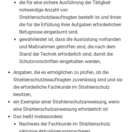
die für eine sichere Ausführung der Tätigkeit
notwendige Anzahl von
Strahlenschutzbeauftragten bestellt ist und ihnen
die für die Erfüllung ihrer Aufgaben erforderlichen
Befugnisse eingeräumt sind,
gewährleistet ist, dass die Ausrüstung vorhanden
und Maßnahmen getroffen sind, die nach dem
Stand der Technik erforderlich sind, damit die
Schutzvorschriften eingehalten werden,
Angaben, die es ermöglichen zu prüfen, ob die
Strahlenschutzbeauftragten zuverlässig sind und sie
die erforderliche Fachkunde im Strahlenschutz
besitzen,
ein Exemplar einer Strahlenschutzanweisung, wenn
eine Strahlenschutzanweisung erforderlich ist
Das heißt insbesondere:
Nachweis der Fachkunde im Strahlenschutz
inklusive Aktualisierungsnachweis