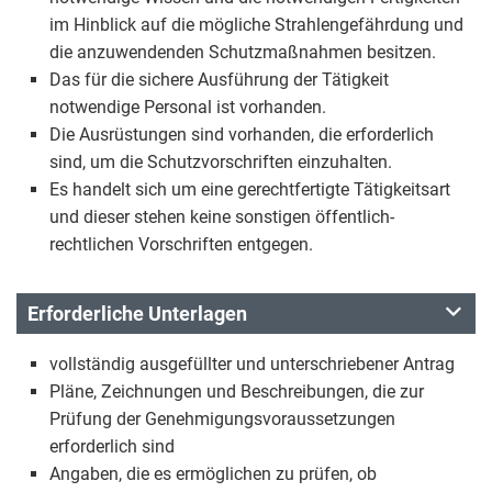
im Hinblick auf die mögliche Strahlengefährdung und
die anzuwendenden Schutzmaßnahmen besitzen.
Das für die sichere Ausführung der Tätigkeit
notwendige Personal ist vorhanden.
Die Ausrüstungen sind vorhanden, die erforderlich
sind, um die Schutzvorschriften einzuhalten.
Es handelt sich um eine gerechtfertigte Tätigkeitsart
und dieser stehen keine sonstigen öffentlich-
rechtlichen Vorschriften entgegen.
Erforderliche Unterlagen
vollständig ausgefüllter und unterschriebener Antrag
Pläne, Zeichnungen und Beschreibungen, die zur
Prüfung der Genehmigungsvoraussetzungen
erforderlich sind
Angaben, die es ermöglichen zu prüfen, ob