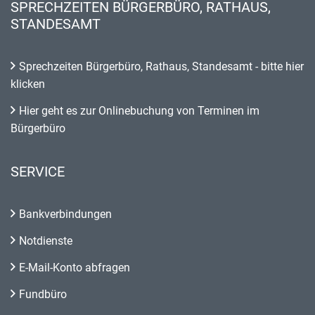
SPRECHZEITEN BÜRGERBÜRO, RATHAUS,
STANDESAMT
Sprechzeiten Bürgerbüro, Rathaus, Standesamt - bitte hier
klicken
Hier geht es zur Onlinebuchung von Terminen im
Bürgerbüro
SERVICE
Bankverbindungen
Notdienste
E-Mail-Konto abfragen
Fundbüro