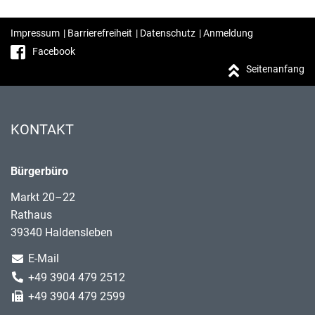
Impressum
|
Barrierefreiheit
|
Datenschutz
|
Anmeldung
Facebook
Seitenanfang
KONTAKT
Bürgerbüro
Markt 20–22
Rathaus
39340 Haldensleben
E-Mail
+49 3904 479 2512
+49 3904 479 2599