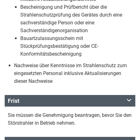
Bescheinigung und Prüfbericht über die
Strahlenschutzprüfung des Gerätes durch eine
sachverständige Person oder eine
Sachverständigenorganisation
Bauartzulassungsschein mit
Stückprüfungsbestätigung oder CE-
Konformitätsbescheinigung
Nachweise über Kenntnisse im Strahlenschutz zum
eingesetzten Personal inklusive Aktualisierungen
dieser Nachweise
Frist
Sie müssen die Genehmigung beantragen, bevor Sie den
Störstrahler in Betrieb nehmen.